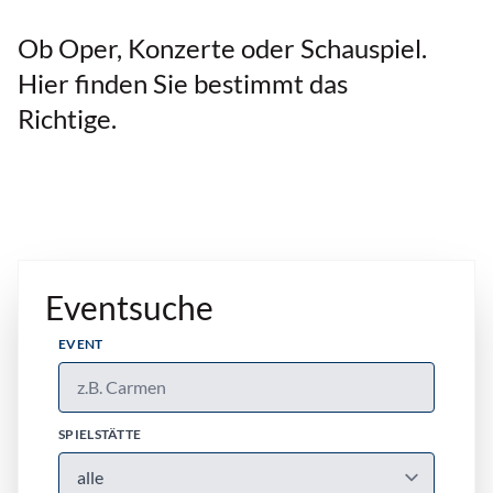
Ob Oper, Konzerte oder Schauspiel.
Hier finden Sie bestimmt das
Richtige.
Eventsuche
EVENT
SPIELSTÄTTE