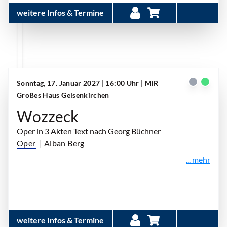
weitere Infos & Termine
Sonntag, 17. Januar 2027 | 16:00 Uhr
| MiR
Großes Haus Gelsenkirchen
Wozzeck
Oper in 3 Akten Text nach Georg Büchner
Oper
| Alban Berg
... mehr
weitere Infos & Termine