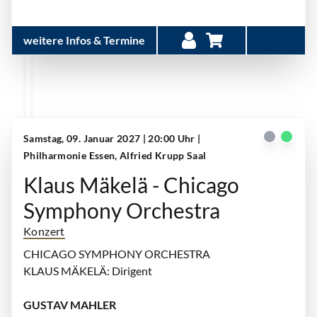
weitere Infos & Termine
Samstag, 09. Januar 2027 | 20:00 Uhr
|
Philharmonie Essen, Alfried Krupp Saal
Klaus Mäkelä - Chicago
Symphony Orchestra
Konzert
CHICAGO SYMPHONY ORCHESTRA
KLAUS MÄKELÄ: Dirigent
GUSTAV MAHLER