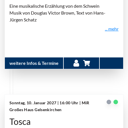
Eine musikalische Erzählung von dem Schwein
Musik von Douglas Victor Brown, Text von Hans-
Jürgen Schatz
... mehr
weitere Infos & Termine
Sonntag, 10. Januar 2027 | 16:00 Uhr
| MiR
Großes Haus Gelsenkirchen
Tosca