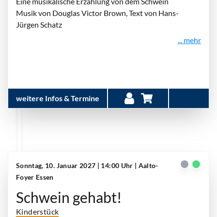
Eine musikalische Erzählung von dem Schwein
Musik von Douglas Victor Brown, Text von Hans-
Jürgen Schatz
... mehr
weitere Infos & Termine
Sonntag, 10. Januar 2027 | 14:00 Uhr
| Aalto-
Foyer Essen
Schwein gehabt!
Kinderstück