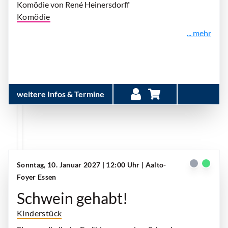
Komödie von René Heinersdorff
Komödie
... mehr
weitere Infos & Termine
Sonntag, 10. Januar 2027 | 12:00 Uhr
| Aalto-
Foyer Essen
Schwein gehabt!
Kinderstück