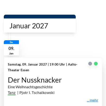
Januar 2027
Sa.
09.
Jan
Samstag, 09. Januar 2027 | 19:00 Uhr
| Aalto-
Theater Essen
Der Nussknacker
Eine Weihnachtsgeschichte
Tanz
| Pjotr I. Tschaikowski
... mehr