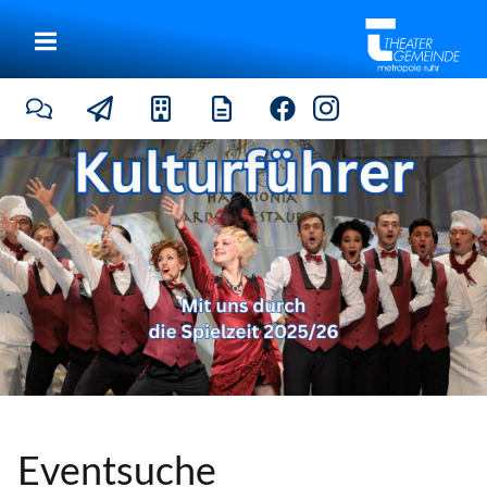
|
Eventsuche