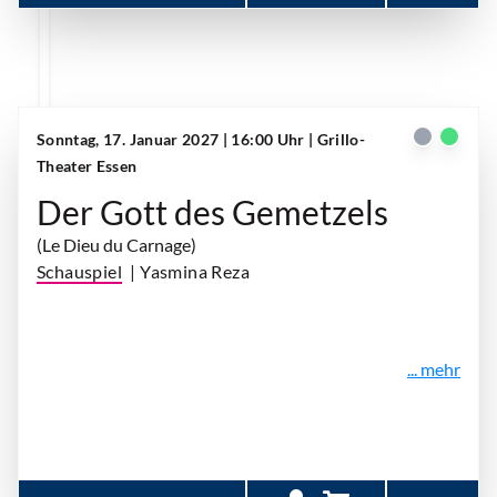
Sonntag, 17. Januar 2027 | 16:00 Uhr
| Grillo-
Theater Essen
Der Gott des Gemetzels
(Le Dieu du Carnage)
Schauspiel
| Yasmina Reza
... mehr