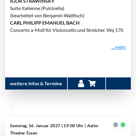
IGOR STRAWINSKY
Suite Italienne (Pulcinella)
(bearbeitet von Benjamin Wallfisch)
CARL PHILIPP EMANUEL BACH
Concerto a-Moll für Violoncello und Streicher, Wq 170
... mehr
weitere Infos & Termine
Samstag, 16. Januar 2027 | 19:00 Uhr
| Aalto-
Theater Essen