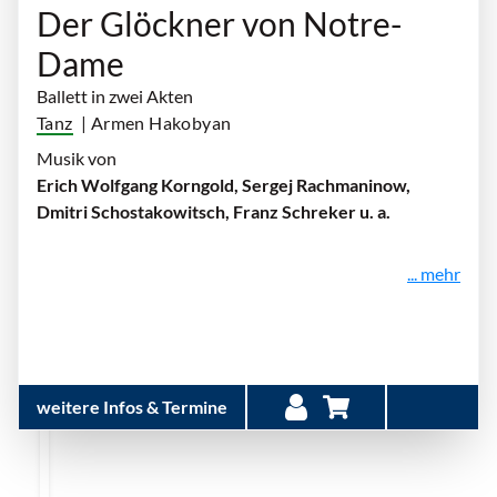
Der Glöckner von Notre-
Dame
Ballett in zwei Akten
Tanz
| Armen Hakobyan
Musik von
Erich Wolfgang Korngold, Sergej Rachmaninow,
Dmitri Schostakowitsch, Franz Schreker u. a.
... mehr
weitere Infos & Termine