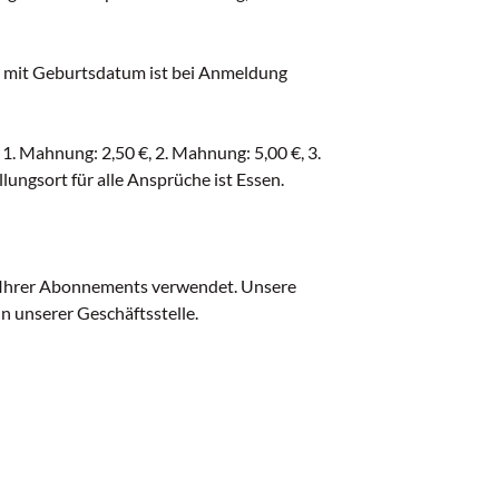
s mit Geburtsdatum ist bei Anmeldung
. Mahnung: 2,50 €, 2. Mahnung: 5,00 €, 3.
ungsort für alle Ansprüche ist Essen.
 Ihrer Abonnements verwendet. Unsere
n unserer Geschäftsstelle.