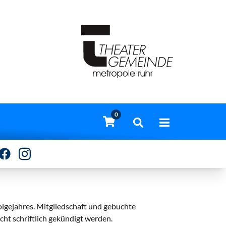
0
olgejahres. Mitgliedschaft und gebuchte
cht schriftlich gekündigt werden.