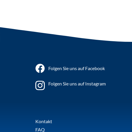
Folgen Sie uns auf Facebook
Folgen Sie uns auf Instagram
Kontakt
FAQ