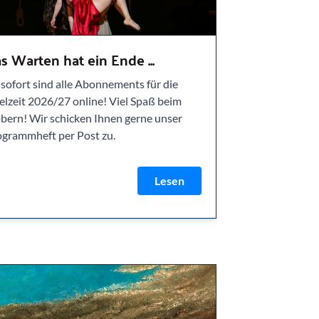
s Warten hat ein Ende ...
sofort sind alle Abonnements für die
elzeit 2026/27 online! Viel Spaß beim
bern! Wir schicken Ihnen gerne unser
ogrammheft per Post zu.
Lesen