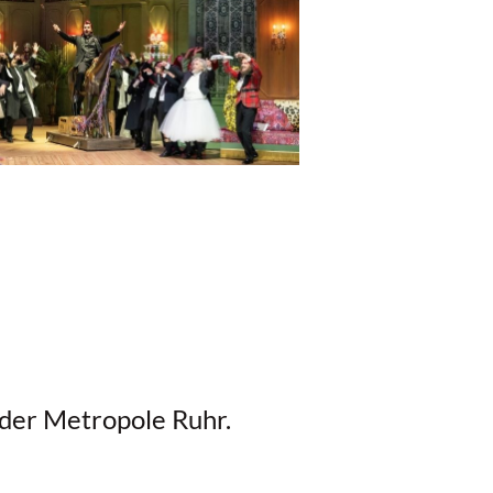
 der Metropole Ruhr.