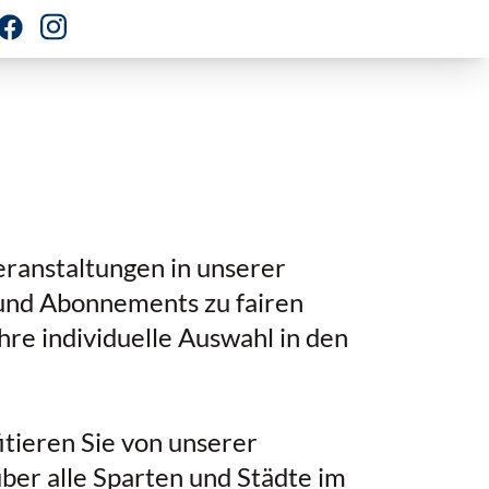
eranstaltungen in unserer
s und Abonnements zu fairen
re individuelle Auswahl in den
tieren Sie von unserer
ber alle Sparten und Städte im