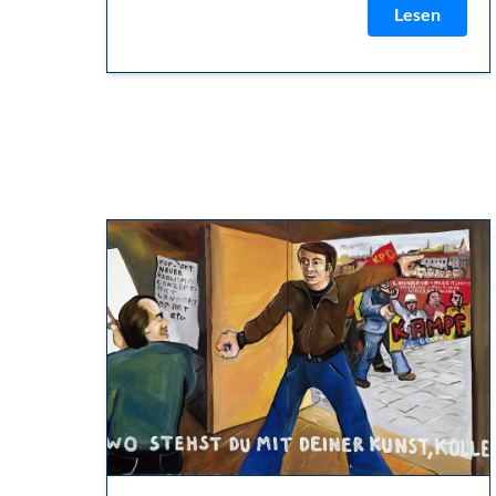
Lesen