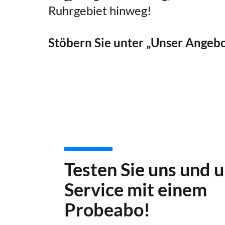
Ruhrgebiet hinweg!
Stöbern Sie unter „Unser Angebot
Testen Sie uns und 
Service mit einem
Probeabo!