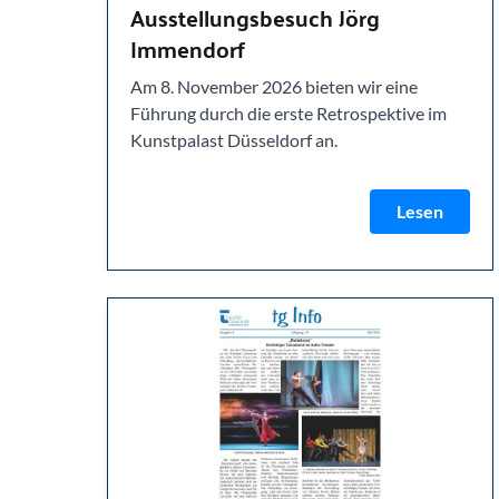
Ausstellungsbesuch Jörg
Immendorf
Am 8. November 2026 bieten wir eine
Führung durch die erste Retrospektive im
Kunstpalast Düsseldorf an.
Lesen