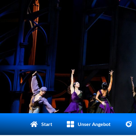
Start
Unser Angebot