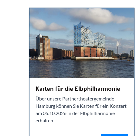
Karten für die Elbphilharmonie
Über unsere Partnertheatergemeinde
Hamburg können Sie Karten für ein Konzert
am 05.10.2026 in der Elbphilharmonie
erhalten.