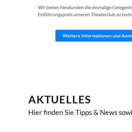
Wir bieten Neukunden die einmalige Gelegenh
Einführungspreis unseren Theaterclub zu teste
Weitere Informationen und Anm
AKTUELLES
Hier finden Sie Tipps & News sow