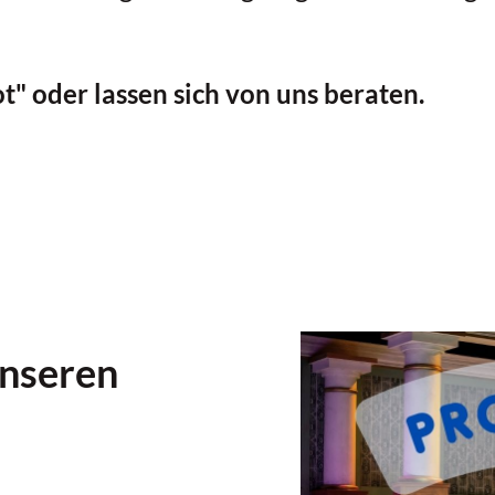
" oder lassen sich von uns beraten.
unseren