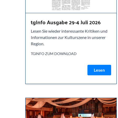
tgInfo Ausgabe 29-4 Juli 2026
Lesen Sie wieder interessante Kritiken und
Informationen zur Kulturszene in unserer
Region.
TGINFO ZUM DOWNLOAD
Lesen