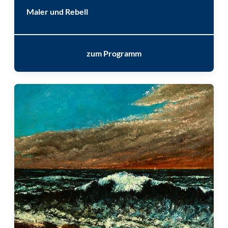
Maler und Rebell
zum Programm