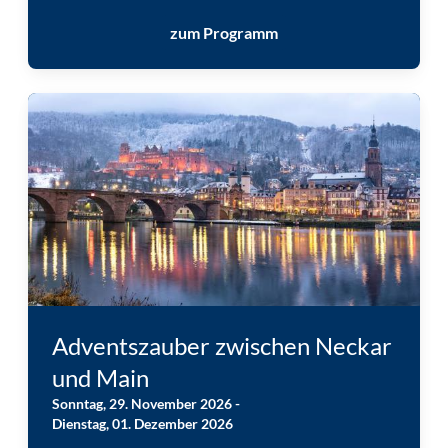
zum Programm
Heidelberg © Heidelberg Marketing GmbH, Jan Becke
Adventszauber zwischen Neckar
und Main
Sonntag, 29. November 2026 -
Dienstag, 01. Dezember 2026