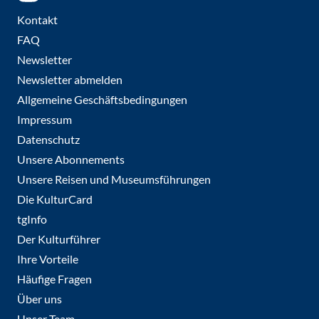
Kontakt
FAQ
Newsletter
Newsletter abmelden
Allgemeine Geschäftsbedingungen
Impressum
Datenschutz
Unsere Abonnements
Unsere Reisen und Museumsführungen
Die KulturCard
tgInfo
Der Kulturführer
Ihre Vorteile
Häufige Fragen
Über uns
Unser Team