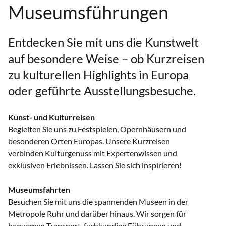
Museumsführungen
Entdecken Sie mit uns die Kunstwelt
auf besondere Weise – ob Kurzreisen
zu kulturellen Highlights in Europa
oder geführte Ausstellungsbesuche.
Kunst- und Kulturreisen
Begleiten Sie uns zu Festspielen, Opernhäusern und
besonderen Orten Europas. Unsere Kurzreisen
verbinden Kulturgenuss mit Expertenwissen und
exklusiven Erlebnissen. Lassen Sie sich inspirieren!
Museumsfahrten
Besuchen Sie mit uns die spannenden Museen in der
Metropole Ruhr und darüber hinaus. Wir sorgen für
bequemen Transport, fachkundige Führungen und