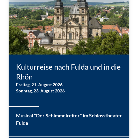
St. Salvator Fulda © Stadt Fulda, Christian Tech
Kulturreise nach Fulda und in die
Rhön
Freitag, 21. August 2026 -
Sonntag, 23. August 2026
Musical "Der Schimmelreiter" im Schlosstheater
Fulda