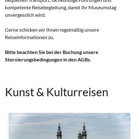
kompetente Reisebegleitung, damit Ihr Museumstag
unvergesslich wird.
Gerne schicken wir Ihnen regelmäßig unsere
Reiseinformationen zu.
Bitte beachten Sie bei der Buchung unsere
Stornierungsbedingungen in den AGBs.
Kunst & Kulturreisen