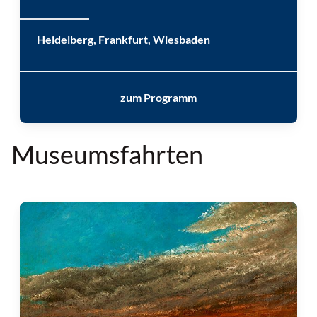
Heidelberg, Frankfurt, Wiesbaden
zum Programm
Museumsfahrten