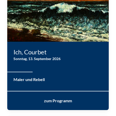
Gustave Courbet: La vague (1870) © Museum Folkwang
Ich, Courbet
Sonntag, 13. September 2026
Maler und Rebell
zum Programm