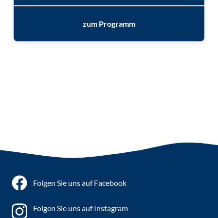
zum Programm
Folgen Sie uns auf Facebook
Folgen Sie uns auf Instagram