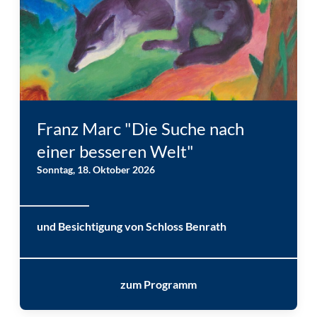
Franz Marc: Fuchs (Blauschwarzer Fuchs), 1911 © Medienzentrum
Wuppertal
Franz Marc "Die Suche nach
einer besseren Welt"
Sonntag, 18. Oktober 2026
und Besichtigung von Schloss Benrath
zum Programm