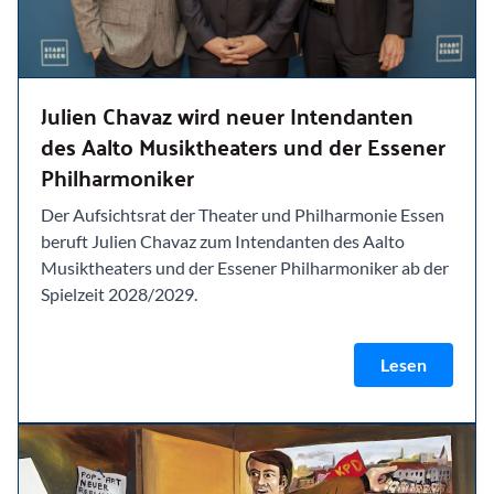
Julien Chavaz wird neuer Intendanten
des Aalto Musiktheaters und der Essener
Philharmoniker
Der Aufsichtsrat der Theater und Philharmonie Essen
beruft Julien Chavaz zum Intendanten des Aalto
Musiktheaters und der Essener Philharmoniker ab der
Spielzeit 2028/2029.
Lesen