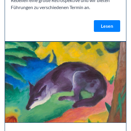
Rebellen eine große Retrospektive und wir bieten
Führungen zu verschiedenen Termin an.
Lesen