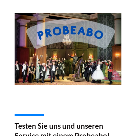
Testen Sie uns und unseren
Service mit einem Probeabo!