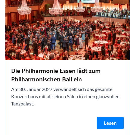
Die Philharmonie Essen lädt zum
Philharmonischen Ball ein
Am 30. Januar 2027 verwandelt sich das gesamte
Konzerthaus mit all seinen Sälen in einen glanzvollen
Tanzpalast.
Lesen