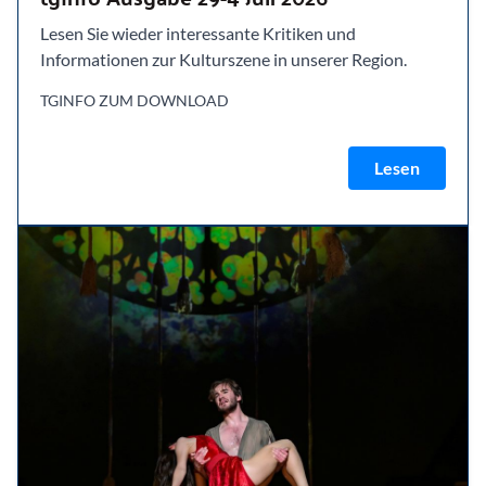
Lesen Sie wieder interessante Kritiken und
Informationen zur Kulturszene in unserer Region.
TGINFO ZUM DOWNLOAD
Lesen