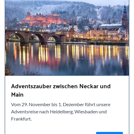
Adventszauber zwischen Neckar und
Main
Vom 29. November bis 1. Dezember führt unsere
Adventsreise nach Heidelberg, Wiesbaden und
Frankfurt.