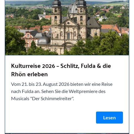
Kulturreise 2026 – Schlitz, Fulda & die
Rhön erleben
Vom 21. bis 23. August 2026 bieten wir eine Reise
nach Fulda an. Sehen Sie die Weltpremiere des
Musicals "Der Schimmelreiter".
Lesen