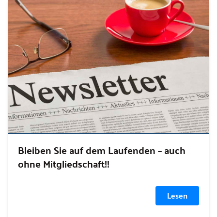
Bleiben Sie auf dem Laufenden – auch
ohne Mitgliedschaft!!
Lesen