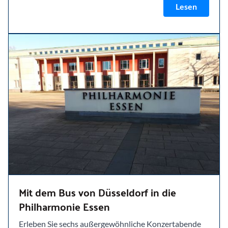
Lesen
Mit dem Bus von Düsseldorf in die
Philharmonie Essen
Erleben Sie sechs außergewöhnliche Konzertabende