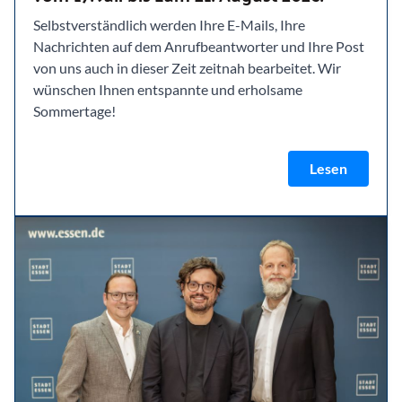
Selbstverständlich werden Ihre E-Mails, Ihre
Nachrichten auf dem Anrufbeantworter und Ihre Post
von uns auch in dieser Zeit zeitnah bearbeitet. Wir
wünschen Ihnen entspannte und erholsame
Sommertage!
Lesen