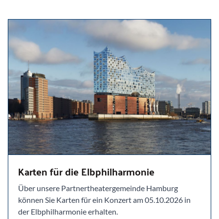
Karten für die Elbphilharmonie
Über unsere Partnertheatergemeinde Hamburg
können Sie Karten für ein Konzert am 05.10.2026 in
der Elbphilharmonie erhalten.