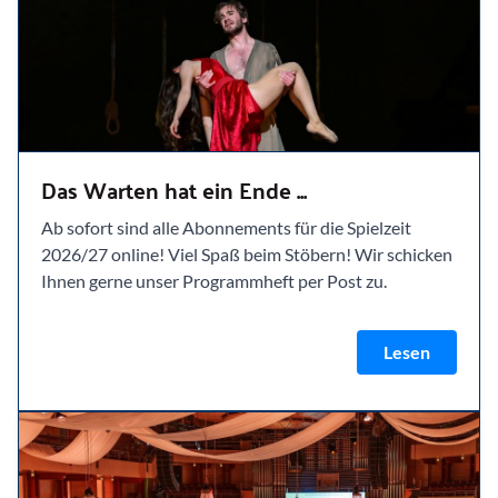
Das Warten hat ein Ende ...
Ab sofort sind alle Abonnements für die Spielzeit
2026/27 online! Viel Spaß beim Stöbern! Wir schicken
Ihnen gerne unser Programmheft per Post zu.
Lesen