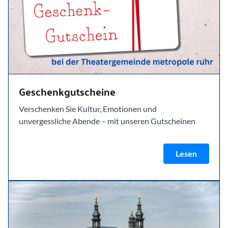
Geschenkgutscheine
Verschenken Sie Kultur, Emotionen und
unvergessliche Abende – mit unseren Gutscheinen
Lesen