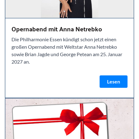
Opernabend mit Anna Netrebko
Die Philharmonie Essen kündigt schon jetzt einen
großen Opernabend mit Weltstar Anna Netrebko
sowie Brian Jagde und George Petean am 25. Januar
2027 an.
Lesen