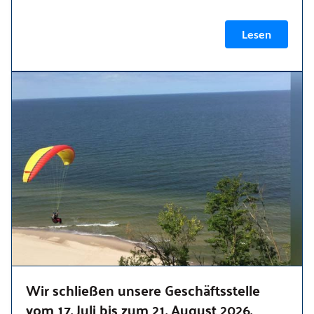
Lesen
Wir schließen unsere Geschäftsstelle
vom 17. Juli bis zum 21. August 2026.