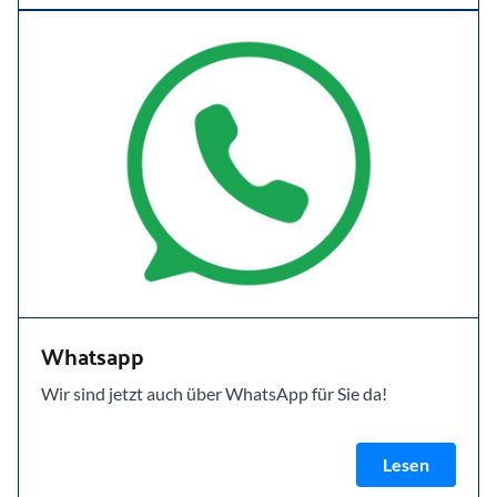
Whatsapp
Wir sind jetzt auch über WhatsApp für Sie da!
Lesen