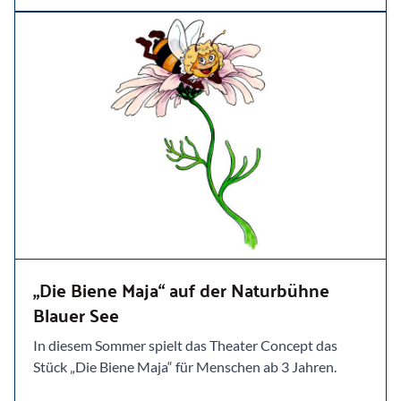
„Die Biene Maja“ auf der Naturbühne
Blauer See
In diesem Sommer spielt das Theater Concept das
Stück „Die Biene Maja“ für Menschen ab 3 Jahren.