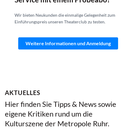
Wir bieten Neukunden die einmalige Gelegenheit zum
Einführungspreis unseren Theaterclub zu testen.
Weitere Informationen und Anmeldung
AKTUELLES
Hier finden Sie Tipps & News sowie
eigene Kritiken rund um die
Kulturszene der Metropole Ruhr.