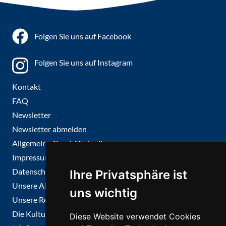
Folgen Sie uns auf Facebook
Folgen Sie uns auf Instagram
Kontakt
FAQ
Newsletter
Newsletter abmelden
Allgemeine Geschäftsbedingungen
Impressum
Datenschutz
Ihre Privatsphäre ist
Unsere Abonnements
uns wichtig
Unsere Reisen und Museumsführungen
Die KulturCard
Diese Website verwendet Cookies