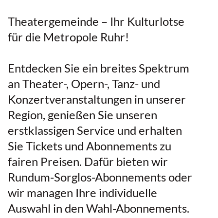
Theatergemeinde – Ihr Kulturlotse
für die Metropole Ruhr!
Entdecken Sie ein breites Spektrum
an Theater-, Opern-, Tanz- und
Konzertveranstaltungen in unserer
Region, genießen Sie unseren
erstklassigen Service und erhalten
Sie Tickets und Abonnements zu
fairen Preisen. Dafür bieten wir
Rundum-Sorglos-Abonnements oder
wir managen Ihre individuelle
Auswahl in den Wahl-Abonnements.