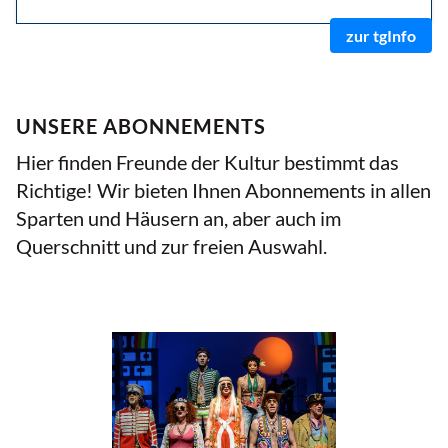
zur tgInfo
UNSERE ABONNEMENTS
Hier finden Freunde der Kultur bestimmt das
Richtige! Wir bieten Ihnen Abonnements in allen
Sparten und Häusern an, aber auch im
Querschnitt und zur freien Auswahl.