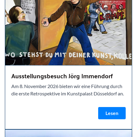
Ausstellungsbesuch Jörg Immendorf
Am 8. November 2026 bieten wir eine Führung durch
die erste Retrospektive im Kunstpalast Düsseldorf an.
Lesen