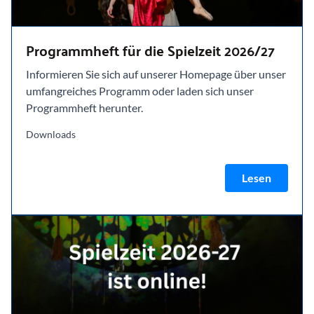
Programmheft für die Spielzeit 2026/27
Informieren Sie sich auf unserer Homepage über unser
umfangreiches Programm oder laden sich unser
Programmheft herunter.
Downloads
Lesen