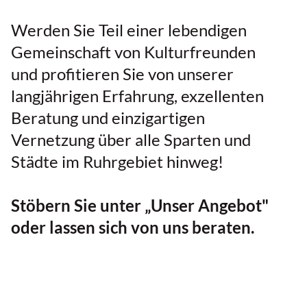
Werden Sie Teil einer lebendigen
Gemeinschaft von Kulturfreunden
und profitieren Sie von unserer
langjährigen Erfahrung, exzellenten
Beratung und einzigartigen
Vernetzung über alle Sparten und
Städte im Ruhrgebiet hinweg!
Stöbern Sie unter „Unser Angebot"
oder lassen sich von uns beraten.