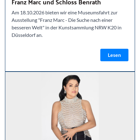
Franz Marc und Schloss Benrath
Am 18.10.2026 bieten wir eine Museumsfahrt zur
Ausstellung "Franz Marc - Die Suche nach einer
besseren Welt" in der Kunstsammlung NRW K20 in
Düsseldorf an.
Lesen