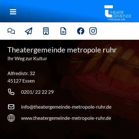
Theatergemeinde metropole ruhr
Ihr Weg zur Kultur
Alfredistr. 32
45127 Essen
0201/ 22 22 29
info@theatergemeinde-metropole-ruhr.de
www.theatergemeinde-metropole-ruhr.de