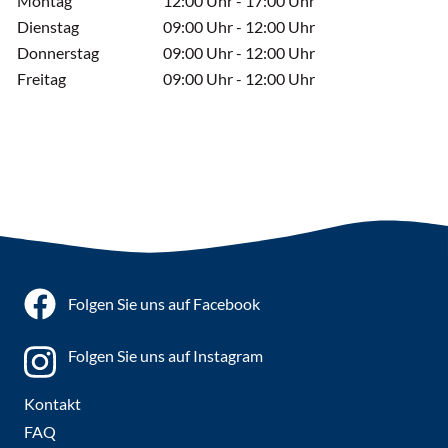
Montag
12:00 Uhr - 17:00 Uhr
Dienstag
09:00 Uhr - 12:00 Uhr
Donnerstag
09:00 Uhr - 12:00 Uhr
Freitag
09:00 Uhr - 12:00 Uhr
Folgen Sie uns auf Facebook
Folgen Sie uns auf Instagram
Kontakt
FAQ