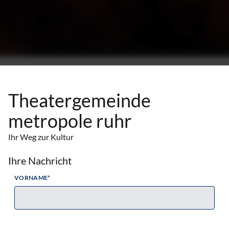
Theatergemeinde
metropole ruhr
Ihr Weg zur Kultur
Ihre Nachricht
VORNAME*