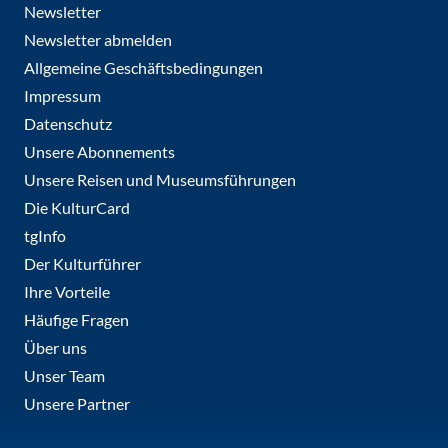
Newsletter
Newsletter abmelden
Allgemeine Geschäftsbedingungen
Impressum
Datenschutz
Unsere Abonnements
Unsere Reisen und Museumsführungen
Die KulturCard
tgInfo
Der Kulturführer
Ihre Vorteile
Häufige Fragen
Über uns
Unser Team
Unsere Partner