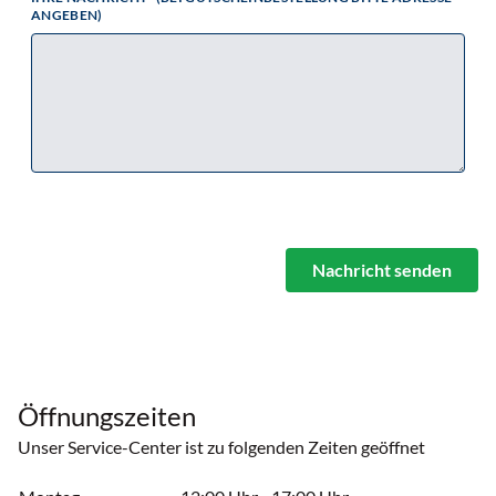
ANGEBEN)
Nachricht senden
Öffnungszeiten
Unser Service-Center ist zu folgenden Zeiten geöffnet