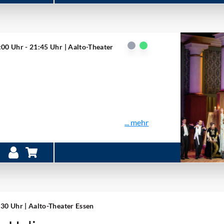
:00 Uhr - 21:45 Uhr
| Aalto-Theater
... mehr
6:30 Uhr
| Aalto-Theater Essen