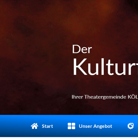
Start
Unser Angebot