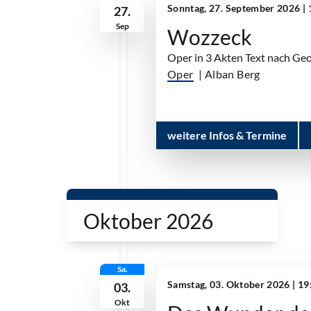
Sonntag, 27. September 2026 |
27.
Sep
Wozzeck
Oper in 3 Akten Text nach Ge
Oper
| Alban Berg
weitere Infos & Termine
Oktober 2026
Sa.
Samstag, 03. Oktober 2026 | 1
03.
Okt