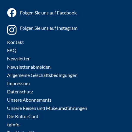
Folgen Sie uns auf Facebook
Folgen Sie uns auf Instagram
Kontakt
FAQ
Newsletter
Newsletter abmelden
Allgemeine Geschäftsbedingungen
Impressum
Datenschutz
Unsere Abonnements
Unsere Reisen und Museumsführungen
Die KulturCard
tgInfo