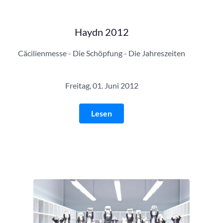
Haydn 2012
Cäcilienmesse - Die Schöpfung - Die Jahreszeiten
Freitag, 01. Juni 2012
Lesen