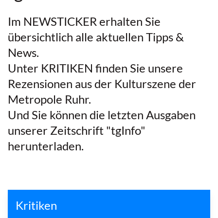
Im NEWSTICKER erhalten Sie
übersichtlich alle aktuellen Tipps &
News.
Unter KRITIKEN finden Sie unsere
Rezensionen aus der Kulturszene der
Metropole Ruhr.
Und Sie können die letzten Ausgaben
unserer Zeitschrift "tgInfo"
herunterladen.
Kritiken