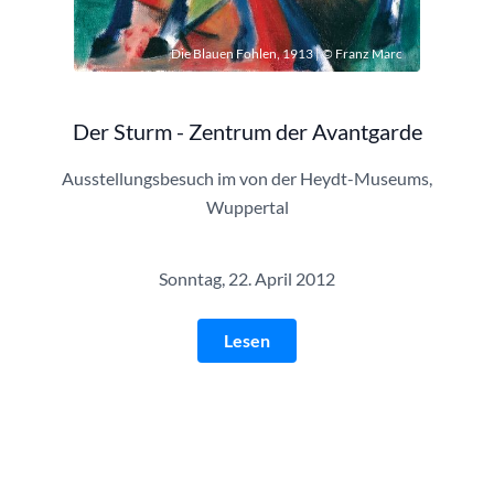
Die Blauen Fohlen, 1913 | © Franz Marc
Der Sturm - Zentrum der Avantgarde
Ausstellungsbesuch im von der Heydt-Museums,
Wuppertal
Sonntag, 22. April 2012
Lesen