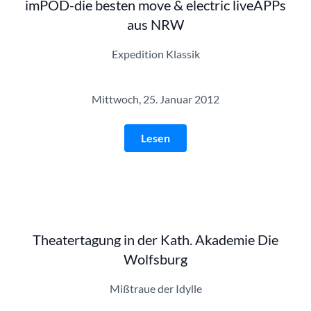
imPOD-die besten move & electric liveAPPs
aus NRW
Expedition Klassik
Mittwoch, 25. Januar 2012
Lesen
Theatertagung in der Kath. Akademie Die
Wolfsburg
Mißtraue der Idylle