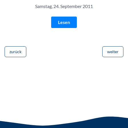
Samstag, 24. September 2011
Lesen
zurück
weiter