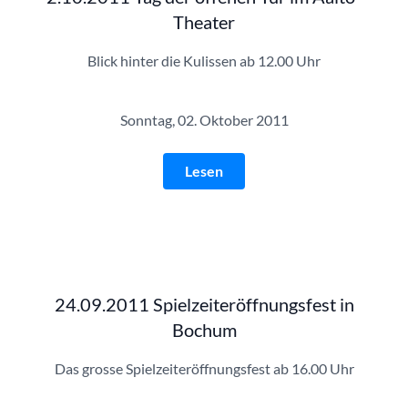
Theater
Blick hinter die Kulissen ab 12.00 Uhr
Sonntag, 02. Oktober 2011
Lesen
24.09.2011 Spielzeiteröffnungsfest in
Bochum
Das grosse Spielzeiteröffnungsfest ab 16.00 Uhr