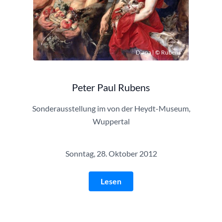
Diana | © Rubens
Peter Paul Rubens
Sonderausstellung im von der Heydt-Museum,
Wuppertal
Sonntag, 28. Oktober 2012
Lesen