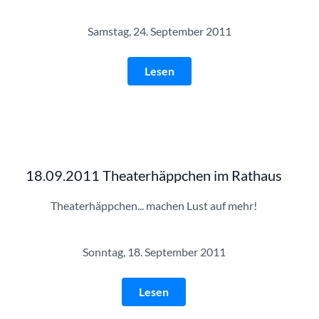
Samstag, 24. September 2011
Lesen
18.09.2011 Theaterhäppchen im Rathaus
Theaterhäppchen... machen Lust auf mehr!
Sonntag, 18. September 2011
Lesen