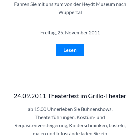
Fahren Sie mit uns zum von der Heydt Museum nach
Wuppertal
Freitag, 25. November 2011
Lesen
24.09.2011 Theaterfest im Grillo-Theater
ab 15.00 Uhr erleben Sie Bühnenshows,
Theaterführungen, Kostüm- und
Requisitenversteigerung, Kinderschminken, basteln,
malen und Infostände laden Sie ein