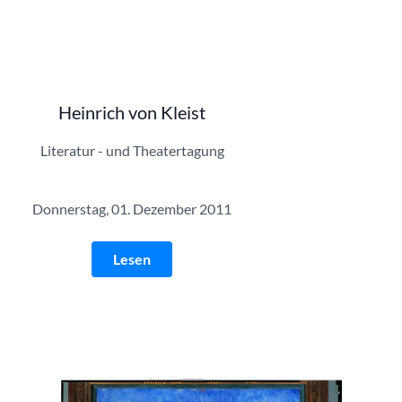
Heinrich von Kleist
Literatur - und Theatertagung
Donnerstag, 01. Dezember 2011
Lesen