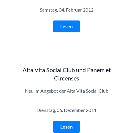
Samstag, 04. Februar 2012
Lesen
Alta Vita Social Club und Panem et
Circenses
Neu im Angebot der Alta Vita Social Club
Dienstag, 06. Dezember 2011
Lesen