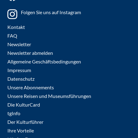
Folgen Sie uns auf Instagram
Kontakt
FAQ
Newsletter
Newsletter abmelden
Allgemeine Geschäftsbedingungen
Impressum
Datenschutz
Unsere Abonnements
Unsere Reisen und Museumsführungen
Die KulturCard
tgInfo
Der Kulturführer
Ihre Vorteile