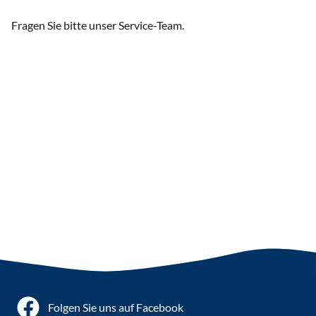
Fragen Sie bitte unser Service-Team.
Folgen Sie uns auf Facebook