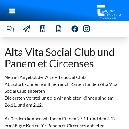
Alta Vita Social Club und
Panem et Circenses
Neu im Angebot der Alta Vita Social Club
Ab Sofort können wir Ihnen auch Karten für den Alta Vita
Social Club anbieten
Die ersten Vorstellung die wir anbieten können sind am
26.11. und am 2.12.
Außerdem können wir Ihnen für den 27.11. und den 4.12.
ermäßigte Karten für Panem et Circenses anbieten.