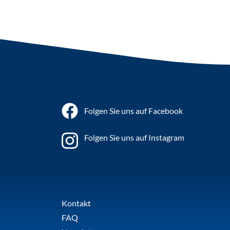
Folgen Sie uns auf Facebook
Folgen Sie uns auf Instagram
Kontakt
FAQ