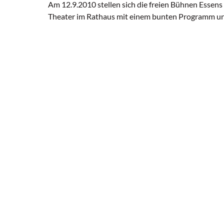
Am 12.9.2010 stellen sich die freien Bühnen Essen
Theater im Rathaus mit einem bunten Programm un