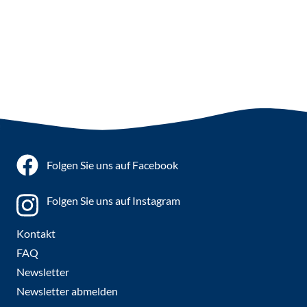
Folgen Sie uns auf Facebook
Folgen Sie uns auf Instagram
Kontakt
FAQ
Newsletter
Newsletter abmelden