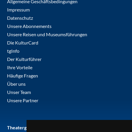
Allgemeine Geschäftsbedingungen
Impressum
Datenschutz
Unsere Abonnements
Unsere Reisen und Museumsführungen
Die KulturCard
tgInfo
Der Kulturführer
Ihre Vorteile
Häufige Fragen
Über uns
Unser Team
Unsere Partner
Theatergemeinde metropole ruhr