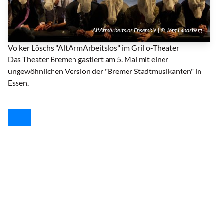
AltArmArbeitslos Ensemble | © Jörg Landsberg
Volker Löschs "AltArmArbeitslos" im Grillo-Theater
Das Theater Bremen gastiert am 5. Mai mit einer
ungewöhnlichen Version der "Bremer Stadtmusikanten" in
Essen.