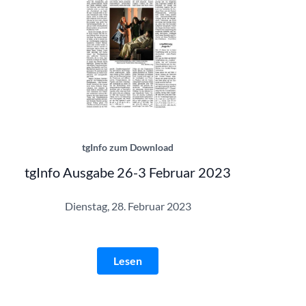
tgInfo 26-3 | © Theatergemeinde
tgInfo zum Download
tgInfo Ausgabe 26-3 Februar 2023
Dienstag, 28. Februar 2023
Lesen