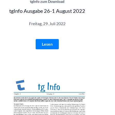
tgInfo zum Download
tgInfo Ausgabe 26-1 August 2022
Freitag, 29. Juli 2022
Lesen