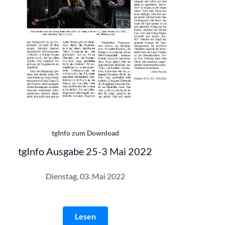
tgInfo 25-3 | © Theatergemeinde Essen
tgInfo zum Download
tgInfo Ausgabe 25-3 Mai 2022
Dienstag, 03. Mai 2022
Lesen