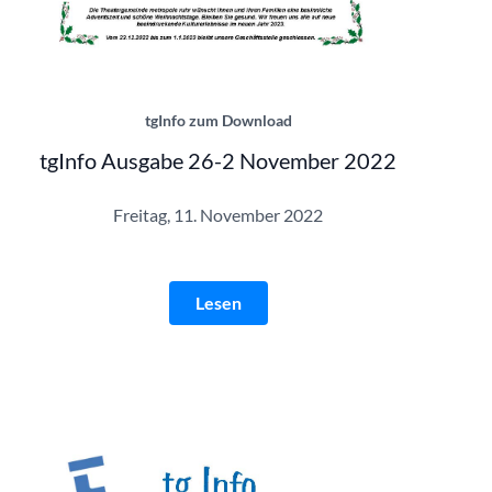
tgInfo Ausgabe 26-2 | © Theatergemeinde
tgInfo zum Download
tgInfo Ausgabe 26-2 November 2022
Freitag, 11. November 2022
Lesen