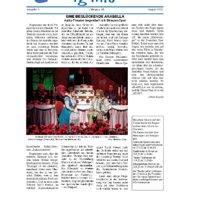
Ausgabe 26-1 | © Theatergemeinde