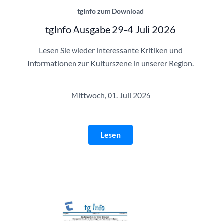
tgInfo zum Download
tgInfo Ausgabe 29-4 Juli 2026
Lesen Sie wieder interessante Kritiken und
Informationen zur Kulturszene in unserer Region.
Mittwoch, 01. Juli 2026
Lesen