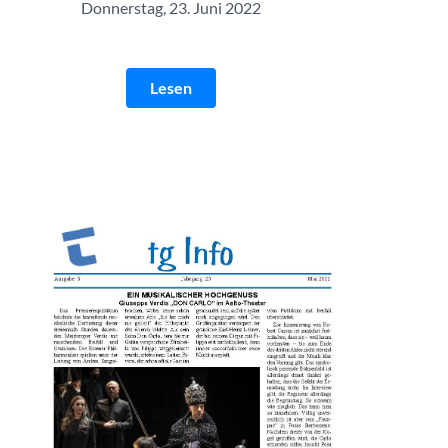
Donnerstag, 23. Juni 2022
Lesen