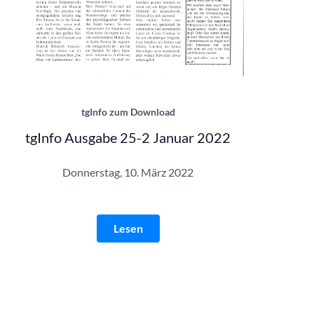
Ausgabe 25_2 | © Theatergemeinde
tgInfo zum Download
tgInfo Ausgabe 25-2 Januar 2022
Donnerstag, 10. März 2022
Lesen