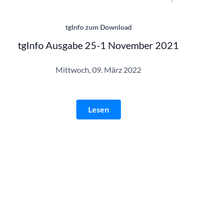
tgInfo zum Download
tgInfo Ausgabe 25-1 November 2021
Mittwoch, 09. März 2022
Lesen