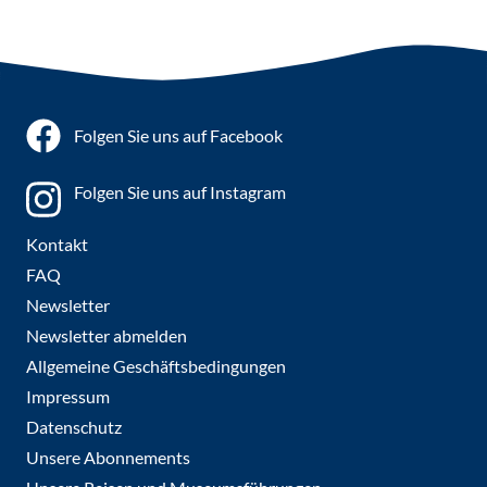
Folgen Sie uns auf Facebook
Folgen Sie uns auf Instagram
Kontakt
FAQ
Newsletter
Newsletter abmelden
Allgemeine Geschäftsbedingungen
Impressum
Datenschutz
Unsere Abonnements