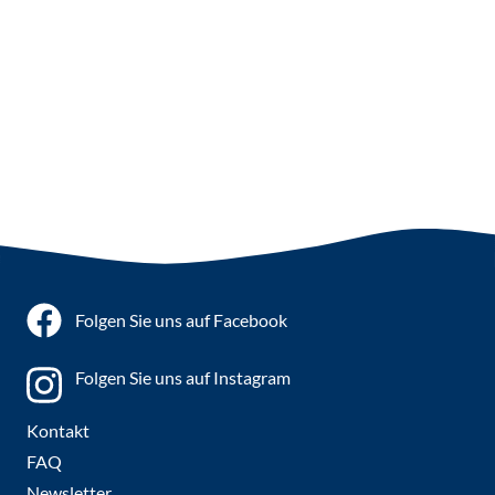
Folgen Sie uns auf Facebook
Folgen Sie uns auf Instagram
Kontakt
FAQ
Newsletter