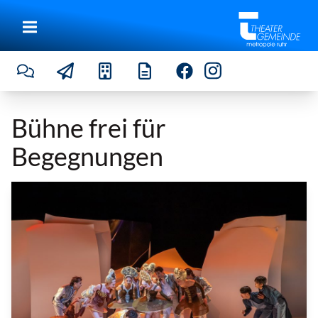
Bühne frei für
Begegnungen