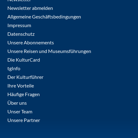
Newsletter abmelden
Allgemeine Geschäftsbedingungen
Impressum
Datenschutz
Unsere Abonnements
Unsere Reisen und Museumsführungen
Die KulturCard
tgInfo
Der Kulturführer
Ihre Vorteile
Häufige Fragen
Über uns
Unser Team
Unsere Partner