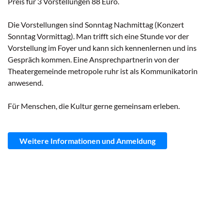
Preis für 3 Vorstellungen 88 Euro.
Die Vorstellungen sind Sonntag Nachmittag (Konzert
Sonntag Vormittag). Man trifft sich eine Stunde vor der
Vorstellung im Foyer und kann sich kennenlernen und ins
Gespräch kommen. Eine Ansprechpartnerin von der
Theatergemeinde metropole ruhr ist als Kommunikatorin
anwesend.
Für Menschen, die Kultur gerne gemeinsam erleben.
Weitere Informationen und Anmeldung