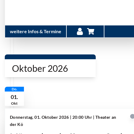
weitere Infos & Termine
Oktober 2026
Do.
01.
Okt
Donnerstag, 01. Oktober 2026 | 20:00 Uhr
| Theater an
der Kö