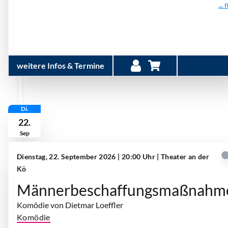
...
weitere Infos & Termine
Di.
22.
Sep
Dienstag, 22. September 2026 | 20:00 Uhr
| Theater an der
Kö
Männerbeschaffungsmaßnahm
Komödie von Dietmar Loeffler
Komödie