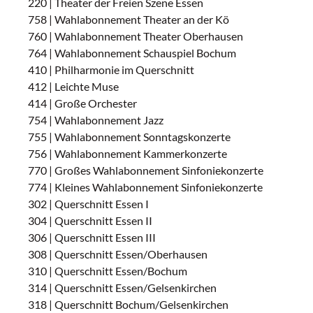
220 | Theater der Freien Szene Essen
758 | Wahlabonnement Theater an der Kö
760 | Wahlabonnement Theater Oberhausen
764 | Wahlabonnement Schauspiel Bochum
410 | Philharmonie im Querschnitt
412 | Leichte Muse
414 | Große Orchester
754 | Wahlabonnement Jazz
755 | Wahlabonnement Sonntagskonzerte
756 | Wahlabonnement Kammerkonzerte
770 | Großes Wahlabonnement Sinfoniekonzerte
774 | Kleines Wahlabonnement Sinfoniekonzerte
302 | Querschnitt Essen I
304 | Querschnitt Essen II
306 | Querschnitt Essen III
308 | Querschnitt Essen/Oberhausen
310 | Querschnitt Essen/Bochum
314 | Querschnitt Essen/Gelsenkirchen
318 | Querschnitt Bochum/Gelsenkirchen