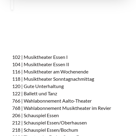
102 | Musiktheater Essen I
104 | Musiktheater Essen II
116 | Musiktheater am Wochenende
118 | Musiktheater Sonntagnachmittag
120 | Gute Unterhaltung
122 | Ballett und Tanz
766 | Wahlabonnement Aalto-Theater
768 | Wahlabonnement Musiktheater im Revier
206 | Schauspiel Essen
212 | Schauspiel Essen/Oberhausen
218 | Schauspiel Essen/Bochum