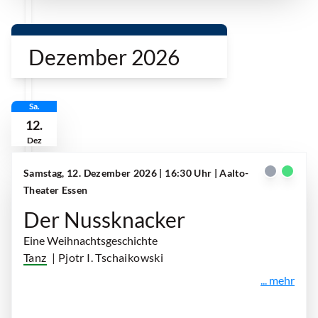
Dezember 2026
Sa.
12.
Dez
Samstag, 12. Dezember 2026 | 16:30 Uhr
| Aalto-
Theater Essen
Der Nussknacker
Eine Weihnachtsgeschichte
Tanz
| Pjotr I. Tschaikowski
... mehr