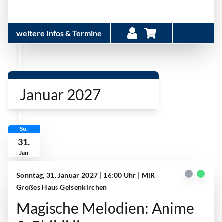
weitere Infos & Termine
Januar 2027
So.
31.
Jan
Sonntag, 31. Januar 2027 | 16:00 Uhr
| MiR
Großes Haus Gelsenkirchen
Magische Melodien: Anime