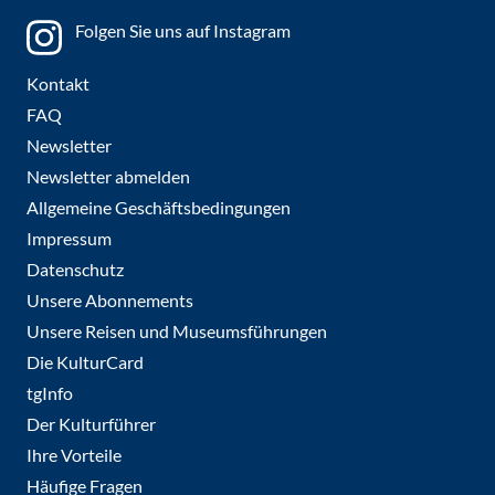
Folgen Sie uns auf Instagram
Kontakt
FAQ
Newsletter
Newsletter abmelden
Allgemeine Geschäftsbedingungen
Impressum
Datenschutz
Unsere Abonnements
Unsere Reisen und Museumsführungen
Die KulturCard
tgInfo
Der Kulturführer
Ihre Vorteile
Häufige Fragen