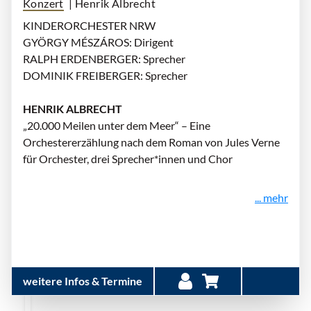
Konzert
| Henrik Albrecht
KINDERORCHESTER NRW
GYÖRGY MÉSZÁROS: Dirigent
RALPH ERDENBERGER: Sprecher
DOMINIK FREIBERGER: Sprecher
HENRIK ALBRECHT
„20.000 Meilen unter dem Meer“ – Eine
Orchestererzählung nach dem Roman von Jules Verne
für Orchester, drei Sprecher*innen und Chor
... mehr
weitere Infos & Termine