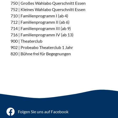
750 | Großes Wahlabo Querschnitt Essen
752 | Kleines Wahlabo Querschnitt Essen
710 | Familienprogramm I (ab 4)
712 | Familienprogramm II (ab 6)
714 | Familienprogramm III (ab 9)
716 | Familienprogramm IV (ab 13)
900 | Theaterclub
902 | Probeabo Theaterclub 1 Jahr
820 | Bühne frei für Begegnungen
Folgen Sie uns auf Facebook