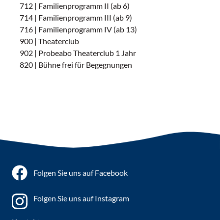
712 | Familienprogramm II (ab 6)
714 | Familienprogramm III (ab 9)
716 | Familienprogramm IV (ab 13)
900 | Theaterclub
902 | Probeabo Theaterclub 1 Jahr
820 | Bühne frei für Begegnungen
Folgen Sie uns auf Facebook
Folgen Sie uns auf Instagram