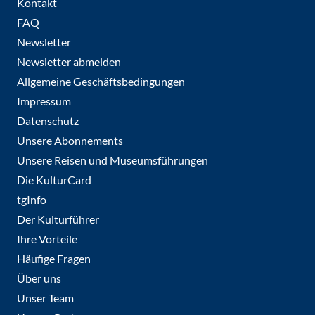
Kontakt
FAQ
Newsletter
Newsletter abmelden
Allgemeine Geschäftsbedingungen
Impressum
Datenschutz
Unsere Abonnements
Unsere Reisen und Museumsführungen
Die KulturCard
tgInfo
Der Kulturführer
Ihre Vorteile
Häufige Fragen
Über uns
Unser Team