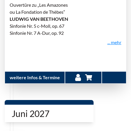
Ouvertüre zu „Les Amazones
ou La Fondation de Thèbes“
LUDWIG VAN BEETHOVEN
Sinfonie Nr. 5 c-Moll, op. 67
Sinfonie Nr. 7 A-Dur, op. 92
... mehr
weitere Infos & Termine
Juni 2027