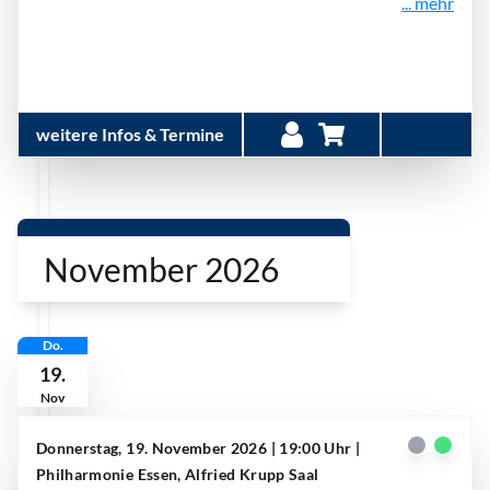
... mehr
weitere Infos & Termine
November 2026
Do.
19.
Nov
Donnerstag, 19. November 2026 | 19:00 Uhr
|
Philharmonie Essen, Alfried Krupp Saal