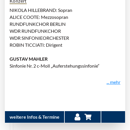
Konzert
NIKOLA HILLEBRAND: Sopran
ALICE COOTE: Mezzosopran
RUNDFUNKCHOR BERLIN
WDR RUNDFUNKCHOR
WDR SINFONIEORCHESTER
ROBIN TICCIATI: Dirigent
GUSTAV MAHLER
Sinfonie Nr. 2 c-Moll „Auferstehungssinfonie“
... mehr
weitere Infos & Termine