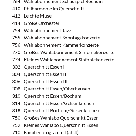
764 | Wahlabonnement Schauspiel Bochum
410 | Philharmonie im Querschnitt
412 | Leichte Muse
414 | Große Orchester
754 | Wahlabonnement Jazz
755 | Wahlabonnement Sonntagskonzerte
756 | Wahlabonnement Kammerkonzerte
770 | Großes Wahlabonnement Sinfoniekonzerte
774 | Kleines Wahlabonnement Sinfoniekonzerte
302 | Querschnitt Essen I
304 | Querschnitt Essen II
306 | Querschnitt Essen III
308 | Querschnitt Essen/Oberhausen
310 | Querschnitt Essen/Bochum
314 | Querschnitt Essen/Gelsenkirchen
318 | Querschnitt Bochum/Gelsenkirchen
750 | Großes Wahlabo Querschnitt Essen
752 | Kleines Wahlabo Querschnitt Essen
710 | Familienprogramm I (ab 4)