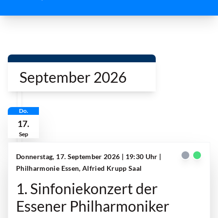
e
September 2026
Do.
17.
Sep
Donnerstag, 17. September 2026 | 19:30 Uhr
|
Philharmonie Essen, Alfried Krupp Saal
1. Sinfoniekonzert der
Essener Philharmoniker