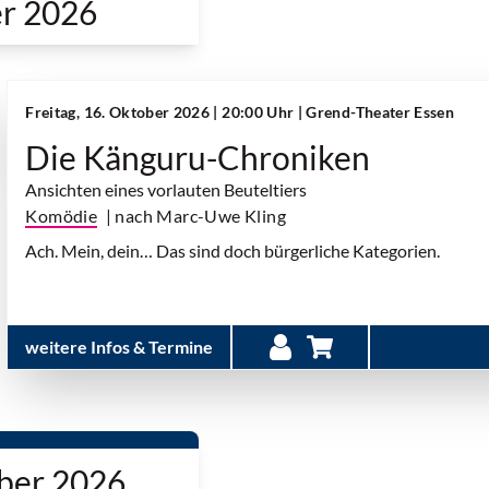
r 2026
Freitag, 16. Oktober 2026 | 20:00 Uhr
| Grend-Theater Essen
Die Känguru-Chroniken
Ansichten eines vorlauten Beuteltiers
Komödie
| nach Marc-Uwe Kling
Ach. Mein, dein… Das sind doch bürgerliche Kategorien.
weitere Infos & Termine
ber 2026