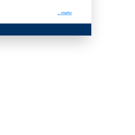
... mehr