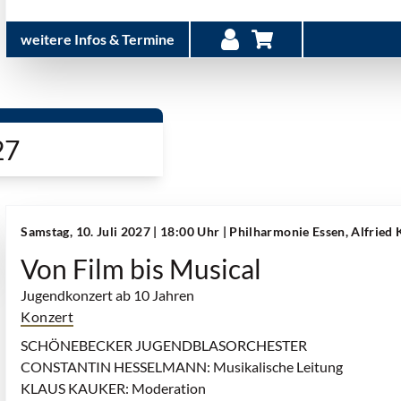
weitere Infos & Termine
27
Samstag, 10. Juli 2027 | 18:00 Uhr
| Philharmonie Essen, Alfried
Von Film bis Musical
Jugendkonzert ab 10 Jahren
Konzert
SCHÖNEBECKER JUGENDBLASORCHESTER
CONSTANTIN HESSELMANN: Musikalische Leitung
KLAUS KAUKER: Moderation