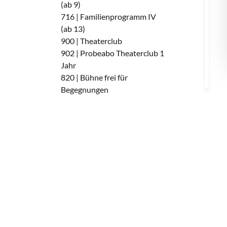
(ab 9)
716 | Familienprogramm IV
(ab 13)
900 | Theaterclub
902 | Probeabo Theaterclub 1
Jahr
820 | Bühne frei für
Begegnungen