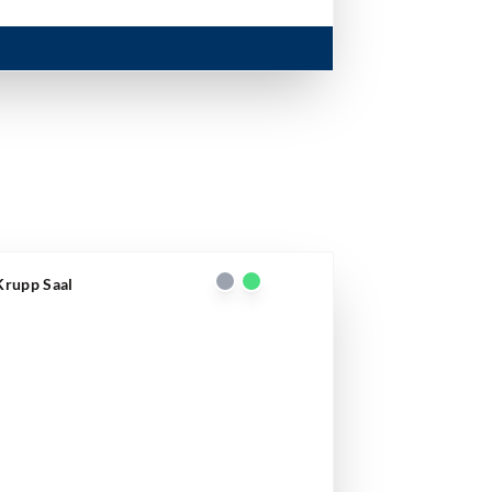
 Krupp Saal