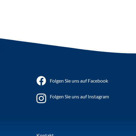
Folgen Sie uns auf Facebook
Folgen Sie uns auf Instagram
Kontakt