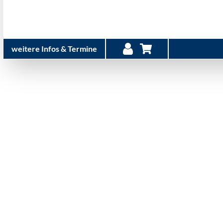
weitere Infos & Termine