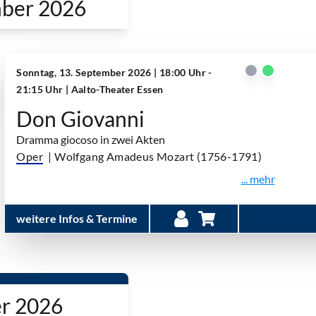
ber 2026
Sonntag, 13. September 2026 | 18:00 Uhr -
21:15 Uhr
| Aalto-Theater Essen
Don Giovanni
Dramma giocoso in zwei Akten
Oper
| Wolfgang Amadeus Mozart (1756-1791)
... mehr
weitere Infos & Termine
r 2026