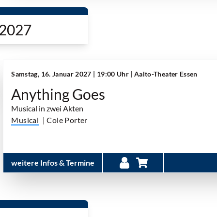
 2027
Samstag, 16. Januar 2027 | 19:00 Uhr
| Aalto-Theater Essen
Anything Goes
Musical in zwei Akten
Musical
| Cole Porter
weitere Infos & Termine