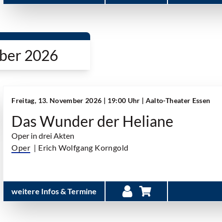
ber 2026
Freitag, 13. November 2026 | 19:00 Uhr
| Aalto-Theater Essen
Das Wunder der Heliane
Oper in drei Akten
Oper
| Erich Wolfgang Korngold
weitere Infos & Termine