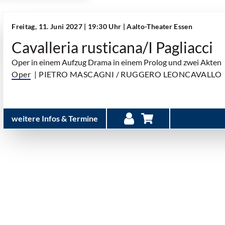
Freitag, 11. Juni 2027 | 19:30 Uhr
| Aalto-Theater Essen
Cavalleria rusticana/I Pagliacci
Oper in einem Aufzug Drama in einem Prolog und zwei Akten
Oper
| PIETRO MASCAGNI / RUGGERO LEONCAVALLO
weitere Infos & Termine