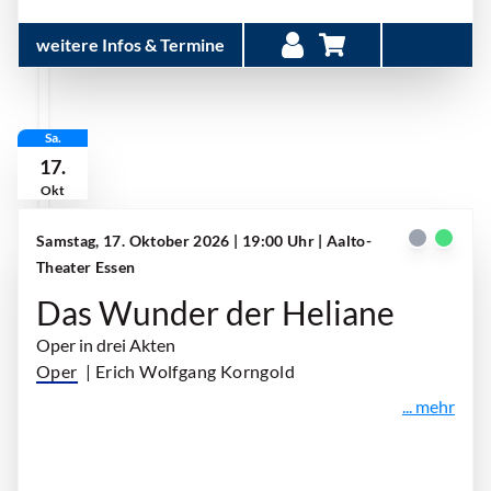
weitere Infos & Termine
Sa.
17.
Okt
Samstag, 17. Oktober 2026 | 19:00 Uhr
| Aalto-
Theater Essen
Das Wunder der Heliane
Oper in drei Akten
Oper
| Erich Wolfgang Korngold
... mehr