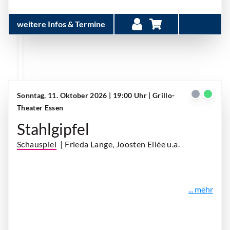
weitere Infos & Termine
Sonntag, 11. Oktober 2026 | 19:00 Uhr
| Grillo-
Theater Essen
Stahlgipfel
Schauspiel
| Frieda Lange, Joosten Ellée u.a.
... mehr