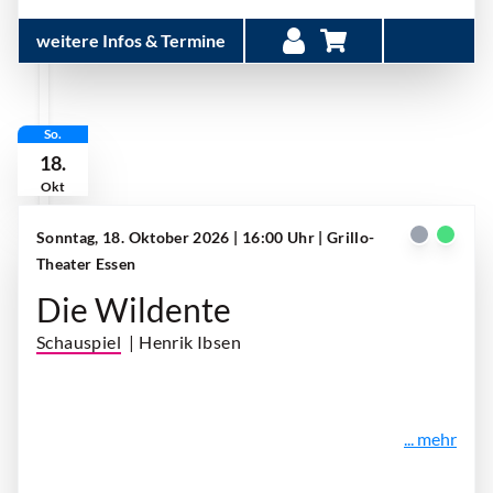
weitere Infos & Termine
So.
18.
Okt
Sonntag, 18. Oktober 2026 | 16:00 Uhr
| Grillo-
Theater Essen
Die Wildente
Schauspiel
| Henrik Ibsen
... mehr