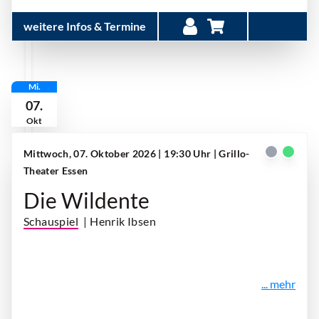
weitere Infos & Termine
Mi.
07.
Okt
Mittwoch, 07. Oktober 2026 | 19:30 Uhr
| Grillo-
Theater Essen
Die Wildente
Schauspiel
| Henrik Ibsen
... mehr