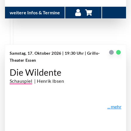
weitere Infos & Termine
Samstag, 17. Oktober 2026 | 19:30 Uhr
| Grillo-
Theater Essen
Die Wildente
Schauspiel
| Henrik Ibsen
... mehr