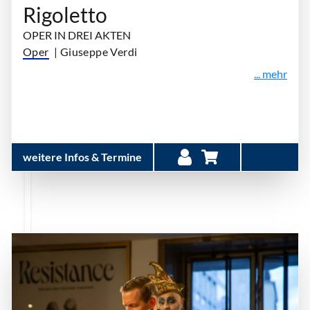
Rigoletto
OPER IN DREI AKTEN
Oper
| Giuseppe Verdi
... mehr
weitere Infos & Termine