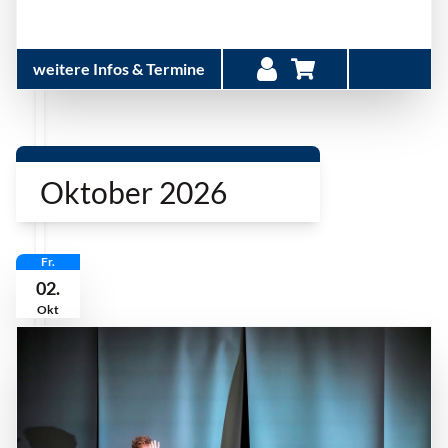
weitere Infos & Termine
Oktober 2026
Fr.
02.
Okt