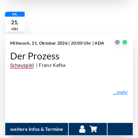
Mi.
21.
Okt
Mittwoch, 21. Oktober 2026 | 20:00 Uhr
| ADA
Der Prozess
Schauspiel
| Franz Kafka
... mehr
weitere Infos & Termine