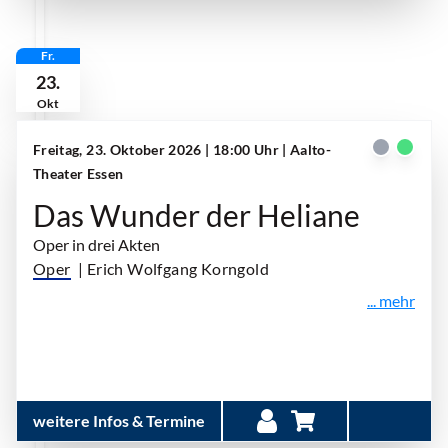
Fr.
23.
Okt
Freitag, 23. Oktober 2026 | 18:00 Uhr
| Aalto-
Theater Essen
Das Wunder der Heliane
Oper in drei Akten
Oper
| Erich Wolfgang Korngold
... mehr
weitere Infos & Termine