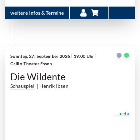
weitere Infos & Termine
Sonntag, 27. September 2026 | 19:00 Uhr
|
Grillo-Theater Essen
Die Wildente
Schauspiel
| Henrik Ibsen
... mehr