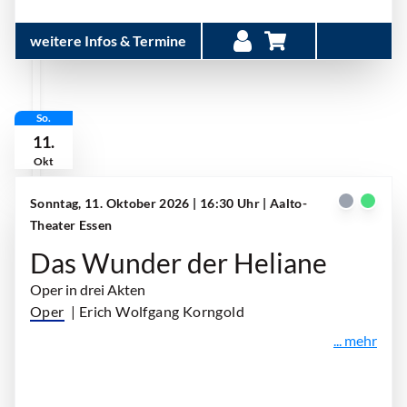
weitere Infos & Termine
So.
11.
Okt
Sonntag, 11. Oktober 2026 | 16:30 Uhr
| Aalto-
Theater Essen
Das Wunder der Heliane
Oper in drei Akten
Oper
| Erich Wolfgang Korngold
... mehr