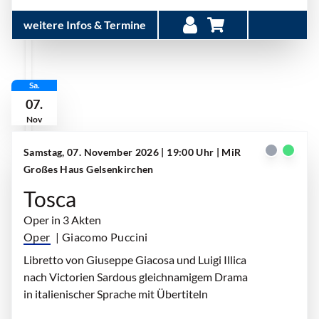
weitere Infos & Termine
Sa.
07.
Nov
Samstag, 07. November 2026 | 19:00 Uhr
| MiR
Großes Haus Gelsenkirchen
Tosca
Oper in 3 Akten
Oper
| Giacomo Puccini
Libretto von Giuseppe Giacosa und Luigi Illica
nach Victorien Sardous gleichnamigem Drama
in italienischer Sprache mit Übertiteln