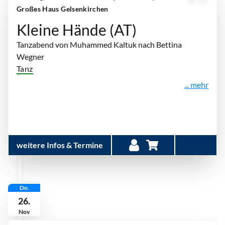
Großes Haus Gelsenkirchen
Kleine Hände (AT)
Tanzabend von Muhammed Kaltuk nach Bettina
Wegner
Tanz
... mehr
weitere Infos & Termine
Do.
26.
Nov