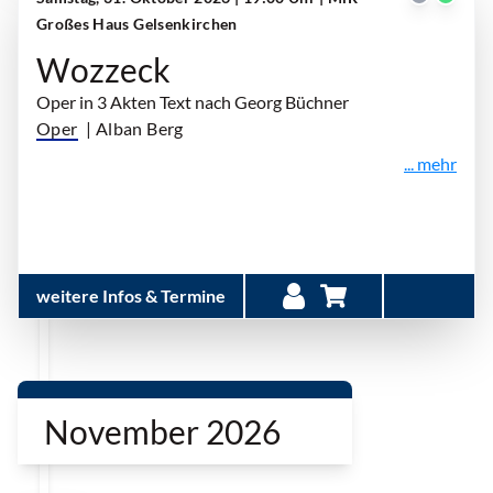
Großes Haus Gelsenkirchen
Wozzeck
Oper in 3 Akten Text nach Georg Büchner
Oper
| Alban Berg
... mehr
weitere Infos & Termine
November 2026