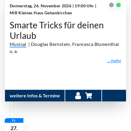
Donnerstag, 26. November 2026 | 19:00 Uhr
|
MiR Kleines Haus Gelsenkirchen
Smarte Tricks für deinen
Urlaub
Musical
| Douglas Bernstein, Francesca Blumenthal
u. a.
... mehr
weitere Infos & Termine
Fr.
27.