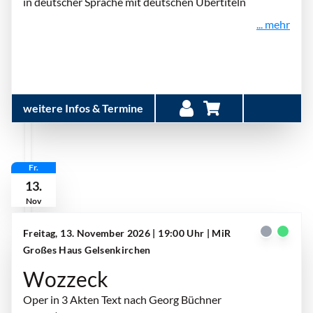
in deutscher Sprache mit deutschen Übertiteln
... mehr
weitere Infos & Termine
Fr.
13.
Nov
Freitag, 13. November 2026 | 19:00 Uhr
| MiR
Großes Haus Gelsenkirchen
Wozzeck
Oper in 3 Akten Text nach Georg Büchner