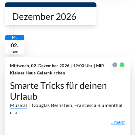
Dezember 2026
Mi.
02.
Dez
Mittwoch, 02. Dezember 2026 | 19:00 Uhr
| MiR
Kleines Haus Gelsenkirchen
Smarte Tricks für deinen
Urlaub
Musical
| Douglas Bernstein, Francesca Blumenthal
u. a.
... mehr