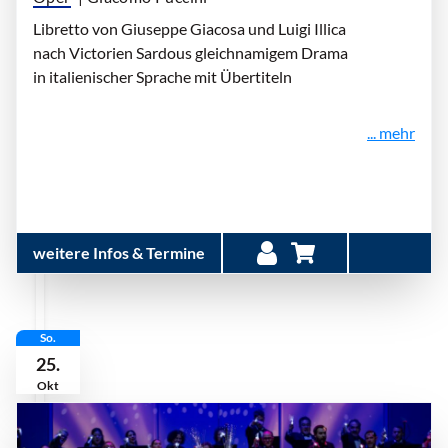
Libretto von Giuseppe Giacosa und Luigi Illica
nach Victorien Sardous gleichnamigem Drama
in italienischer Sprache mit Übertiteln
... mehr
weitere Infos & Termine
So.
25.
Okt