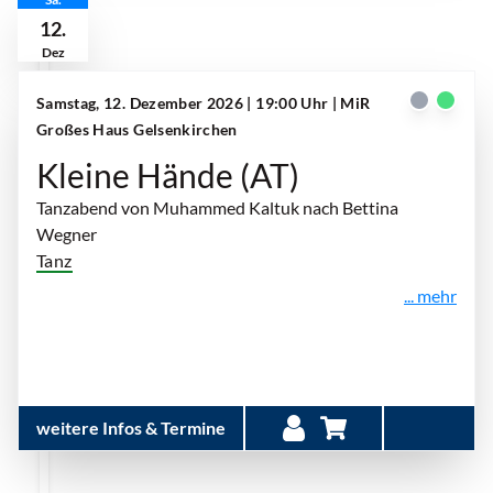
12.
Dez
Samstag, 12. Dezember 2026 | 19:00 Uhr
| MiR
Großes Haus Gelsenkirchen
Kleine Hände (AT)
Tanzabend von Muhammed Kaltuk nach Bettina
Wegner
Tanz
... mehr
weitere Infos & Termine