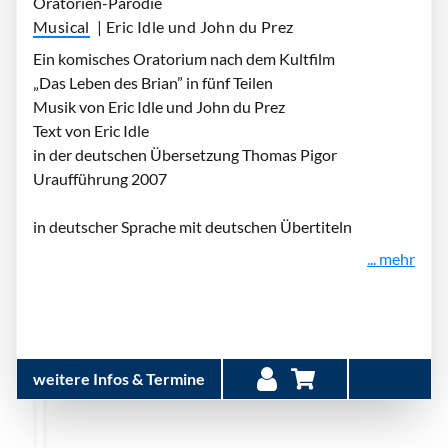
Oratorien-Parodie
Musical
| Eric Idle und John du Prez
Ein komisches Oratorium nach dem Kultfilm
„Das Leben des Brian” in fünf Teilen
Musik von Eric Idle und John du Prez
Text von Eric Idle
in der deutschen Übersetzung Thomas Pigor
Uraufführung 2007
in deutscher Sprache mit deutschen Übertiteln
... mehr
weitere Infos & Termine