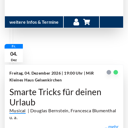
weitere Infos & Termine
Fr.
04.
Dez
Freitag, 04. Dezember 2026 | 19:00 Uhr
| MiR
Kleines Haus Gelsenkirchen
Smarte Tricks für deinen
Urlaub
Musical
| Douglas Bernstein, Francesca Blumenthal
u. a.
... mehr