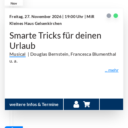
Nov
Freitag, 27. November 2026 | 19:00 Uhr
| MiR
Kleines Haus Gelsenkirchen
Smarte Tricks für deinen
Urlaub
Musical
| Douglas Bernstein, Francesca Blumenthal
u. a.
... mehr
weitere Infos & Termine