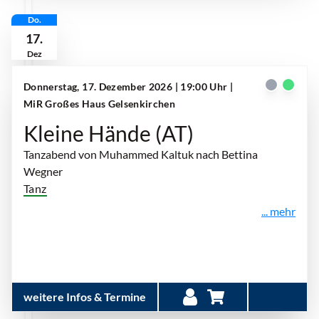
Do.
17.
Dez
Donnerstag, 17. Dezember 2026 | 19:00 Uhr
|
MiR Großes Haus Gelsenkirchen
Kleine Hände (AT)
Tanzabend von Muhammed Kaltuk nach Bettina
Wegner
Tanz
... mehr
weitere Infos & Termine