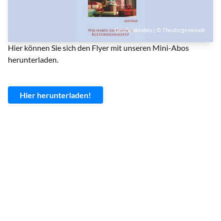
Geschenkeabos | © Theatergemeinde
Hier können Sie sich den Flyer mit unseren Mini-Abos
herunterladen.
Hier herunterladen!