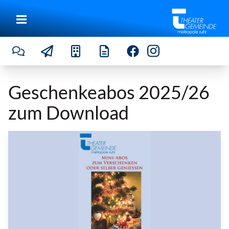
Geschenkeabos 2025/26
zum Download