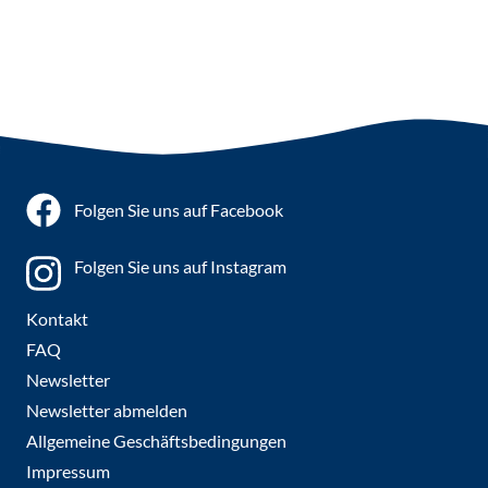
Folgen Sie uns auf Facebook
Folgen Sie uns auf Instagram
Kontakt
FAQ
Newsletter
Newsletter abmelden
Allgemeine Geschäftsbedingungen
Impressum