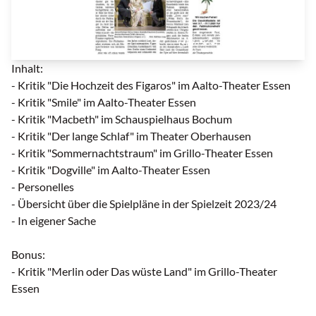
tgInfo 26-4 | © Theatergemeinde
Inhalt:
- Kritik "Die Hochzeit des Figaros" im Aalto-Theater Essen
- Kritik "Smile" im Aalto-Theater Essen
- Kritik "Macbeth" im Schauspielhaus Bochum
- Kritik "Der lange Schlaf" im Theater Oberhausen
- Kritik "Sommernachtstraum" im Grillo-Theater Essen
- Kritik "Dogville" im Aalto-Theater Essen
- Personelles
- Übersicht über die Spielpläne in der Spielzeit 2023/24
- In eigener Sache
Bonus:
- Kritik "Merlin oder Das wüste Land" im Grillo-Theater
Essen