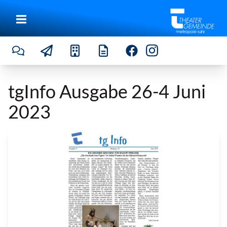
tgInfo Ausgabe 26-4 Juni
2023