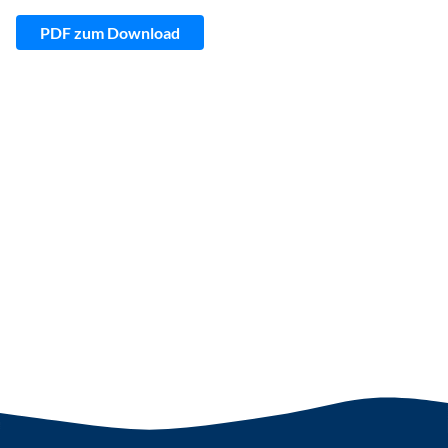
PDF zum Download