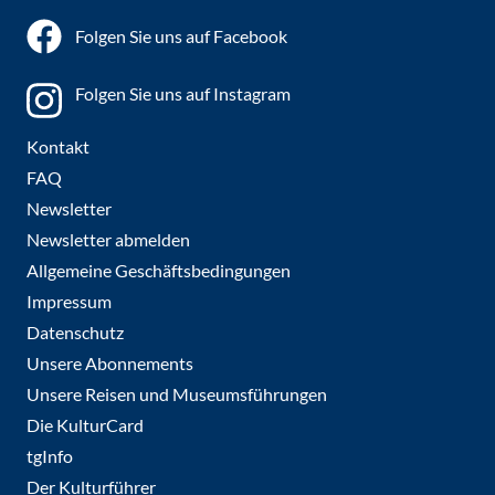
Folgen Sie uns auf Facebook
Folgen Sie uns auf Instagram
Kontakt
FAQ
Newsletter
Newsletter abmelden
Allgemeine Geschäftsbedingungen
Impressum
Datenschutz
Unsere Abonnements
Unsere Reisen und Museumsführungen
Die KulturCard
tgInfo
Der Kulturführer