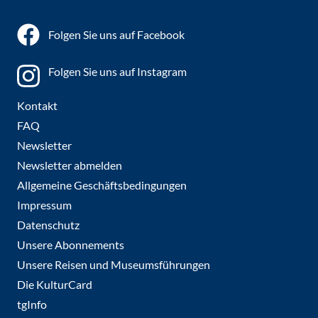
Folgen Sie uns auf Facebook
Folgen Sie uns auf Instagram
Kontakt
FAQ
Newsletter
Newsletter abmelden
Allgemeine Geschäftsbedingungen
Impressum
Datenschutz
Unsere Abonnements
Unsere Reisen und Museumsführungen
Die KulturCard
tgInfo