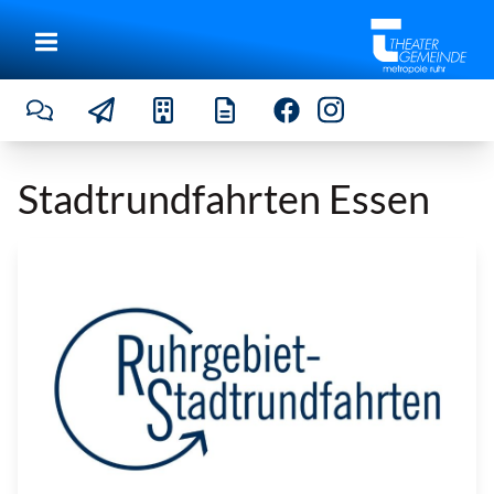
Stadtrundfahrten Essen