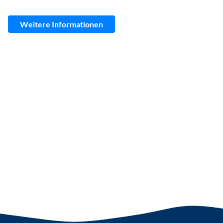
Weitere Informationen