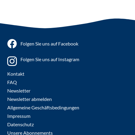
Folgen Sie uns auf Facebook
Folgen Sie uns auf Instagram
Kontakt
FAQ
Newsletter
Newsletter abmelden
Allgemeine Geschäftsbedingungen
Impressum
Datenschutz
Unsere Abonnements