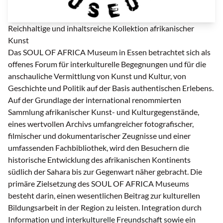
Logo | © Soul of Africa Museum
Reichhaltige und inhaltsreiche Kollektion afrikanischer
Kunst
Das SOUL OF AFRICA Museum in Essen betrachtet sich als
offenes Forum für interkulturelle Begegnungen und für die
anschauliche Vermittlung von Kunst und Kultur, von
Geschichte und Politik auf der Basis authentischen Erlebens.
Auf der Grundlage der international renommierten
Sammlung afrikanischer Kunst- und Kulturgegenstände,
eines wertvollen Archivs umfangreicher fotografischer,
filmischer und dokumentarischer Zeugnisse und einer
umfassenden Fachbibliothek, wird den Besuchern die
historische Entwicklung des afrikanischen Kontinents
südlich der Sahara bis zur Gegenwart näher gebracht. Die
primäre Zielsetzung des SOUL OF AFRICA Museums
besteht darin, einen wesentlichen Beitrag zur kulturellen
Bildungsarbeit in der Region zu leisten. Integration durch
Information und interkulturelle Freundschaft sowie ein