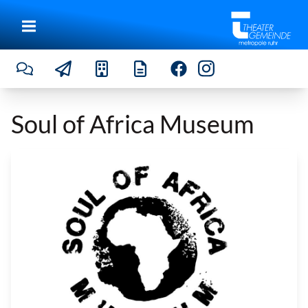
Soul of Africa Museum