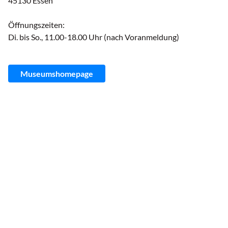
45130 Essen
Öffnungszeiten:
Di. bis So., 11.00-18.00 Uhr (nach Voranmeldung)
Museumshomepage