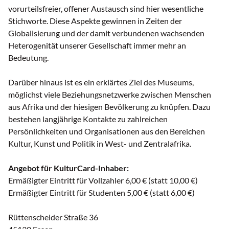
vorurteilsfreier, offener Austausch sind hier wesentliche
Stichworte. Diese Aspekte gewinnen in Zeiten der
Globalisierung und der damit verbundenen wachsenden
Heterogenität unserer Gesellschaft immer mehr an
Bedeutung.
Darüber hinaus ist es ein erklärtes Ziel des Museums,
möglichst viele Beziehungsnetzwerke zwischen Menschen
aus Afrika und der hiesigen Bevölkerung zu knüpfen. Dazu
bestehen langjährige Kontakte zu zahlreichen
Persönlichkeiten und Organisationen aus den Bereichen
Kultur, Kunst und Politik in West- und Zentralafrika.
Angebot für KulturCard-Inhaber:
Ermäßigter Eintritt für Vollzahler 6,00 € (statt 10,00 €)
Ermäßigter Eintritt für Studenten 5,00 € (statt 6,00 €)
Rüttenscheider Straße 36