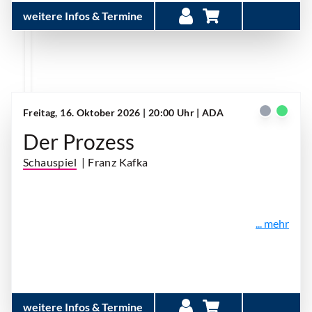
weitere Infos & Termine
Freitag, 16. Oktober 2026 | 20:00 Uhr
| ADA
Der Prozess
Schauspiel
| Franz Kafka
... mehr
weitere Infos & Termine