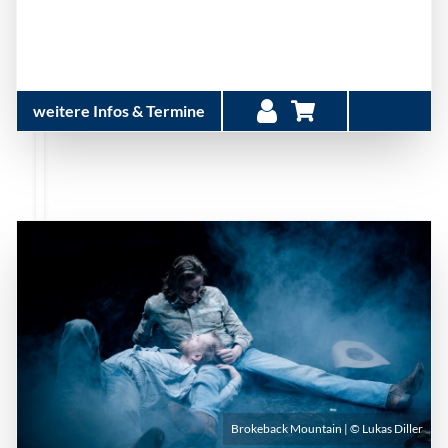
weitere Infos & Termine
Brokeback Mountain | © Lukas Diller