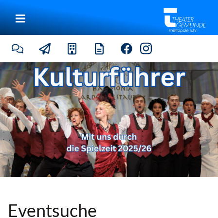
|
Eventsuche