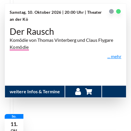
Samstag, 10. Oktober 2026 | 20:00 Uhr
| Theater
an der Kö
Der Rausch
Komödie von Thomas Vinterberg und Claus Flygare
Komödie
... mehr
weitere Infos & Termine
So.
11.
Okt