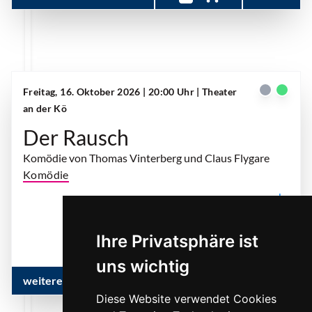
Freitag, 16. Oktober 2026 | 20:00 Uhr
| Theater
an der Kö
Der Rausch
Komödie von Thomas Vinterberg und Claus Flygare
Komödie
... mehr
Ihre Privatsphäre ist
uns wichtig
weitere Infos & Termine
Diese Website verwendet Cookies