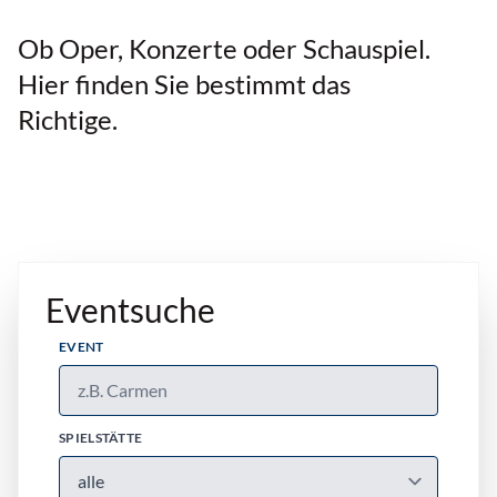
Ob Oper, Konzerte oder Schauspiel.
Hier finden Sie bestimmt das
Richtige.
Eventsuche
EVENT
SPIELSTÄTTE