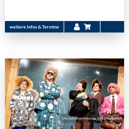
weitere Infos & Termine
Die Gehaltserhöhung | © Machado Rios