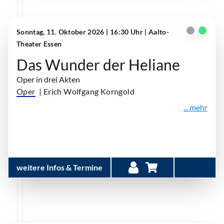
Sonntag, 11. Oktober 2026 | 16:30 Uhr
| Aalto-
Theater Essen
Das Wunder der Heliane
Oper in drei Akten
Oper
| Erich Wolfgang Korngold
... mehr
weitere Infos & Termine