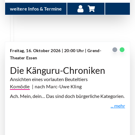
weitere Infos & Termine
Freitag, 16. Oktober 2026 | 20:00 Uhr
| Grend-
Theater Essen
Die Känguru-Chroniken
Ansichten eines vorlauten Beuteltiers
Komödie
| nach Marc-Uwe Kling
Ach. Mein, dein… Das sind doch bürgerliche Kategorien.
... mehr