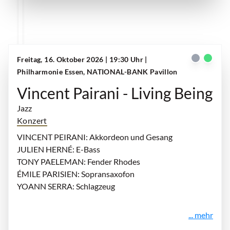
Freitag, 16. Oktober 2026 | 19:30 Uhr
|
Philharmonie Essen, NATIONAL-BANK Pavillon
Vincent Pairani - Living Being
Jazz
Konzert
VINCENT PEIRANI: Akkordeon und Gesang
JULIEN HERNÉ: E-Bass
TONY PAELEMAN: Fender Rhodes
ÉMILE PARISIEN: Sopransaxofon
YOANN SERRA: Schlagzeug
... mehr