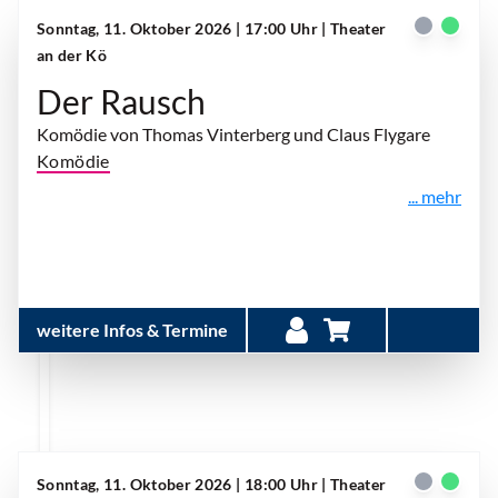
Sonntag, 11. Oktober 2026 | 17:00 Uhr
| Theater
an der Kö
Der Rausch
Komödie von Thomas Vinterberg und Claus Flygare
Komödie
... mehr
weitere Infos & Termine
Sonntag, 11. Oktober 2026 | 18:00 Uhr
| Theater