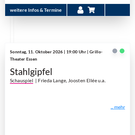
weitere Infos & Termine
Sonntag, 11. Oktober 2026 | 19:00 Uhr
| Grillo-
Theater Essen
Stahlgipfel
Schauspiel
| Frieda Lange, Joosten Ellée u.a.
... mehr