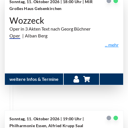
Sonntag, 11. Oktober 2026 | 18:00 Uhr
| MiR
Großes Haus Gelsenkirchen
Wozzeck
Oper in 3 Akten Text nach Georg Büchner
Oper
| Alban Berg
... mehr
weitere Infos & Termine
Sonntag, 11. Oktober 2026 | 19:00 Uhr
|
Philharmonie Essen, Alfried Krupp Saal