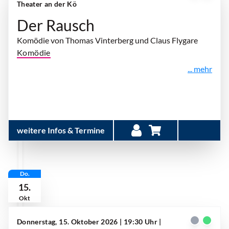
Theater an der Kö
Der Rausch
Komödie von Thomas Vinterberg und Claus Flygare
Komödie
... mehr
weitere Infos & Termine
Do.
15.
Okt
Donnerstag, 15. Oktober 2026 | 19:30 Uhr
|