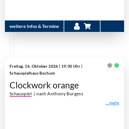
weitere Infos & Termine
Freitag, 16. Oktober 2026 | 19:30 Uhr
|
Schauspielhaus Bochum
Clockwork orange
Schauspiel
| nach Anthony Burgess
... mehr