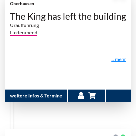
Oberhausen
The King has left the building
Uraufführung
Liederabend
... mehr
weitere Infos & Termine