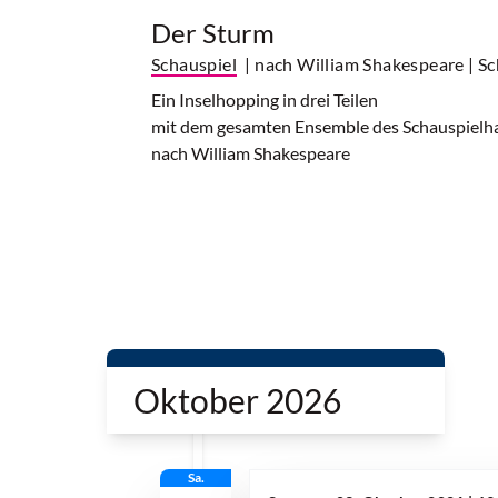
Der Sturm
Schauspiel
| nach William Shakespeare
| S
Ein Inselhopping in drei Teilen
mit dem gesamten Ensemble des Schauspiel
nach William Shakespeare
Oktober 2026
Sa.