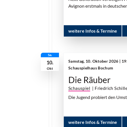
Avignon erstmals in deutscher
weitere Infos & Termine
Sa.
Samstag, 10. Oktober 2026 | 19
10.
Schauspielhaus Bochum
Okt
Die Räuber
Schauspiel
| Friedrich Schill
Die Jugend probiert den Umstur
weitere Infos & Termine