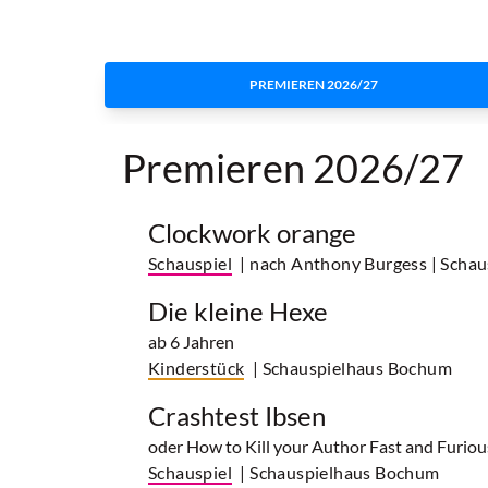
PREMIEREN 2026/27
Premieren 2026/27
Clockwork orange
Schauspiel
| nach Anthony Burgess
| Scha
Die kleine Hexe
ab 6 Jahren
Kinderstück
| Schauspielhaus Bochum
Crashtest Ibsen
oder How to Kill your Author Fast and Furiou
Schauspiel
| Schauspielhaus Bochum