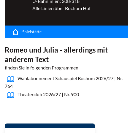
U-Bahnlinien: 308/318
Alle Linien über Bochum Hbf
Spielstätte
Romeo und Julia - allerdings mit
anderem Text
finden Sie in folgenden Programmen:
Wahlabonnement Schauspiel Bochum 2026/27 | Nr.
764
Theaterclub 2026/27 | Nr. 900