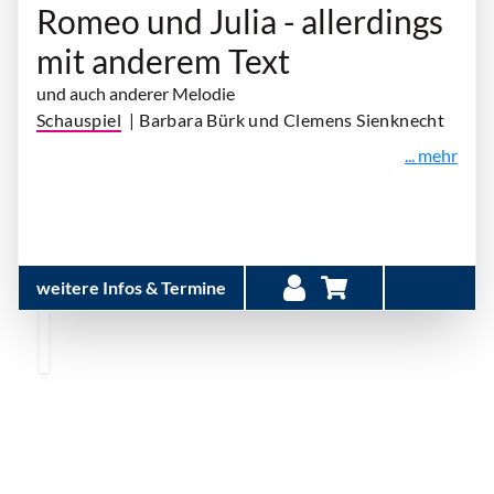
Romeo und Julia - allerdings
mit anderem Text
und auch anderer Melodie
Schauspiel
| Barbara Bürk und Clemens Sienknecht
... mehr
weitere Infos & Termine