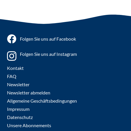
Folgen Sie uns auf Facebook
Folgen Sie uns auf Instagram
Kontakt
FAQ
Newsletter
Newsletter abmelden
Allgemeine Geschäftsbedingungen
Impressum
Datenschutz
Unsere Abonnements