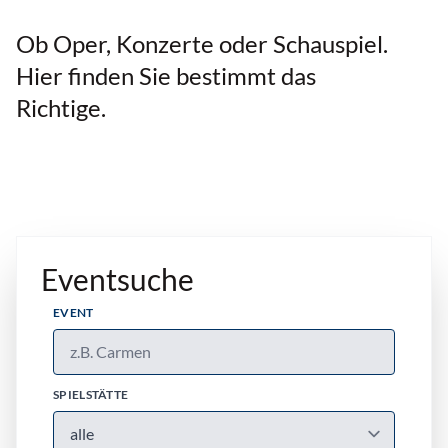
Ob Oper, Konzerte oder Schauspiel.
Hier finden Sie bestimmt das
Richtige.
Eventsuche
EVENT
SPIELSTÄTTE