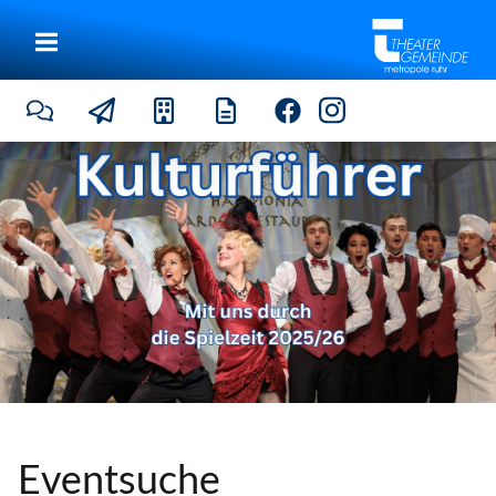
|
Eventsuche