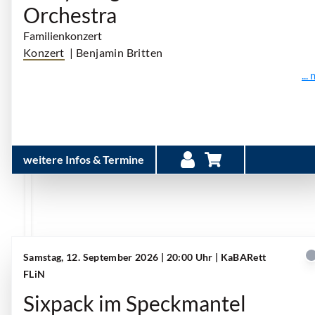
Orchestra
Familienkonzert
Konzert
| Benjamin Britten
...
weitere Infos & Termine
Samstag, 12. September 2026 | 20:00 Uhr
| KaBARett
FLiN
Sixpack im Speckmantel