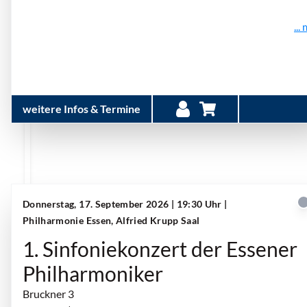
...
weitere Infos & Termine
Donnerstag, 17. September 2026 | 19:30 Uhr
|
Philharmonie Essen, Alfried Krupp Saal
1. Sinfoniekonzert der Essener
Philharmoniker
Bruckner 3