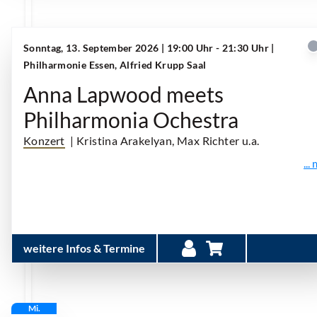
Sonntag, 13. September 2026 | 19:00 Uhr - 21:30 Uhr
|
Philharmonie Essen, Alfried Krupp Saal
Anna Lapwood meets
Philharmonia Ochestra
Konzert
| Kristina Arakelyan, Max Richter u.a.
...
weitere Infos & Termine
Mi.