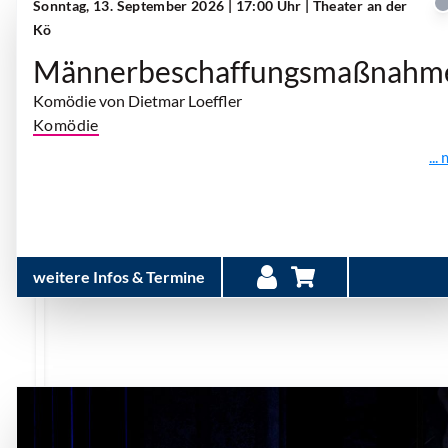
Sonntag, 13. September 2026 | 17:00 Uhr
| Theater an der
Kö
Männerbeschaffungsmaßnahm
Komödie von Dietmar Loeffler
Komödie
...
weitere Infos & Termine