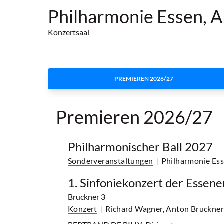
Philharmonie Essen, A
Konzertsaal
PREMIEREN 2026/27
Premieren 2026/27
Philharmonischer Ball 2027
Sonderveranstaltungen
| Philharmonie Ess
1. Sinfoniekonzert der Essen
Bruckner 3
Konzert
| Richard Wagner, Anton Bruckne