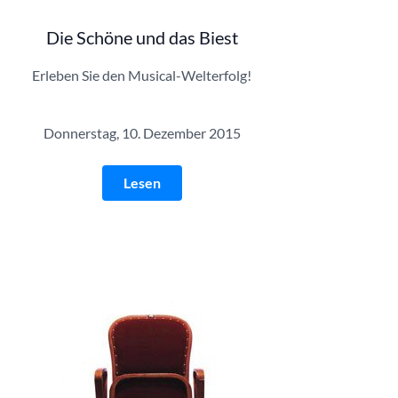
Die Schöne und das Biest
Erleben Sie den Musical-Welterfolg!
Donnerstag, 10. Dezember 2015
Lesen