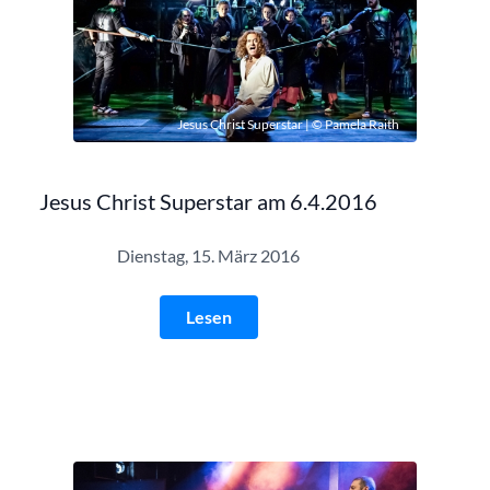
Jesus Christ Superstar | © Pamela Raith
Jesus Christ Superstar am 6.4.2016
Dienstag, 15. März 2016
Lesen