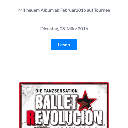
Mit neuem Album ab Februar2016 auf Tournee
Dienstag, 08. März 2016
Lesen