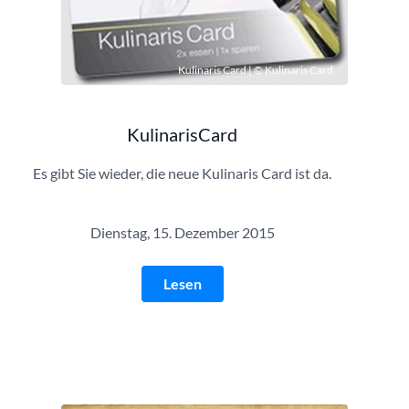
Kulinaris Card | © Kulinaris Card
KulinarisCard
Es gibt Sie wieder, die neue Kulinaris Card ist da.
Dienstag, 15. Dezember 2015
Lesen