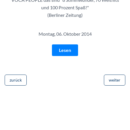
und 100 Prozent Spaß!"
(Berliner Zeitung)
Montag, 06. Oktober 2014
Lesen
zurück
weiter