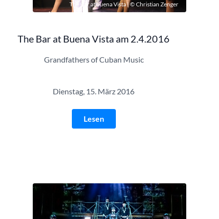
The Bar at buena Vista | © Christian Zenger
The Bar at Buena Vista am 2.4.2016
Grandfathers of Cuban Music
Dienstag, 15. März 2016
Lesen