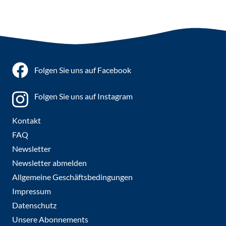
Folgen Sie uns auf Facebook
Folgen Sie uns auf Instagram
Kontakt
FAQ
Newsletter
Newsletter abmelden
Allgemeine Geschäftsbedingungen
Impressum
Datenschutz
Unsere Abonnements