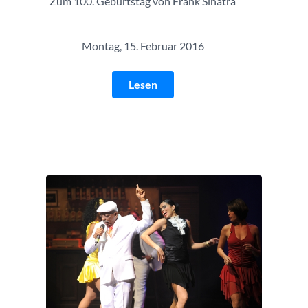
Zum 100. Geburtstag von Frank Sinatra
Montag, 15. Februar 2016
Lesen