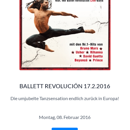
Ballet Revolucion | © BB Promotion
BALLETT REVOLUCIÓN 17.2.2016
Die umjubelte Tanzsensation endlich zurück in Europa!
Montag, 08. Februar 2016