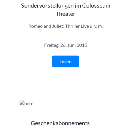
Sondervorstellungen im Colosseum
Theater
Romeo and Juliet; Thriller Live u. v. m.
Freitag, 26. Juni 2015
Lesen
Geschenke | © Fotolia
Geschenkabonnements