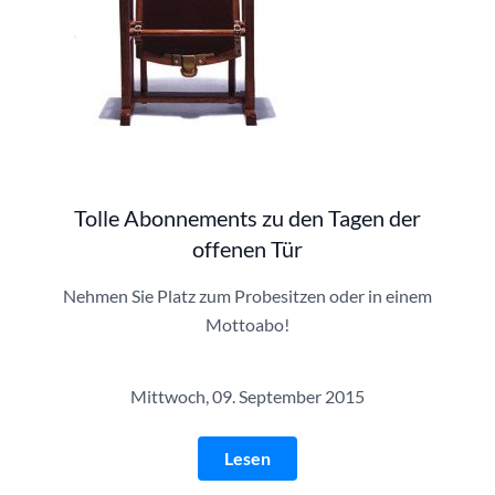
Sessel | © Theatergemeinde Köln
Tolle Abonnements zu den Tagen der
offenen Tür
Nehmen Sie Platz zum Probesitzen oder in einem
Mottoabo!
Mittwoch, 09. September 2015
Lesen