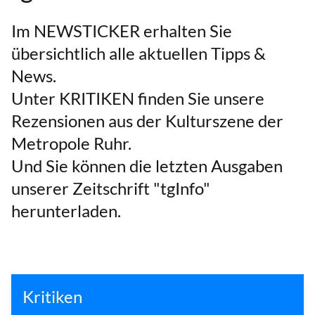
Im NEWSTICKER erhalten Sie
übersichtlich alle aktuellen Tipps &
News.
Unter KRITIKEN finden Sie unsere
Rezensionen aus der Kulturszene der
Metropole Ruhr.
Und Sie können die letzten Ausgaben
unserer Zeitschrift "tgInfo"
herunterladen.
Kritiken