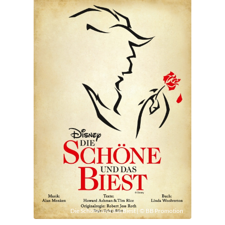
Die Schöne und das Biest | © BB Promotion