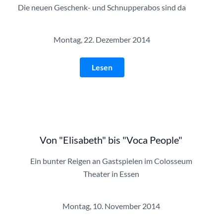
Die neuen Geschenk- und Schnupperabos sind da
Montag, 22. Dezember 2014
Lesen
Von "Elisabeth" bis "Voca People"
Ein bunter Reigen an Gastspielen im Colosseum
Theater in Essen
Montag, 10. November 2014