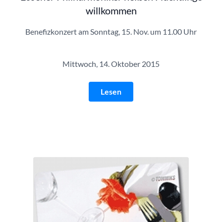
willkommen
Benefizkonzert am Sonntag, 15. Nov. um 11.00 Uhr
Mittwoch, 14. Oktober 2015
Lesen