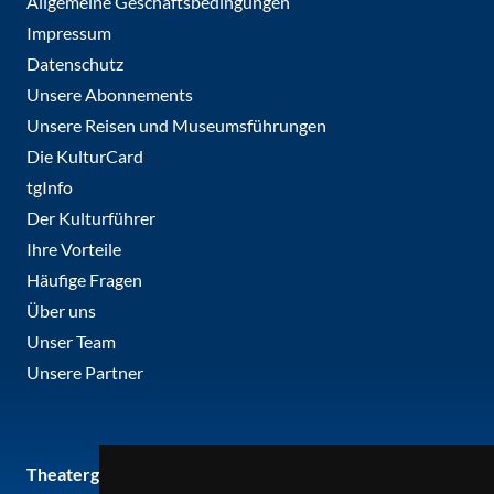
Allgemeine Geschäftsbedingungen
Impressum
Datenschutz
Unsere Abonnements
Unsere Reisen und Museumsführungen
Die KulturCard
tgInfo
Der Kulturführer
Ihre Vorteile
Häufige Fragen
Über uns
Unser Team
Unsere Partner
Theatergemeinde metropole ruhr