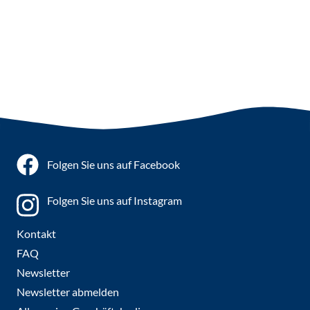
Folgen Sie uns auf Facebook
Folgen Sie uns auf Instagram
Kontakt
FAQ
Newsletter
Newsletter abmelden