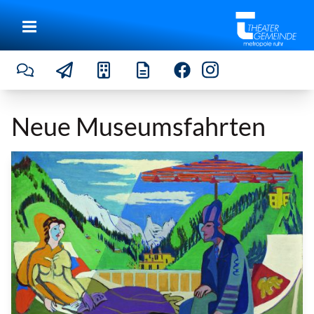
Neue Museumsfahrten