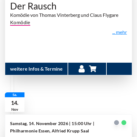
Der Rausch
Komödie von Thomas Vinterberg und Claus Flygare
Komödie
... mehr
weitere Infos & Termine
Sa.
14.
Nov
Samstag, 14. November 2026 | 15:00 Uhr
|
Philharmonie Essen, Alfried Krupp Saal