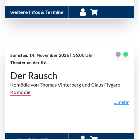
weitere Infos & Termine
Samstag, 14. November 2026 | 16:00 Uhr
|
Theater an der Kö
Der Rausch
Komödie von Thomas Vinterberg und Claus Flygare
Komödie
... mehr