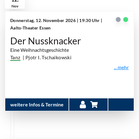
Nov
Donnerstag, 12. November 2026 | 19:30 Uhr
|
Aalto-Theater Essen
Der Nussknacker
Eine Weihnachtsgeschichte
Tanz
| Pjotr I. Tschaikowski
... mehr
weitere Infos & Termine