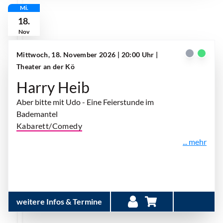
Mi.
18.
Nov
Mittwoch, 18. November 2026 | 20:00 Uhr
|
Theater an der Kö
Harry Heib
Aber bitte mit Udo - Eine Feierstunde im
Bademantel
Kabarett/Comedy
... mehr
weitere Infos & Termine