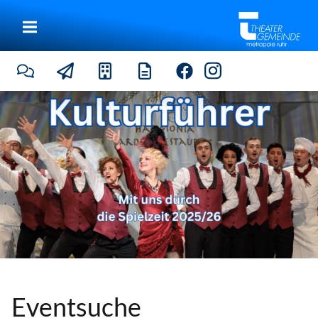
|
Eventsuche