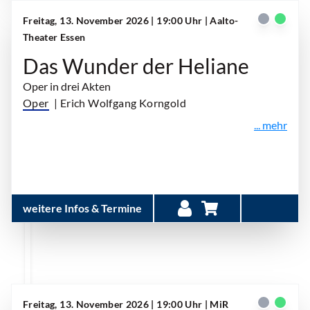
Freitag, 13. November 2026 | 19:00 Uhr
| Aalto-
Theater Essen
Das Wunder der Heliane
Oper in drei Akten
Oper
| Erich Wolfgang Korngold
... mehr
weitere Infos & Termine
Freitag, 13. November 2026 | 19:00 Uhr
| MiR