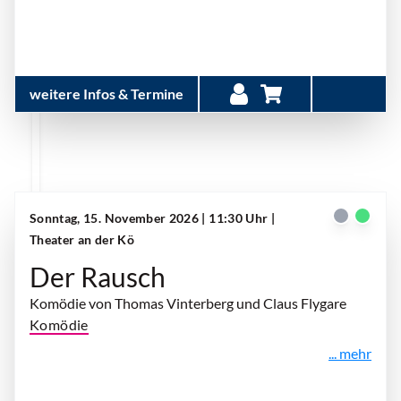
weitere Infos & Termine
Sonntag, 15. November 2026 | 11:30 Uhr
|
Theater an der Kö
Der Rausch
Komödie von Thomas Vinterberg und Claus Flygare
Komödie
... mehr