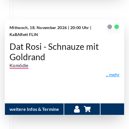
Mittwoch, 18. November 2026 | 20:00 Uhr
|
KaBARett FLiN
Dat Rosi - Schnauze mit
Goldrand
Komödie
... mehr
weitere Infos & Termine