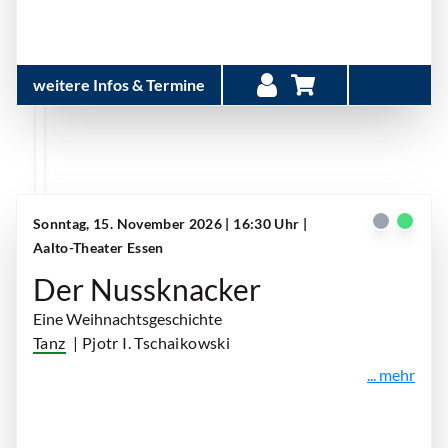
weitere Infos & Termine
Sonntag, 15. November 2026 | 16:30 Uhr
|
Aalto-Theater Essen
Der Nussknacker
Eine Weihnachtsgeschichte
Tanz
| Pjotr I. Tschaikowski
... mehr