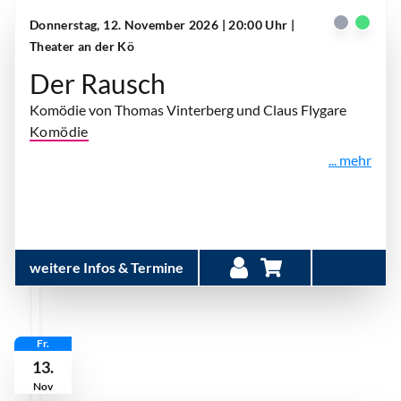
Donnerstag, 12. November 2026 | 20:00 Uhr
|
Theater an der Kö
Der Rausch
Komödie von Thomas Vinterberg und Claus Flygare
Komödie
... mehr
weitere Infos & Termine
Fr.
13.
Nov