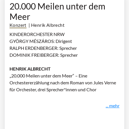
20.000 Meilen unter dem
Meer
Konzert
| Henrik Albrecht
KINDERORCHESTER NRW
GYÖRGY MÉSZÁROS: Dirigent
RALPH ERDENBERGER: Sprecher
DOMINIK FREIBERGER: Sprecher
HENRIK ALBRECHT
„20.000 Meilen unter dem Meer“ – Eine
Orchestererzählung nach dem Roman von Jules Verne
für Orchester, drei Sprecher*innen und Chor
... mehr