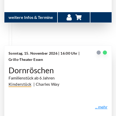
weitere Infos & Termine
Sonntag, 15. November 2026 | 16:00 Uhr
|
Grillo-Theater Essen
Dornröschen
Familienstück ab 6 Jahren
Kinderstück
| Charles Way
... mehr