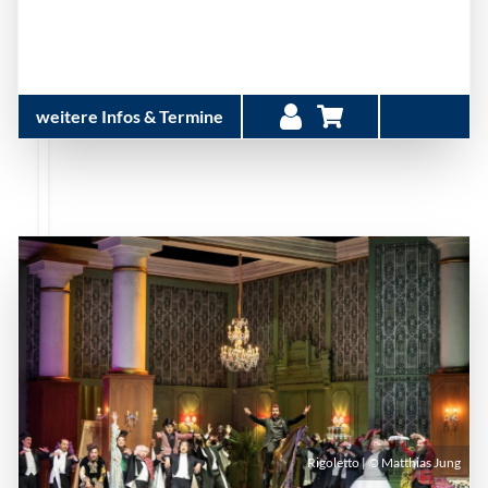
weitere Infos & Termine
Rigoletto | © Matthias Jung