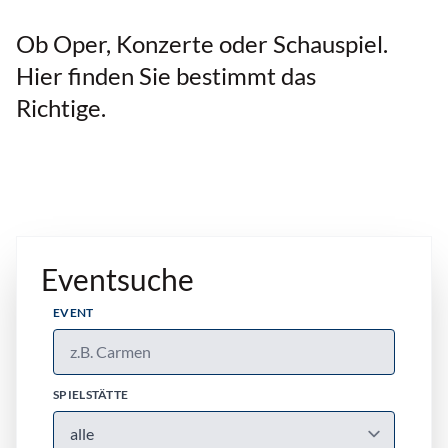
Ob Oper, Konzerte oder Schauspiel.
Hier finden Sie bestimmt das
Richtige.
Eventsuche
EVENT
SPIELSTÄTTE