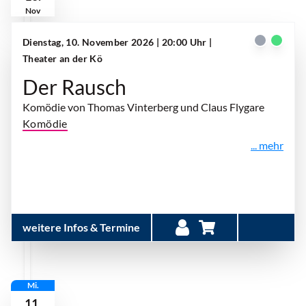
Nov
Dienstag, 10. November 2026 | 20:00 Uhr
|
Theater an der Kö
Der Rausch
Komödie von Thomas Vinterberg und Claus Flygare
Komödie
... mehr
weitere Infos & Termine
Mi.
11.