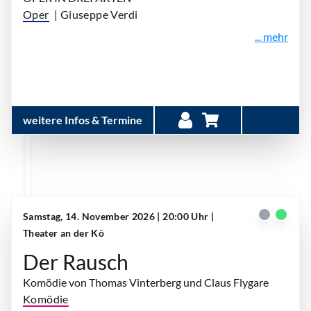
Oper
| Giuseppe Verdi
... mehr
weitere Infos & Termine
Samstag, 14. November 2026 | 20:00 Uhr
|
Theater an der Kö
Der Rausch
Komödie von Thomas Vinterberg und Claus Flygare
Komödie