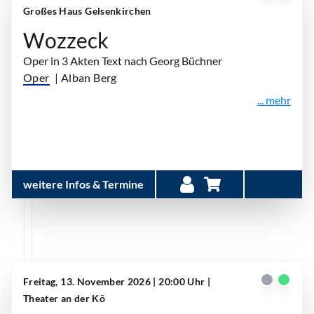
Großes Haus Gelsenkirchen
Wozzeck
Oper in 3 Akten Text nach Georg Büchner
Oper
| Alban Berg
... mehr
weitere Infos & Termine
Freitag, 13. November 2026 | 20:00 Uhr
|
Theater an der Kö