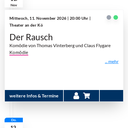
Nov
Mittwoch, 11. November 2026 | 20:00 Uhr
|
Theater an der Kö
Der Rausch
Komödie von Thomas Vinterberg und Claus Flygare
Komödie
... mehr
weitere Infos & Termine
Do.
12.