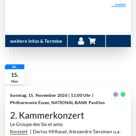
... mehr
weitere Infos & Termine
So.
15.
Nov
Sonntag, 15. November 2026 | 11:00 Uhr
|
Philharmonie Essen, NATIONAL-BANK Pavillon
2. Kammerkonzert
Le Groupe des Six et amis
Konzert
| Darius Milhaud, Alexandre Tansman u.a.