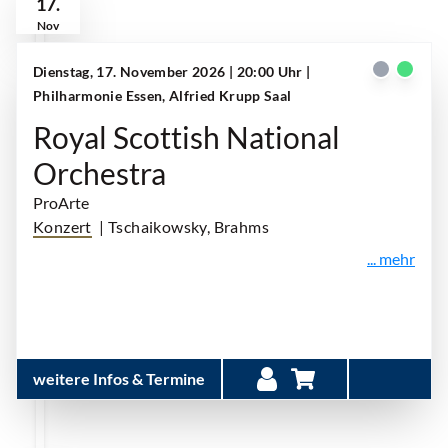
17.
Nov
Dienstag, 17. November 2026 | 20:00 Uhr
|
Philharmonie Essen, Alfried Krupp Saal
Royal Scottish National
Orchestra
ProArte
Konzert
| Tschaikowsky, Brahms
... mehr
weitere Infos & Termine