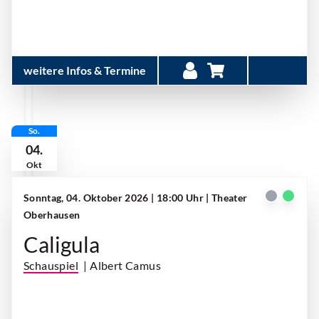
weitere Infos & Termine
So.
04.
Okt
Sonntag, 04. Oktober 2026 | 18:00 Uhr
| Theater
Oberhausen
Caligula
Schauspiel
| Albert Camus