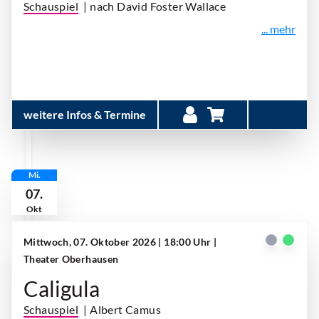
Schauspiel
| nach David Foster Wallace
... mehr
weitere Infos & Termine
Mi.
07.
Okt
Mittwoch, 07. Oktober 2026 | 18:00 Uhr
|
Theater Oberhausen
Caligula
Schauspiel
| Albert Camus