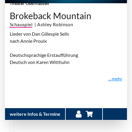
Theater Oberhausen
Brokeback Mountain
Schauspiel
| Ashley Robinson
Lieder von Dan Gillespie Sells
nach Annie Proulx
Deutschsprachige Erstaufführung
Deutsch von Karen Witthuhn
... mehr
weitere Infos & Termine