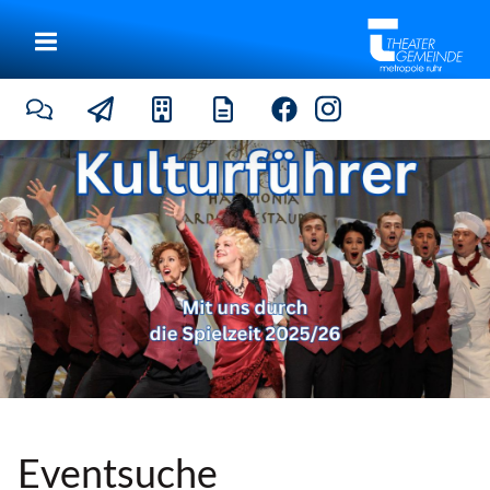
|
Eventsuche