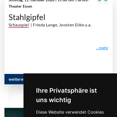
Theater Essen
Stahlgipfel
Schauspiel
| Frieda Lange, Joosten Ellée u.a.
... mehr
weitere Infos & Termine
Ihre Privatsphäre ist
uns wichtig
Diese Website verwendet Cookies