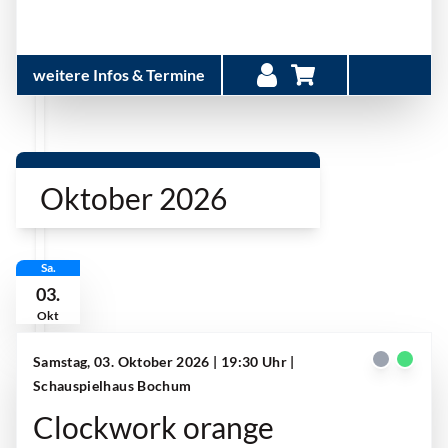
weitere Infos & Termine
Oktober 2026
Sa.
03.
Okt
Samstag, 03. Oktober 2026 | 19:30 Uhr
|
Schauspielhaus Bochum
Clockwork orange