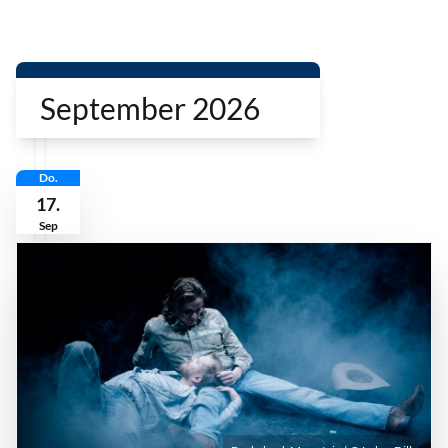
September 2026
Do.
17.
Sep