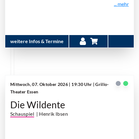
... mehr
weitere Infos & Termine
Mittwoch, 07. Oktober 2026 | 19:30 Uhr
| Grillo-
Theater Essen
Die Wildente
Schauspiel
| Henrik Ibsen