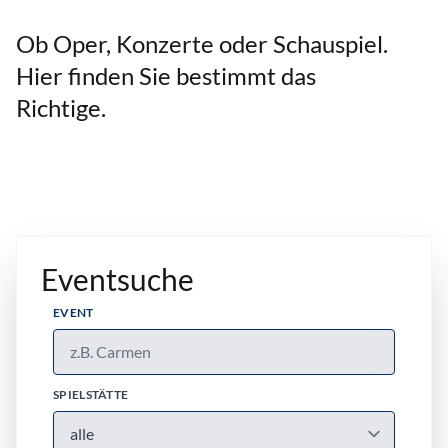
Ob Oper, Konzerte oder Schauspiel.
Hier finden Sie bestimmt das
Richtige.
Eventsuche
EVENT
SPIELSTÄTTE