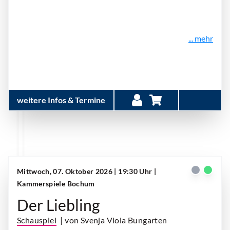
... mehr
weitere Infos & Termine
Mittwoch, 07. Oktober 2026 | 19:30 Uhr
|
Kammerspiele Bochum
Der Liebling
Schauspiel
| von Svenja Viola Bungarten