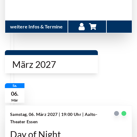
weitere Infos & Termine
März 2027
Sa.
06.
Mär
Samstag, 06. März 2027 | 19:00 Uhr
| Aalto-
Theater Essen
Day of Night