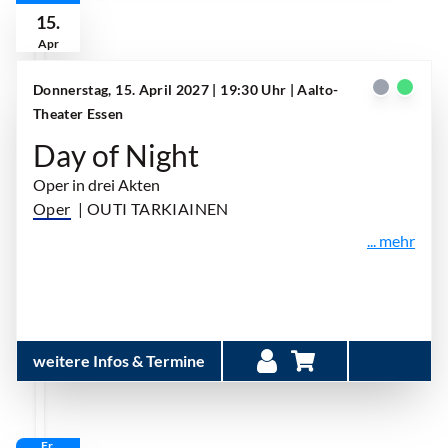
15.
Apr
Donnerstag, 15. April 2027 | 19:30 Uhr
| Aalto-
Theater Essen
Day of Night
Oper in drei Akten
Oper
| OUTI TARKIAINEN
... mehr
weitere Infos & Termine
Fr.