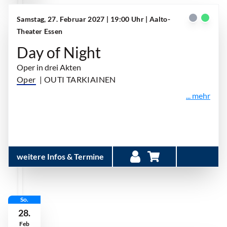
Samstag, 27. Februar 2027 | 19:00 Uhr
| Aalto-
Theater Essen
Day of Night
Oper in drei Akten
Oper
| OUTI TARKIAINEN
... mehr
weitere Infos & Termine
So.
28.
Feb