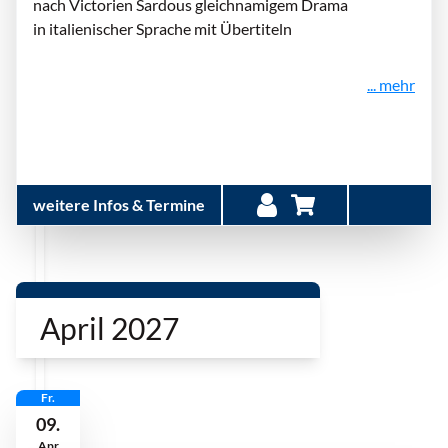
nach Victorien Sardous gleichnamigem Drama
in italienischer Sprache mit Übertiteln
... mehr
weitere Infos & Termine
April 2027
Fr.
09.
Apr