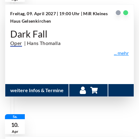
Freitag, 09. April 2027 | 19:00 Uhr
| MiR Kleines
Haus Gelsenkirchen
Dark Fall
Oper
| Hans Thomalla
... mehr
weitere Infos & Termine
Sa.
10.
Apr