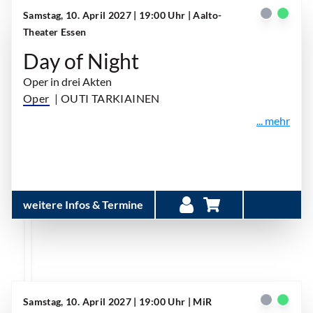
Samstag, 10. April 2027 | 19:00 Uhr
| Aalto-
Theater Essen
Day of Night
Oper in drei Akten
Oper
| OUTI TARKIAINEN
... mehr
weitere Infos & Termine
Samstag, 10. April 2027 | 19:00 Uhr
| MiR