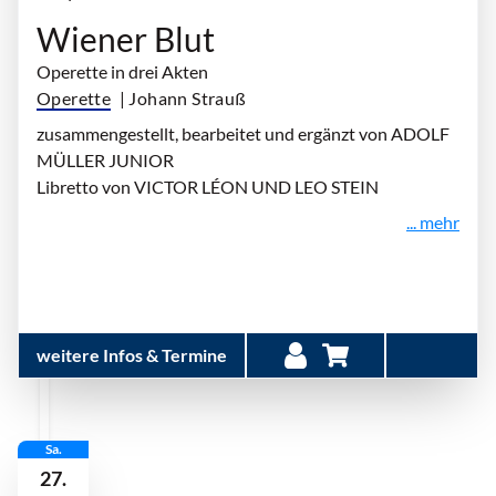
Wiener Blut
Operette in drei Akten
Operette
| Johann Strauß
zusammengestellt, bearbeitet und ergänzt von ADOLF
MÜLLER JUNIOR
Libretto von VICTOR LÉON UND LEO STEIN
... mehr
weitere Infos & Termine
Sa.
27.