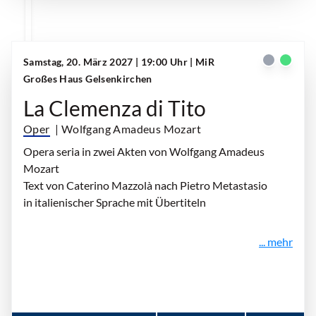
Samstag, 20. März 2027 | 19:00 Uhr
| MiR
Großes Haus Gelsenkirchen
La Clemenza di Tito
Oper
| Wolfgang Amadeus Mozart
Opera seria in zwei Akten von Wolfgang Amadeus
Mozart
Text von Caterino Mazzolà nach Pietro Metastasio
in italienischer Sprache mit Übertiteln
... mehr