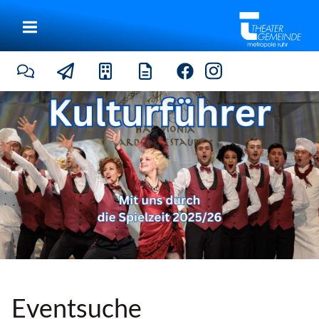
|
Eventsuche