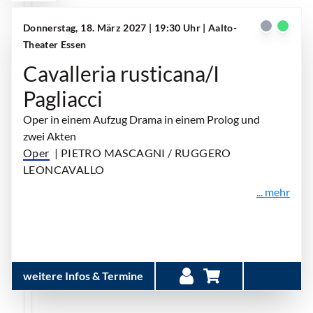
Donnerstag, 18. März 2027 | 19:30 Uhr
| Aalto-
Theater Essen
Cavalleria rusticana/I
Pagliacci
Oper in einem Aufzug Drama in einem Prolog und
zwei Akten
Oper
| PIETRO MASCAGNI / RUGGERO
LEONCAVALLO
... mehr
weitere Infos & Termine