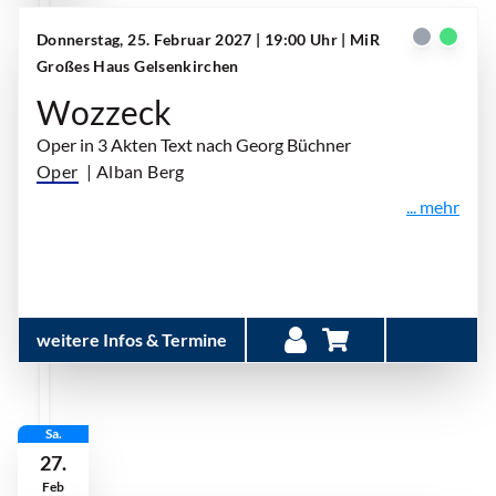
Donnerstag, 25. Februar 2027 | 19:00 Uhr
| MiR
Großes Haus Gelsenkirchen
Wozzeck
Oper in 3 Akten Text nach Georg Büchner
Oper
| Alban Berg
... mehr
weitere Infos & Termine
Sa.
27.
Feb