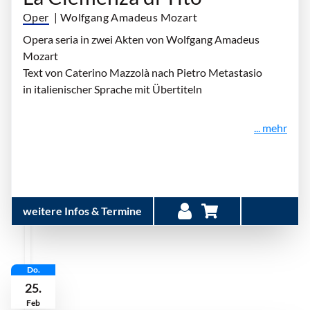
Oper
| Wolfgang Amadeus Mozart
Opera seria in zwei Akten von Wolfgang Amadeus
Mozart
Text von Caterino Mazzolà nach Pietro Metastasio
in italienischer Sprache mit Übertiteln
... mehr
weitere Infos & Termine
Do.
25.
Feb