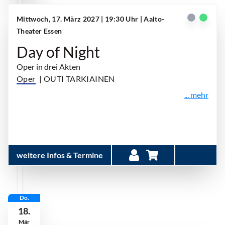
Mittwoch, 17. März 2027 | 19:30 Uhr
| Aalto-
Theater Essen
Day of Night
Oper in drei Akten
Oper
| OUTI TARKIAINEN
... mehr
weitere Infos & Termine
Do.
18.
Mär