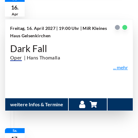
16.
Apr
Freitag, 16. April 2027 | 19:00 Uhr
| MiR Kleines
Haus Gelsenkirchen
Dark Fall
Oper
| Hans Thomalla
... mehr
weitere Infos & Termine
Sa.