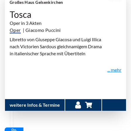
Großes Haus Gelsenkirchen
Tosca
Oper in 3 Akten
Oper
| Giacomo Puccini
Libretto von Giuseppe Giacosa und Luigi Illica
nach Victorien Sardous gleichnamigem Drama
in italienischer Sprache mit Übertiteln
... mehr
weitere Infos & Termine
Do.