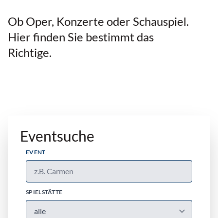
Ob Oper, Konzerte oder Schauspiel.
Hier finden Sie bestimmt das
Richtige.
Eventsuche
EVENT
SPIELSTÄTTE