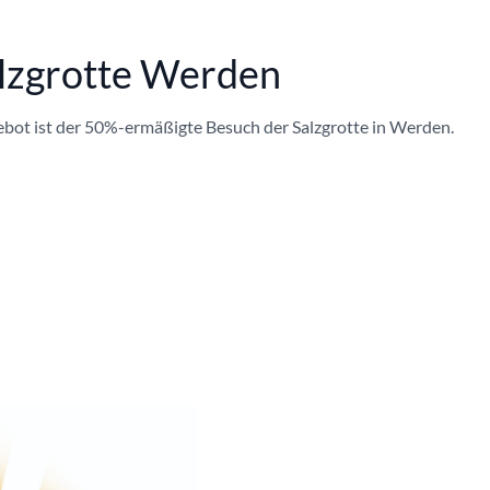
alzgrotte Werden
ot ist der 50%-ermäßigte Besuch der Salzgrotte in Werden.