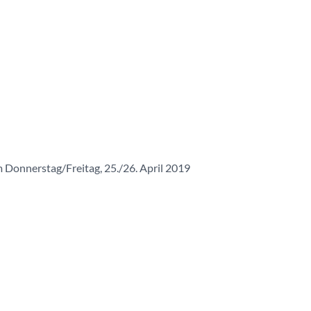
m Donnerstag/Freitag, 25./26. April 2019