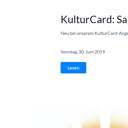
KulturCard: S
Neu bei unserem KulturCard-Angeb
Sonntag, 30. Juni 2019
Lesen