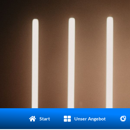
Start
Unser Angebot