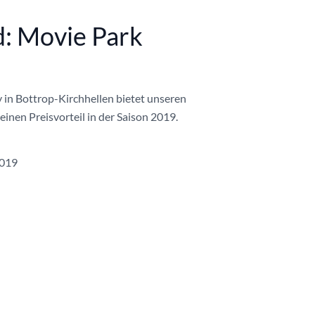
: Movie Park
in Bottrop-Kirchhellen bietet unseren
inen Preisvorteil in der Saison 2019.
2019