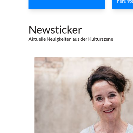
herunte
Newsticker
Aktuelle Neuigkeiten aus der Kulturszene