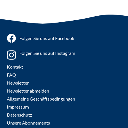
Folgen Sie uns auf Facebook
Folgen Sie uns auf Instagram
Kontakt
FAQ
Newsletter
Newsletter abmelden
Allgemeine Geschäftsbedingungen
Impressum
Datenschutz
Unsere Abonnements