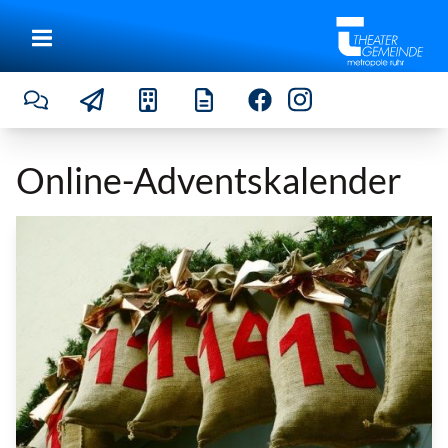
Online-Adventskalender