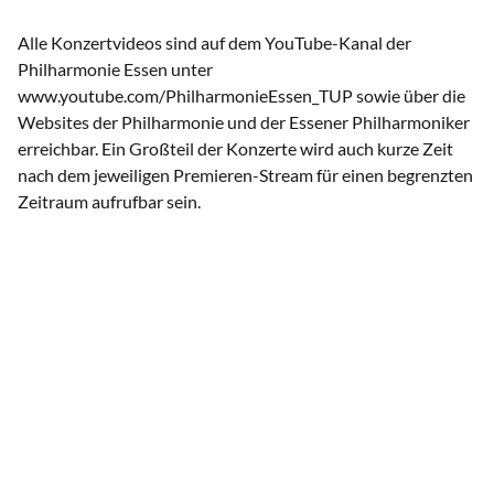
Alle Konzertvideos sind auf dem YouTube-Kanal der
Philharmonie Essen unter
www.youtube.com/PhilharmonieEssen_TUP sowie über die
Websites der Philharmonie und der Essener Philharmoniker
erreichbar. Ein Großteil der Konzerte wird auch kurze Zeit
nach dem jeweiligen Premieren-Stream für einen begrenzten
Zeitraum aufrufbar sein.