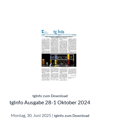
tgInfo Ausgabe 28-1 | © Theatergemeinde
tgInfo zum Download
tgInfo Ausgabe 28-1 Oktober 2024
Montag, 30. Juni 2025 |
tgInfo zum Download