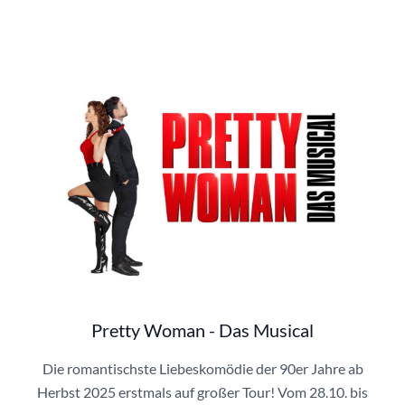
Pretty Woman | © Limelight Live
Pretty Woman - Das Musical
Die romantischste Liebeskomödie der 90er Jahre ab
Herbst 2025 erstmals auf großer Tour! Vom 28.10. bis