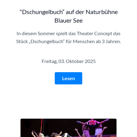
"Dschungelbuch“ auf der Naturbühne
Blauer See
In diesem Sommer spielt das Theater Concept das
Stück „Dschungelbuch“ für Menschen ab 3 Jahren.
Freitag, 03. Oktober 2025
Lesen