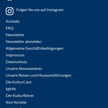
Folgen Sie uns auf Instagram
Kontakt
FAQ
Newsletter
Newsletter abmelden
Allgemeine Geschäftsbedingungen
Impressum
Datenschutz
Unsere Abonnements
Unsere Reisen und Museumsführungen
Die KulturCard
tgInfo
Der Kulturführer
Ihre Vorteile