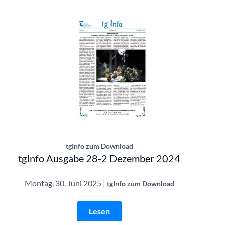
tgInfo Ausgabe 28-2 | © Theatergemeinde
tgInfo zum Download
tgInfo Ausgabe 28-2 Dezember 2024
Montag, 30. Juni 2025 |
tgInfo zum Download
Lesen