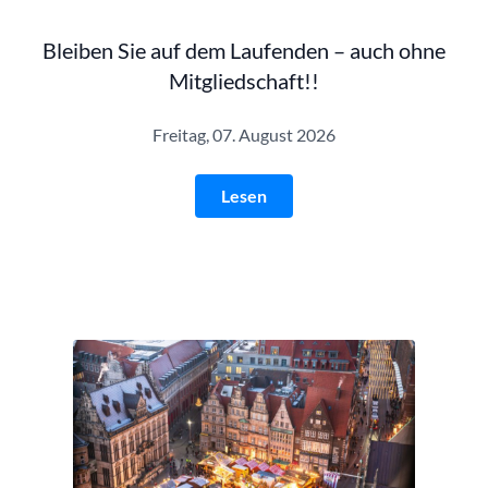
Bleiben Sie auf dem Laufenden – auch ohne
Mitgliedschaft!!
Freitag, 07. August 2026
Lesen