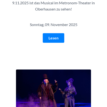
9.11.2025 ist das Musical im Metronom-Theater in
Oberhausen zu sehen!
Sonntag, 09. November 2025
Lesen