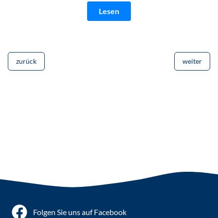
Lesen
zurück
weiter
Folgen Sie uns auf Facebook