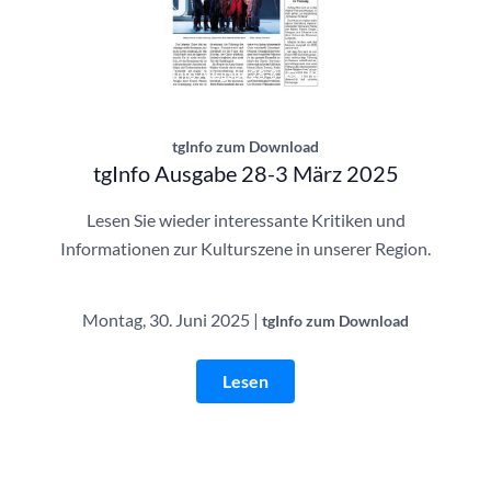
tgInfo Ausgabe 28-3 | © Theatergemeinde
tgInfo zum Download
tgInfo Ausgabe 28-3 März 2025
Lesen Sie wieder interessante Kritiken und
Informationen zur Kulturszene in unserer Region.
Montag, 30. Juni 2025 |
tgInfo zum Download
Lesen