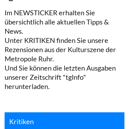
Im NEWSTICKER erhalten Sie
übersichtlich alle aktuellen Tipps &
News.
Unter KRITIKEN finden Sie unsere
Rezensionen aus der Kulturszene der
Metropole Ruhr.
Und Sie können die letzten Ausgaben
unserer Zeitschrift "tgInfo"
herunterladen.
Kritiken