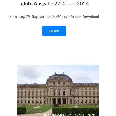
tgInfo Ausgabe 27-4 Juni 2024
Sonntag, 29. September 2024 |
tgInfo zum Download
Lesen
Residenz Würzburg | © Sigrid Riemer