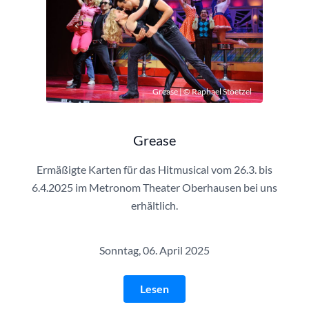
Grease | © Raphael Stoetzel
Grease
Ermäßigte Karten für das Hitmusical vom 26.3. bis
6.4.2025 im Metronom Theater Oberhausen bei uns
erhältlich.
Sonntag, 06. April 2025
Lesen