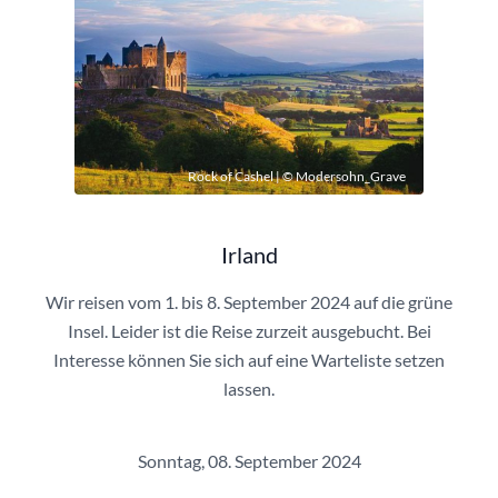
Rock of Cashel | © Modersohn_Grave
Irland
Wir reisen vom 1. bis 8. September 2024 auf die grüne
Insel. Leider ist die Reise zurzeit ausgebucht. Bei
Interesse können Sie sich auf eine Warteliste setzen
lassen.
Sonntag, 08. September 2024