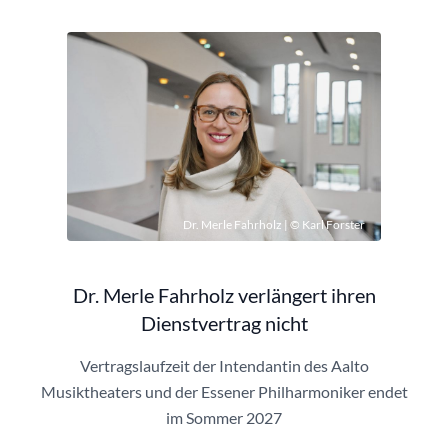
Dr. Merle Fahrholz | © Karl Forster
Dr. Merle Fahrholz verlängert ihren
Dienstvertrag nicht
Vertragslaufzeit der Intendantin des Aalto
Musiktheaters und der Essener Philharmoniker endet
im Sommer 2027