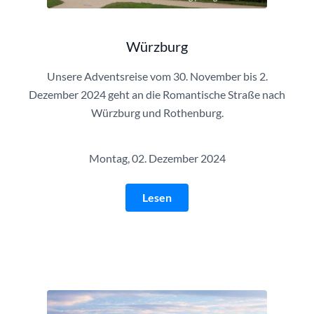
Würzburg
Unsere Adventsreise vom 30. November bis 2.
Dezember 2024 geht an die Romantische Straße nach
Würzburg und Rothenburg.
Montag, 02. Dezember 2024
Lesen