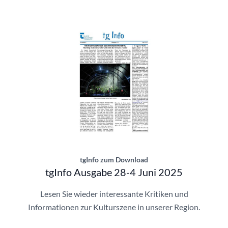
tgInfo Ausgabe 28-4 | © Theatergemeinde
tgInfo zum Download
tgInfo Ausgabe 28-4 Juni 2025
Lesen Sie wieder interessante Kritiken und
Informationen zur Kulturszene in unserer Region.