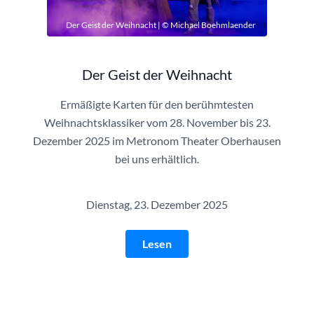
Der Geist der Weihnacht | © Michael Boehmlaender
Der Geist der Weihnacht
Ermäßigte Karten für den berühmtesten
Weihnachtsklassiker vom 28. November bis 23.
Dezember 2025 im Metronom Theater Oberhausen
bei uns erhältlich.
Dienstag, 23. Dezember 2025
Lesen