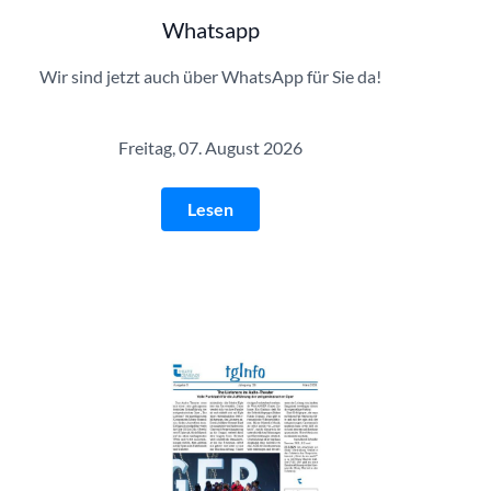
Whatsapp
Wir sind jetzt auch über WhatsApp für Sie da!
Freitag, 07. August 2026
Lesen