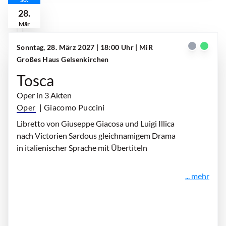
28.
Mär
Sonntag, 28. März 2027 | 18:00 Uhr
| MiR
Großes Haus Gelsenkirchen
Tosca
Oper in 3 Akten
Oper
| Giacomo Puccini
Libretto von Giuseppe Giacosa und Luigi Illica
nach Victorien Sardous gleichnamigem Drama
in italienischer Sprache mit Übertiteln
... mehr