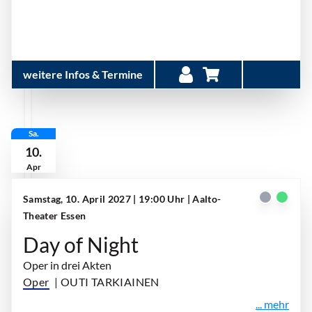
weitere Infos & Termine
Sa.
10.
Apr
Samstag, 10. April 2027 | 19:00 Uhr
| Aalto-
Theater Essen
Day of Night
Oper in drei Akten
Oper
| OUTI TARKIAINEN
... mehr