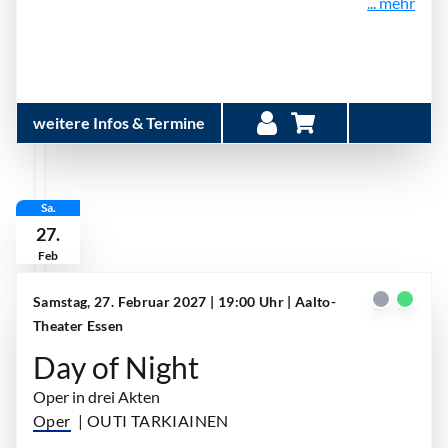
... mehr
weitere Infos & Termine
Sa.
27.
Feb
Samstag, 27. Februar 2027 | 19:00 Uhr
| Aalto-
Theater Essen
Day of Night
Oper in drei Akten
Oper
| OUTI TARKIAINEN