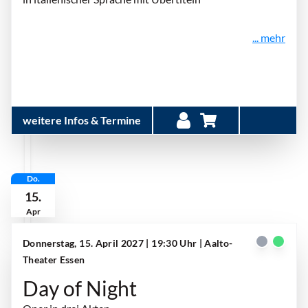
... mehr
weitere Infos & Termine
Do.
15.
Apr
Donnerstag, 15. April 2027 | 19:30 Uhr
| Aalto-
Theater Essen
Day of Night