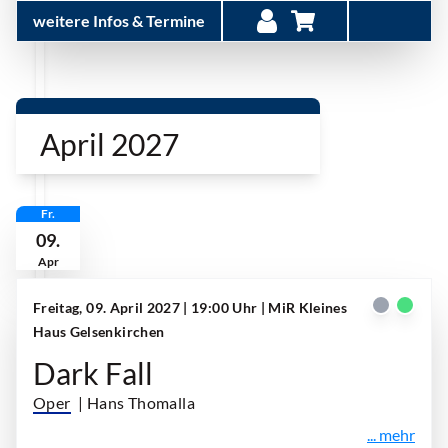
weitere Infos & Termine
April 2027
Fr.
09.
Apr
Freitag, 09. April 2027 | 19:00 Uhr
| MiR Kleines
Haus Gelsenkirchen
Dark Fall
Oper
| Hans Thomalla
... mehr