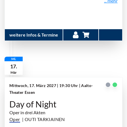
... mehr
weitere Infos & Termine
Mi.
17.
Mär
Mittwoch, 17. März 2027 | 19:30 Uhr
| Aalto-
Theater Essen
Day of Night
Oper in drei Akten
Oper
| OUTI TARKIAINEN