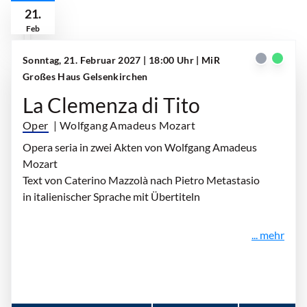
21.
Feb
Sonntag, 21. Februar 2027 | 18:00 Uhr
| MiR
Großes Haus Gelsenkirchen
La Clemenza di Tito
Oper
| Wolfgang Amadeus Mozart
Opera seria in zwei Akten von Wolfgang Amadeus
Mozart
Text von Caterino Mazzolà nach Pietro Metastasio
in italienischer Sprache mit Übertiteln
... mehr