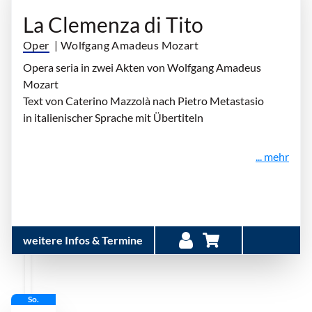
La Clemenza di Tito
Oper
| Wolfgang Amadeus Mozart
Opera seria in zwei Akten von Wolfgang Amadeus
Mozart
Text von Caterino Mazzolà nach Pietro Metastasio
in italienischer Sprache mit Übertiteln
... mehr
weitere Infos & Termine
So.