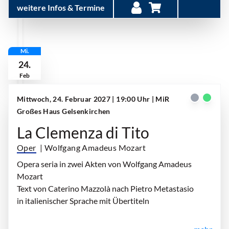
weitere Infos & Termine
Mi.
24.
Feb
Mittwoch, 24. Februar 2027 | 19:00 Uhr
| MiR
Großes Haus Gelsenkirchen
La Clemenza di Tito
Oper
| Wolfgang Amadeus Mozart
Opera seria in zwei Akten von Wolfgang Amadeus
Mozart
Text von Caterino Mazzolà nach Pietro Metastasio
in italienischer Sprache mit Übertiteln