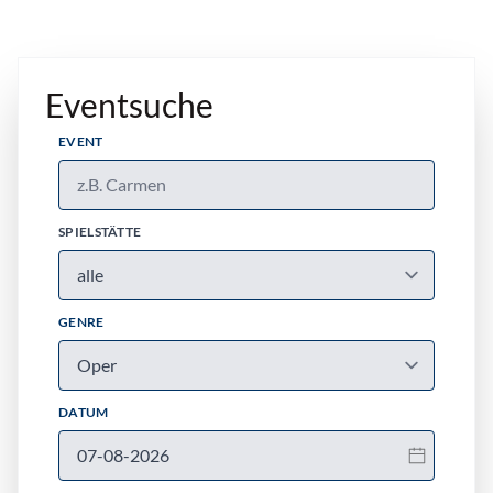
Eventsuche
EVENT
SPIELSTÄTTE
GENRE
DATUM