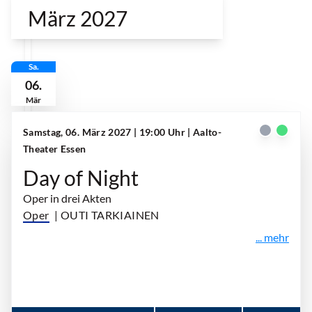
März 2027
Sa.
06.
Mär
Samstag, 06. März 2027 | 19:00 Uhr
| Aalto-
Theater Essen
Day of Night
Oper in drei Akten
Oper
| OUTI TARKIAINEN
... mehr