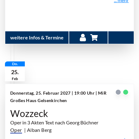
... mehr
weitere Infos & Termine
Do.
25.
Feb
Donnerstag, 25. Februar 2027 | 19:00 Uhr
| MiR
Großes Haus Gelsenkirchen
Wozzeck
Oper in 3 Akten Text nach Georg Büchner
Oper
| Alban Berg