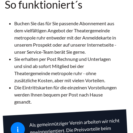
So funktioniert´s
Buchen Sie das für Sie passende Abonnement aus
dem vielfältigen Angebot der Theatergemeinde
metropole ruhr entweder mit der Anmeldekarte in
unserem Prospekt oder auf unserer Internetseite -
unser Service-Team berät Sie gerne.
Sie erhalten per Post Rechnung und Unterlagen
und sind ab sofort Mitglied bei der
Theatergemeinde metropole ruhr - ohne
zusätzliche Kosten, aber mit vielen Vorteilen.
Die Eintrittskarten für die einzelnen Vorstellungen
werden Ihnen bequem per Post nach Hause
gesandt.
Als gemeinnütziger Verein arbeiten wir nicht
i
gewinnorientiert. Die Preisvorteile beim