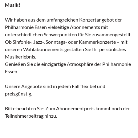
Musik!
Wir haben aus dem umfangreichen Konzertangebot der
Philharmonie Essen vielseitige Abonnements mit
unterschiedlichen Schwerpunkten für Sie zusammengestellt.
Ob Sinfonie-, Jazz-, Sonntags- oder Kammerkonzerte – mit
unseren Wahlabonnements gestalten Sie Ihr persönliches
Musikerlebnis.
Genießen Sie die einzigartige Atmosphäre der Philharmonie
Essen.
Unsere Angebote sind in jedem Fall flexibel und
preisgünstig.
Bitte beachten Sie: Zum Abonnementpreis kommt noch der
Teilnehmerbeitrag hinzu.