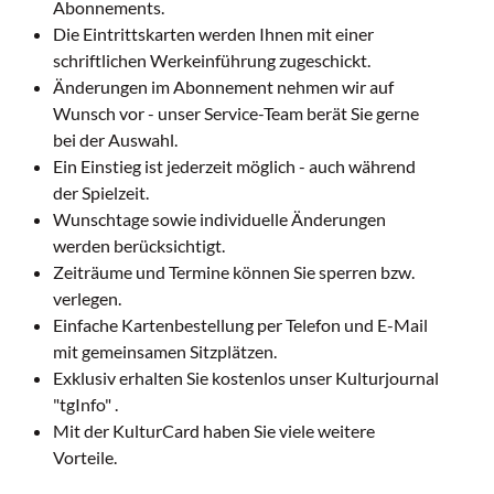
Abonnements.
Die Eintrittskarten werden Ihnen mit einer
schriftlichen Werkeinführung zugeschickt.
Änderungen im Abonnement nehmen wir auf
Wunsch vor - unser Service-Team berät Sie gerne
bei der Auswahl.
Ein Einstieg ist jederzeit möglich - auch während
der Spielzeit.
Wunschtage sowie individuelle Änderungen
werden berücksichtigt.
Zeiträume und Termine können Sie sperren bzw.
verlegen.
Einfache Kartenbestellung per Telefon und E-Mail
mit gemeinsamen Sitzplätzen.
Exklusiv erhalten Sie kostenlos unser Kulturjournal
"tgInfo" .
Mit der KulturCard haben Sie viele weitere
Vorteile.