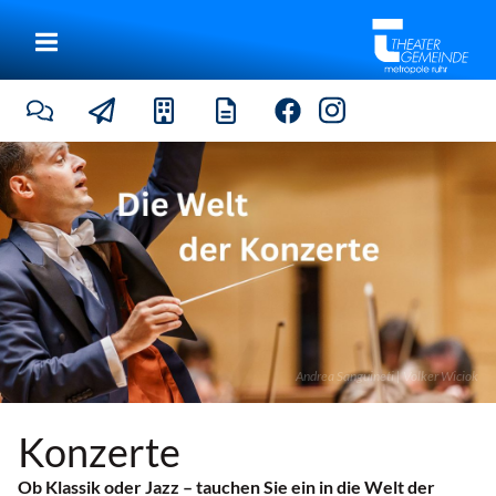
Andrea Sanguineti | Volker Wiciok
Konzerte
Ob Klassik oder Jazz – tauchen Sie ein in die Welt der