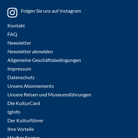
Folgen Sie uns auf Instagram
Kontakt
FAQ
Newsletter
Newsletter abmelden
Allgemeine Geschäftsbedingungen
Impressum
Datenschutz
Unsere Abonnements
Unsere Reisen und Museumsführungen
Die KulturCard
tgInfo
Der Kulturführer
Ihre Vorteile
Häufige Fragen