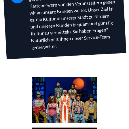
Kartenerwerb von den Veranstaltern geben
wir an unsere Kunden weiter. Unser Ziel ist
es, die Kultur in unserer Stadt zu fördern
und unseren Kunden bequem und günstig
Kultur zu vermitteln. Sie haben Fragen?
Natürlich hilft Ihnen unser Service-Team
gerne weiter.