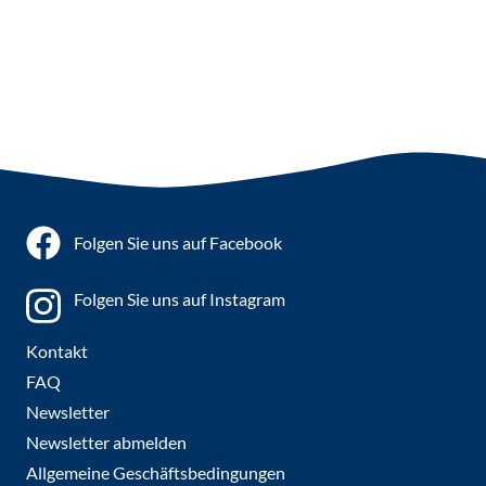
Folgen Sie uns auf Facebook
Folgen Sie uns auf Instagram
Kontakt
FAQ
Newsletter
Newsletter abmelden
Allgemeine Geschäftsbedingungen