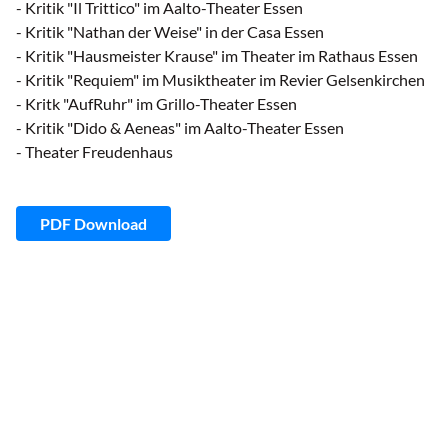
- Kritik "Il Trittico" im Aalto-Theater Essen
- Kritik "Nathan der Weise" in der Casa Essen
- Kritik "Hausmeister Krause" im Theater im Rathaus Essen
- Kritik "Requiem" im Musiktheater im Revier Gelsenkirchen
- Kritk "AufRuhr" im Grillo-Theater Essen
- Kritik "Dido & Aeneas" im Aalto-Theater Essen
- Theater Freudenhaus
PDF Download