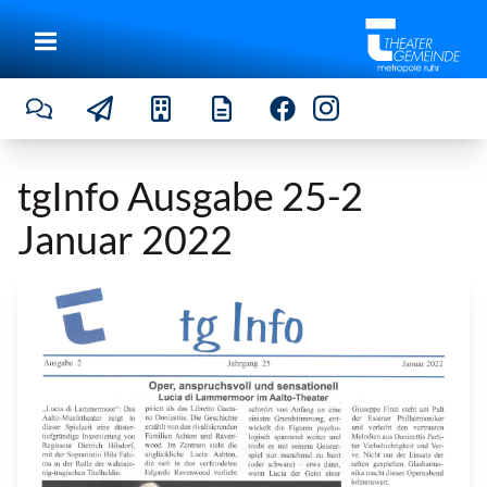
tgInfo Ausgabe 25-2
Januar 2022