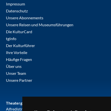
Impressum
Datenschutz
Unsere Abonnements
Unsere Reisen und Museumsführungen
Die KulturCard
tgInfo
Der Kulturführer
Ihre Vorteile
Häufige Fragen
Über uns
Unser Team
Unsere Partner
Theatergemeinde metropole ruhr
Alfredistr. 32