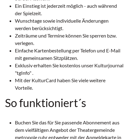
Ein Einstieg ist jederzeit möglich - auch während
der Spielzeit.
Wunschtage sowie individuelle Änderungen
werden berücksichtigt.
Zeiträume und Termine können Sie sperren bzw.
verlegen.
Einfache Kartenbestellung per Telefon und E-Mail
mit gemeinsamen Sitzplätzen.
Exklusiv erhalten Sie kostenlos unser Kulturjournal
"tgInfo" .
Mit der KulturCard haben Sie viele weitere
Vorteile.
So funktioniert´s
Buchen Sie das für Sie passende Abonnement aus
dem vielfältigen Angebot der Theatergemeinde
metropole ruhr entweder mit der Anmeldekarte in