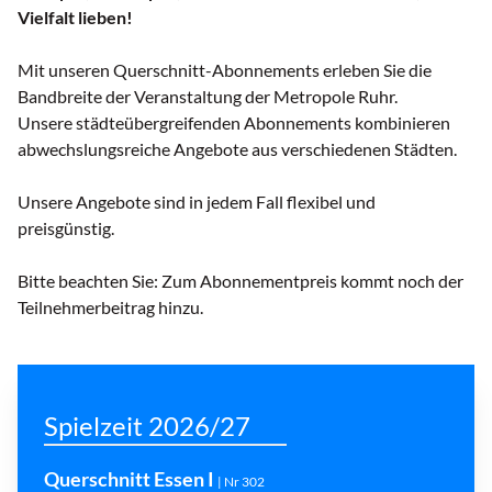
Vielfalt lieben!
Mit unseren Querschnitt-Abonnements erleben Sie die
Bandbreite der Veranstaltung der Metropole Ruhr.
Unsere städteübergreifenden Abonnements kombinieren
abwechslungsreiche Angebote aus verschiedenen Städten.
Unsere Angebote sind in jedem Fall flexibel und
preisgünstig.
Bitte beachten Sie: Zum Abonnementpreis kommt noch der
Teilnehmerbeitrag hinzu.
Spielzeit 2026/27
Querschnitt Essen I
| Nr 302