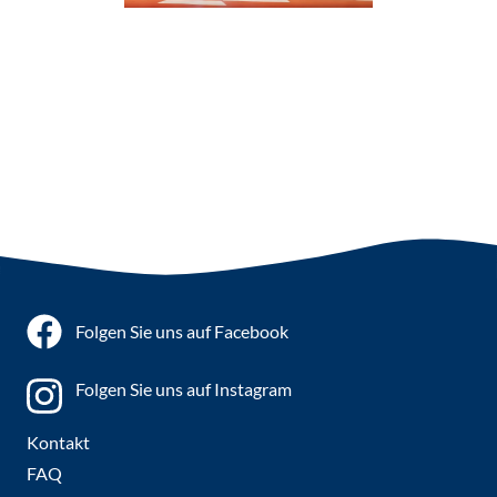
Mottoprogramme
Folgen Sie uns auf Facebook
Folgen Sie uns auf Instagram
Kontakt
FAQ