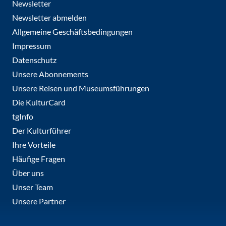
Newsletter
Newsletter abmelden
Allgemeine Geschäftsbedingungen
Impressum
Datenschutz
Unsere Abonnements
Unsere Reisen und Museumsführungen
Die KulturCard
tgInfo
Der Kulturführer
Ihre Vorteile
Häufige Fragen
Über uns
Unser Team
Unsere Partner