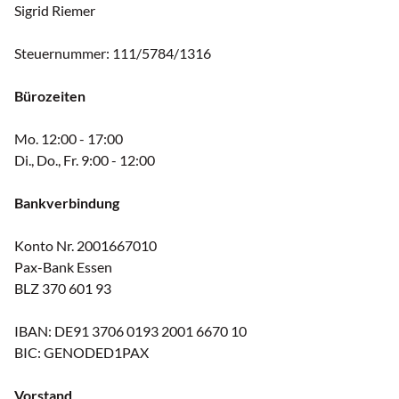
Sigrid Riemer
Steuernummer: 111/5784/1316
Bürozeiten
Mo. 12:00 - 17:00
Di., Do., Fr. 9:00 - 12:00
Bankverbindung
Konto Nr. 2001667010
Pax-Bank Essen
BLZ 370 601 93
IBAN: DE91 3706 0193 2001 6670 10
BIC: GENODED1PAX
Vorstand