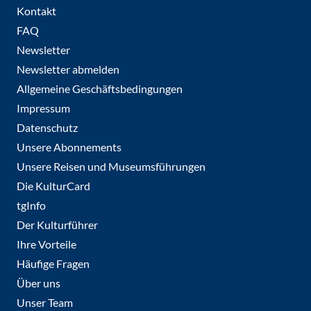
Kontakt
FAQ
Newsletter
Newsletter abmelden
Allgemeine Geschäftsbedingungen
Impressum
Datenschutz
Unsere Abonnements
Unsere Reisen und Museumsführungen
Die KulturCard
tgInfo
Der Kulturführer
Ihre Vorteile
Häufige Fragen
Über uns
Unser Team