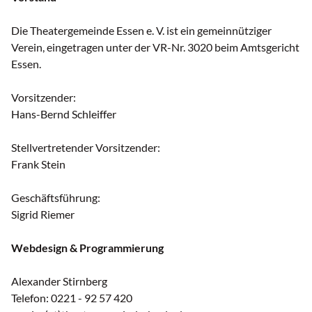
Die Theatergemeinde Essen e. V. ist ein gemeinnütziger
Verein, eingetragen unter der VR-Nr. 3020 beim Amtsgericht
Essen.
Vorsitzender:
Hans-Bernd Schleiffer
Stellvertretender Vorsitzender:
Frank Stein
Geschäftsführung:
Sigrid Riemer
Webdesign & Programmierung
Alexander Stirnberg
Telefon: 0221 - 92 57 420