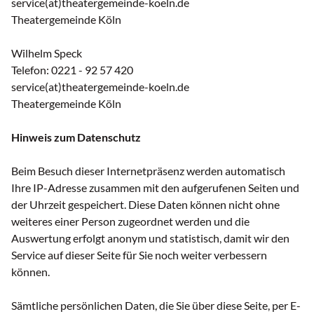
service(at)theatergemeinde-koeln.de
Theatergemeinde Köln
Wilhelm Speck
Telefon: 0221 - 92 57 420
service(at)theatergemeinde-koeln.de
Theatergemeinde Köln
Hinweis zum Datenschutz
Beim Besuch dieser Internetpräsenz werden automatisch
Ihre IP-Adresse zusammen mit den aufgerufenen Seiten und
der Uhrzeit gespeichert. Diese Daten können nicht ohne
weiteres einer Person zugeordnet werden und die
Auswertung erfolgt anonym und statistisch, damit wir den
Service auf dieser Seite für Sie noch weiter verbessern
können.
Sämtliche persönlichen Daten, die Sie über diese Seite, per E-