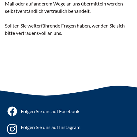
Mail oder auf anderem Wege an uns übermitteln werden
selbstverständlich vertraulich behandelt.
Sollten Sie weiterführende Fragen haben, wenden Sie sich
bitte vertrauensvoll an uns.
Folgen Sie uns auf Facebook
Folgen Sie uns auf Instagram