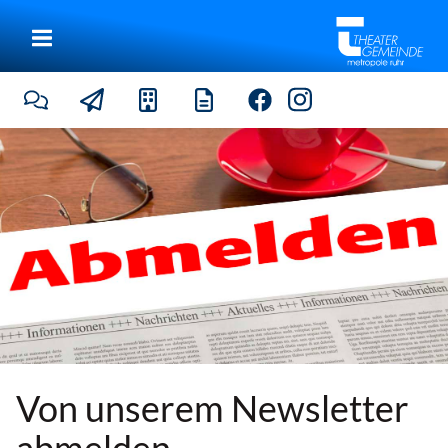
|
Von unserem Newsletter