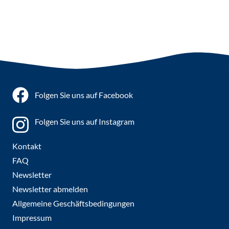
Folgen Sie uns auf Facebook
Folgen Sie uns auf Instagram
Kontakt
FAQ
Newsletter
Newsletter abmelden
Allgemeine Geschäftsbedingungen
Impressum