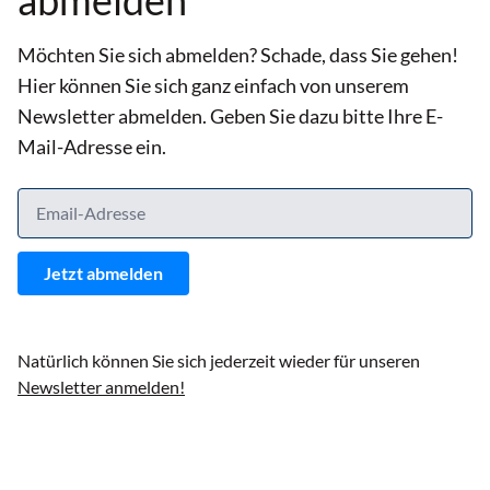
abmelden
Möchten Sie sich abmelden? Schade, dass Sie gehen!
Hier können Sie sich ganz einfach von unserem
Newsletter abmelden. Geben Sie dazu bitte Ihre E-
Mail-Adresse ein.
Jetzt abmelden
Natürlich können Sie sich jederzeit wieder für unseren
Newsletter anmelden!