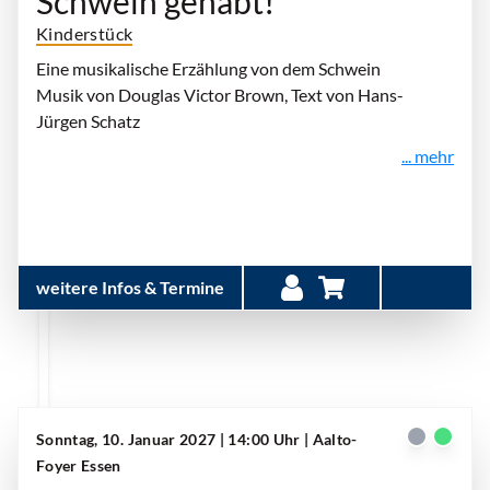
Schwein gehabt!
Kinderstück
Eine musikalische Erzählung von dem Schwein
Musik von Douglas Victor Brown, Text von Hans-
Jürgen Schatz
... mehr
weitere Infos & Termine
Sonntag, 10. Januar 2027 | 14:00 Uhr
| Aalto-
Foyer Essen