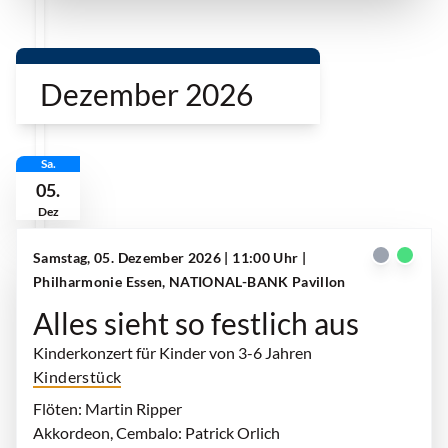
Dezember 2026
Sa.
05.
Dez
Samstag, 05. Dezember 2026 | 11:00 Uhr
|
Philharmonie Essen, NATIONAL-BANK Pavillon
Alles sieht so festlich aus
Kinderkonzert für Kinder von 3-6 Jahren
Kinderstück
Flöten: Martin Ripper
Akkordeon, Cembalo: Patrick Orlich