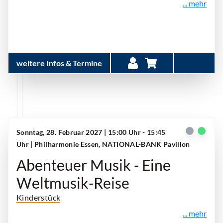
... mehr
weitere Infos & Termine
Sonntag, 28. Februar 2027 | 15:00 Uhr - 15:45
Uhr
| Philharmonie Essen, NATIONAL-BANK Pavillon
Abenteuer Musik - Eine
Weltmusik-Reise
Kinderstück
... mehr