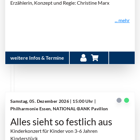
Erzählerin, Konzept und Regie: Christine Marx
... mehr
weitere Infos & Termine
Samstag, 05. Dezember 2026 | 15:00 Uhr
|
Philharmonie Essen, NATIONAL-BANK Pavillon
Alles sieht so festlich aus
Kinderkonzert für Kinder von 3-6 Jahren
Kinderstück