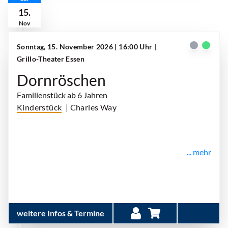
15.
Nov
Sonntag, 15. November 2026 | 16:00 Uhr
|
Grillo-Theater Essen
Dornröschen
Familienstück ab 6 Jahren
Kinderstück
| Charles Way
... mehr
weitere Infos & Termine