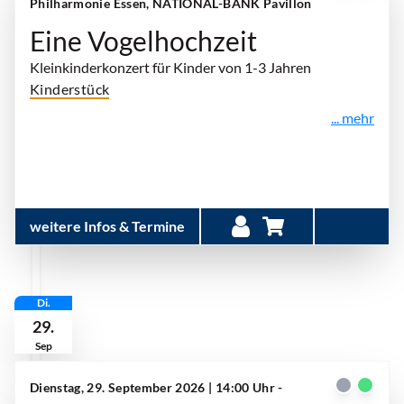
Philharmonie Essen, NATIONAL-BANK Pavillon
Eine Vogelhochzeit
Kleinkinderkonzert für Kinder von 1-3 Jahren
Kinderstück
... mehr
weitere Infos & Termine
Di.
29.
Sep
Dienstag, 29. September 2026 | 14:00 Uhr -