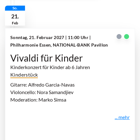
So.
21.
Feb
Sonntag, 21. Februar 2027 | 11:00 Uhr
|
Philharmonie Essen, NATIONAL-BANK Pavillon
Vivaldi für Kinder
Kinderkonzert für Kinder ab 6 Jahren
Kinderstück
Gitarre: Alfredo Garcia-Navas
Violoncello: Nora Samandjiev
Moderation: Marko Simsa
... mehr