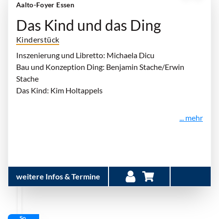
Aalto-Foyer Essen
Das Kind und das Ding
Kinderstück
Inszenierung und Libretto: Michaela Dicu
Bau und Konzeption Ding: Benjamin Stache/Erwin
Stache
Das Kind: Kim Holtappels
... mehr
weitere Infos & Termine
So.