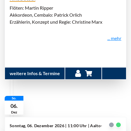
Flöten: Martin Ripper
Akkordeon, Cembalo: Patrick Orlich
Erzählerin, Konzept und Regie: Christine Marx
... mehr
weitere Infos & Termine
So.
06.
Dez
Sonntag, 06. Dezember 2026 | 11:00 Uhr
| Aalto-