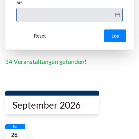
BIS
Los
34 Veranstaltungen gefunden!
September 2026
Sa.
26.