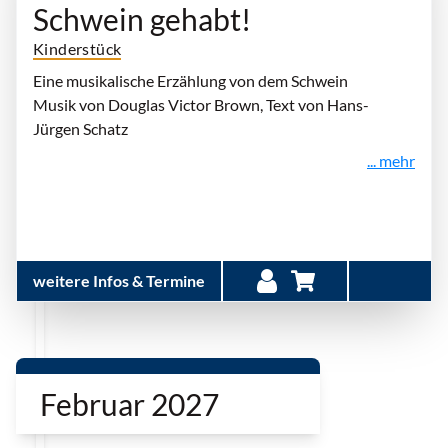
Schwein gehabt!
Kinderstück
Eine musikalische Erzählung von dem Schwein
Musik von Douglas Victor Brown, Text von Hans-
Jürgen Schatz
... mehr
weitere Infos & Termine
Februar 2027