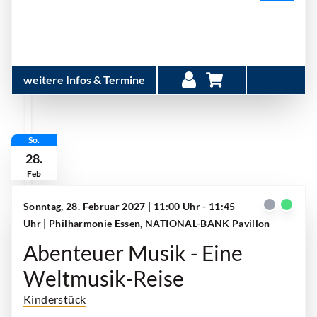
weitere Infos & Termine
So.
28.
Feb
Sonntag, 28. Februar 2027 | 11:00 Uhr - 11:45
Uhr
| Philharmonie Essen, NATIONAL-BANK Pavillon
Abenteuer Musik - Eine
Weltmusik-Reise
Kinderstück