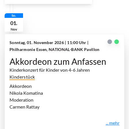
So.
01.
Nov
Sonntag, 01. November 2026 | 11:00 Uhr
|
Philharmonie Essen, NATIONAL-BANK Pavillon
Akkordeon zum Anfassen
Kinderkonzert für Kinder von 4-6 Jahren
Kinderstück
Akkordeon
Nikola Komatina
Moderation
Carmen Rattay
... mehr