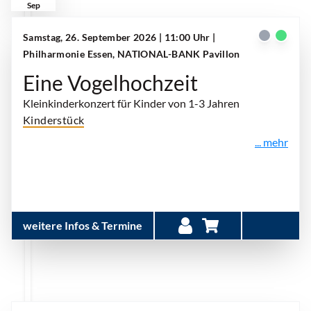
Sep
Samstag, 26. September 2026 | 11:00 Uhr
|
Philharmonie Essen, NATIONAL-BANK Pavillon
Eine Vogelhochzeit
Kleinkinderkonzert für Kinder von 1-3 Jahren
Kinderstück
... mehr
weitere Infos & Termine