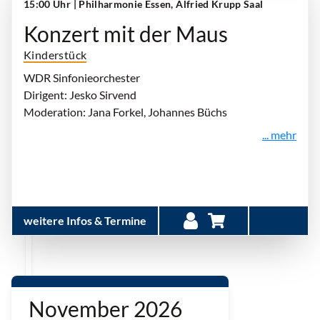
15:00 Uhr
| Philharmonie Essen, Alfried Krupp Saal
Konzert mit der Maus
Kinderstück
WDR Sinfonieorchester
Dirigent: Jesko Sirvend
Moderation: Jana Forkel, Johannes Büchs
... mehr
weitere Infos & Termine
November 2026