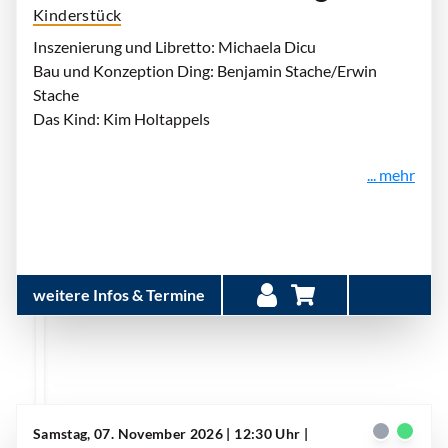
Kinderstück
Inszenierung und Libretto: Michaela Dicu
Bau und Konzeption Ding: Benjamin Stache/Erwin
Stache
Das Kind: Kim Holtappels
... mehr
weitere Infos & Termine
Samstag, 07. November 2026 | 12:30 Uhr
|