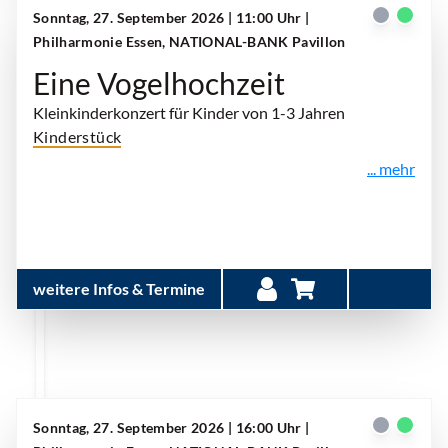
Sonntag, 27. September 2026 | 11:00 Uhr
|
Philharmonie Essen, NATIONAL-BANK Pavillon
Eine Vogelhochzeit
Kleinkinderkonzert für Kinder von 1-3 Jahren
Kinderstück
... mehr
weitere Infos & Termine
Sonntag, 27. September 2026 | 16:00 Uhr
|