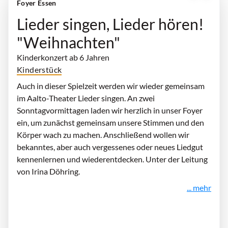
Foyer Essen
Lieder singen, Lieder hören!
"Weihnachten"
Kinderkonzert ab 6 Jahren
Kinderstück
Auch in dieser Spielzeit werden wir wieder gemeinsam
im Aalto-Theater Lieder singen. An zwei
Sonntagvormittagen laden wir herzlich in unser Foyer
ein, um zunächst gemeinsam unsere Stimmen und den
Körper wach zu machen. Anschließend wollen wir
bekanntes, aber auch vergessenes oder neues Liedgut
kennenlernen und wiederentdecken. Unter der Leitung
von Irina Döhring.
... mehr