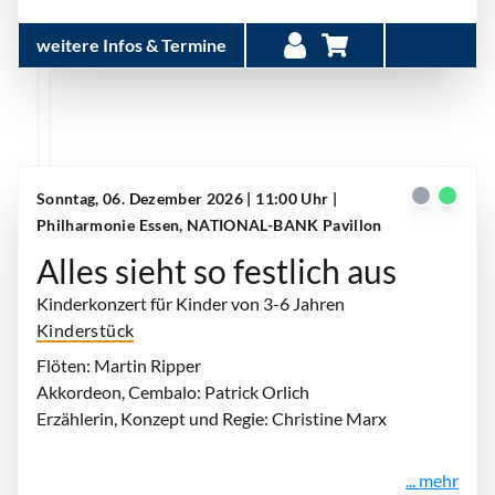
weitere Infos & Termine
Sonntag, 06. Dezember 2026 | 11:00 Uhr
|
Philharmonie Essen, NATIONAL-BANK Pavillon
Alles sieht so festlich aus
Kinderkonzert für Kinder von 3-6 Jahren
Kinderstück
Flöten: Martin Ripper
Akkordeon, Cembalo: Patrick Orlich
Erzählerin, Konzept und Regie: Christine Marx
... mehr