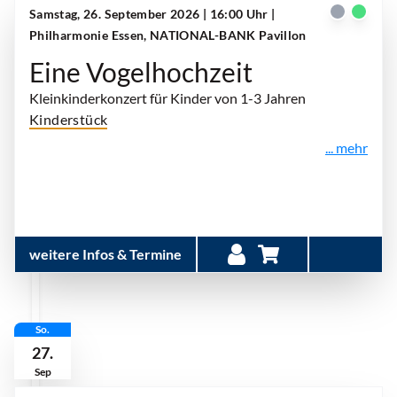
Samstag, 26. September 2026 | 16:00 Uhr
|
Philharmonie Essen, NATIONAL-BANK Pavillon
Eine Vogelhochzeit
Kleinkinderkonzert für Kinder von 1-3 Jahren
Kinderstück
... mehr
weitere Infos & Termine
So.
27.
Sep