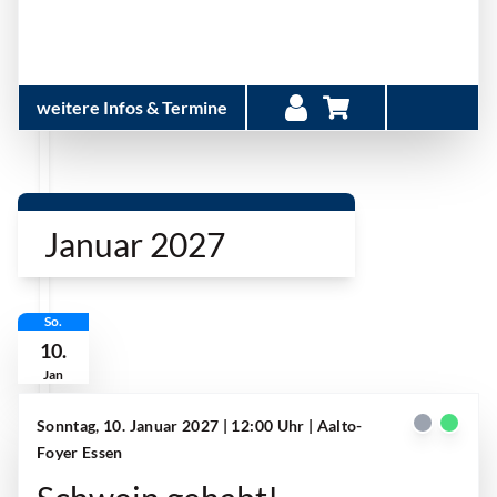
weitere Infos & Termine
Januar 2027
So.
10.
Jan
Sonntag, 10. Januar 2027 | 12:00 Uhr
| Aalto-
Foyer Essen