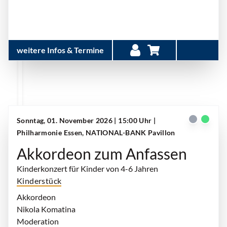
weitere Infos & Termine
Sonntag, 01. November 2026 | 15:00 Uhr
|
Philharmonie Essen, NATIONAL-BANK Pavillon
Akkordeon zum Anfassen
Kinderkonzert für Kinder von 4-6 Jahren
Kinderstück
Akkordeon
Nikola Komatina
Moderation