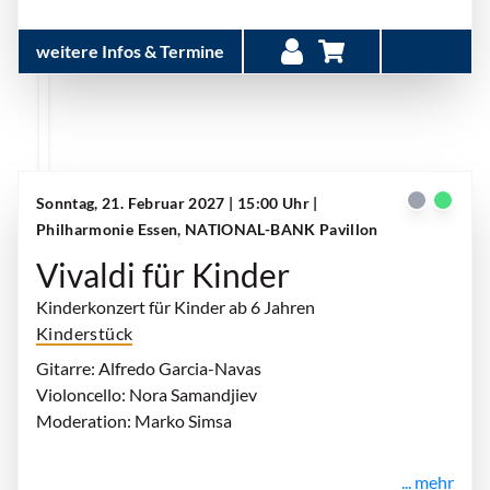
weitere Infos & Termine
Sonntag, 21. Februar 2027 | 15:00 Uhr
|
Philharmonie Essen, NATIONAL-BANK Pavillon
Vivaldi für Kinder
Kinderkonzert für Kinder ab 6 Jahren
Kinderstück
Gitarre: Alfredo Garcia-Navas
Violoncello: Nora Samandjiev
Moderation: Marko Simsa
... mehr