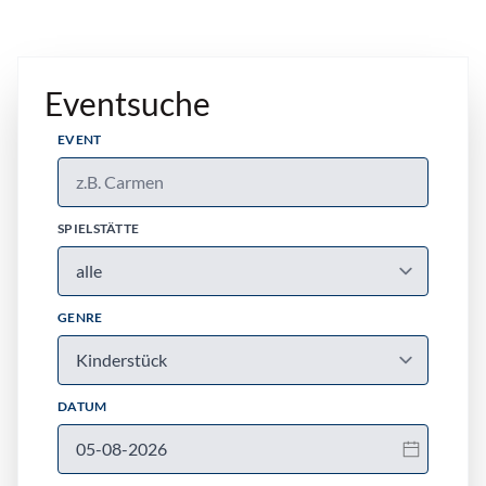
Eventsuche
EVENT
SPIELSTÄTTE
GENRE
DATUM