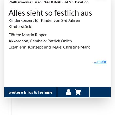
Philharmonie Essen, NATIONAL-BANK Pavillon
Alles sieht so festlich aus
Kinderkonzert für Kinder von 3-6 Jahren
Kinderstück
Flöten: Martin Ripper
Akkordeon, Cembalo: Patrick Orlich
Erzählerin, Konzept und Regie: Christine Marx
... mehr
weitere Infos & Termine