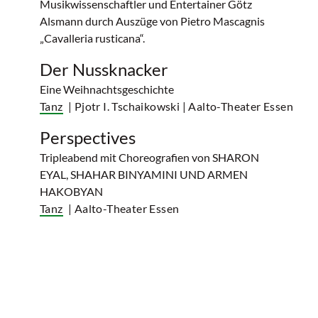
Musikwissenschaftler und Entertainer Götz
Alsmann durch Auszüge von Pietro Mascagnis
„Cavalleria rusticana“.
Der Nussknacker
Eine Weihnachtsgeschichte
Tanz
| Pjotr I. Tschaikowski
| Aalto-Theater Essen
Perspectives
Tripleabend mit Choreografien von SHARON
EYAL, SHAHAR BINYAMINI UND ARMEN
HAKOBYAN
Tanz
| Aalto-Theater Essen