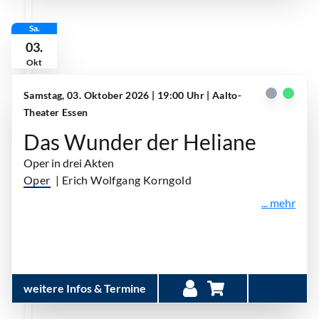
Sa.
03.
Okt
Samstag, 03. Oktober 2026 | 19:00 Uhr
| Aalto-
Theater Essen
Das Wunder der Heliane
Oper in drei Akten
Oper
| Erich Wolfgang Korngold
... mehr
weitere Infos & Termine