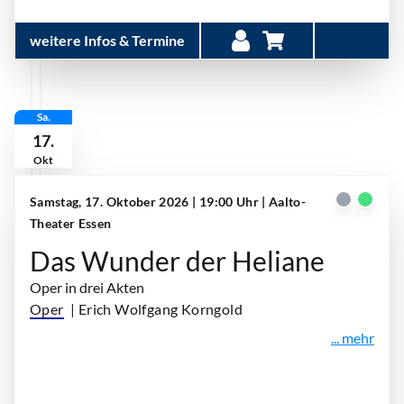
weitere Infos & Termine
Sa.
17.
Okt
Samstag, 17. Oktober 2026 | 19:00 Uhr
| Aalto-
Theater Essen
Das Wunder der Heliane
Oper in drei Akten
Oper
| Erich Wolfgang Korngold
... mehr