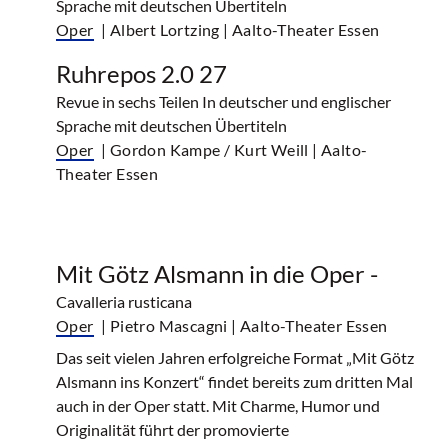
Sprache mit deutschen Übertiteln
Oper
| Albert Lortzing
| Aalto-Theater Essen
Ruhrepos 2.0 27
Revue in sechs Teilen In deutscher und englischer
Sprache mit deutschen Übertiteln
Oper
| Gordon Kampe / Kurt Weill
| Aalto-
Theater Essen
Mit Götz Alsmann in die Oper -
Cavalleria rusticana
Oper
| Pietro Mascagni
| Aalto-Theater Essen
Das seit vielen Jahren erfolgreiche Format „Mit Götz
Alsmann ins Konzert“ findet bereits zum dritten Mal
auch in der Oper statt. Mit Charme, Humor und
Originalität führt der promovierte