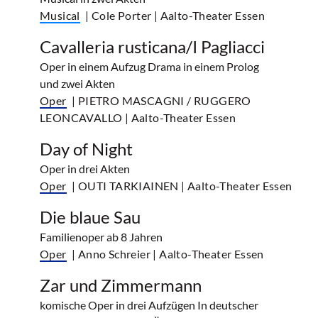
Musical
| Cole Porter
| Aalto-Theater Essen
Cavalleria rusticana/I Pagliacci
Oper in einem Aufzug Drama in einem Prolog
und zwei Akten
Oper
| PIETRO MASCAGNI / RUGGERO
LEONCAVALLO
| Aalto-Theater Essen
Day of Night
Oper in drei Akten
Oper
| OUTI TARKIAINEN
| Aalto-Theater Essen
Die blaue Sau
Familienoper ab 8 Jahren
Oper
| Anno Schreier
| Aalto-Theater Essen
Zar und Zimmermann
komische Oper in drei Aufzügen In deutscher