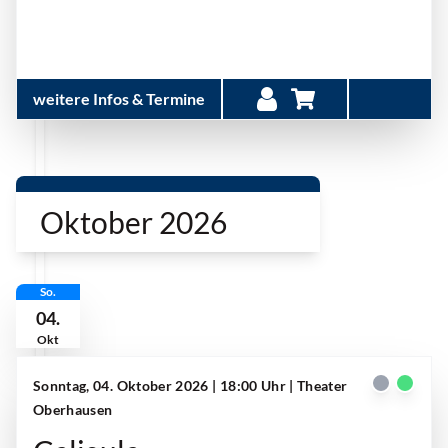
weitere Infos & Termine
Oktober 2026
So.
04.
Okt
Sonntag, 04. Oktober 2026 | 18:00 Uhr
| Theater
Oberhausen