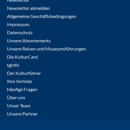
Newsletter abmelden
Allgemeine Geschäftsbedingungen
Impressum
Datenschutz
Unsere Abonnements
Unsere Reisen und Museumsführungen
Die KulturCard
tgInfo
Der Kulturführer
Ihre Vorteile
Häufige Fragen
Über uns
Unser Team
Unsere Partner