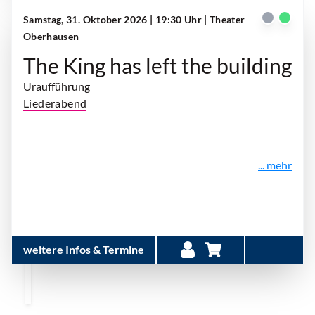
Samstag, 31. Oktober 2026 | 19:30 Uhr
| Theater
Oberhausen
The King has left the building
Uraufführung
Liederabend
... mehr
weitere Infos & Termine