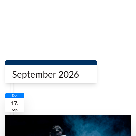
September 2026
Do.
17.
Sep