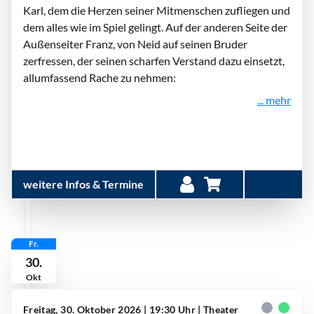
Karl, dem die Herzen seiner Mitmenschen zufliegen und
dem alles wie im Spiel gelingt. Auf der anderen Seite der
Außenseiter Franz, von Neid auf seinen Bruder
zerfressen, der seinen scharfen Verstand dazu einsetzt,
allumfassend Rache zu nehmen:
... mehr
weitere Infos & Termine
Fr.
30.
Okt
Freitag, 30. Oktober 2026 | 19:30 Uhr
| Theater