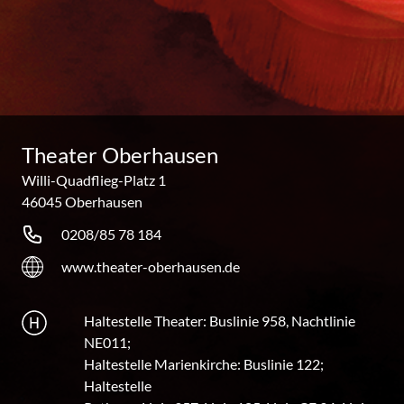
Theater Oberhausen
Willi-Quadflieg-Platz 1
46045 Oberhausen
0208/85 78 184
www.theater-oberhausen.de
Haltestelle Theater: Buslinie 958, Nachtlinie
NE011;
Haltestelle Marienkirche: Buslinie 122;
Haltestelle