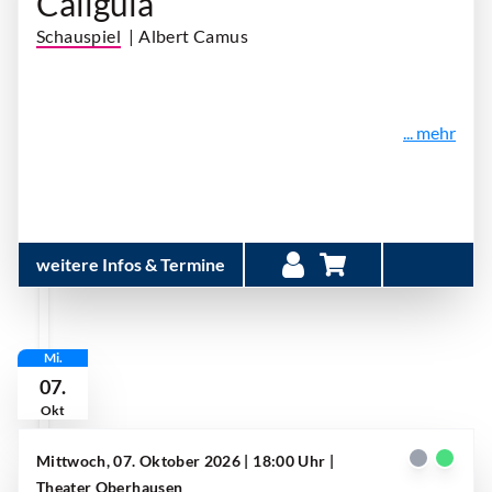
Caligula
Schauspiel
| Albert Camus
... mehr
weitere Infos & Termine
Mi.
07.
Okt
Mittwoch, 07. Oktober 2026 | 18:00 Uhr
|
Theater Oberhausen