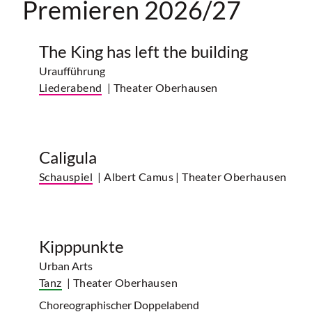
Premieren 2026/27
The King has left the building
Uraufführung
Liederabend
| Theater Oberhausen
Caligula
Schauspiel
| Albert Camus
| Theater Oberhausen
Kipppunkte
Urban Arts
Tanz
| Theater Oberhausen
Choreographischer Doppelabend