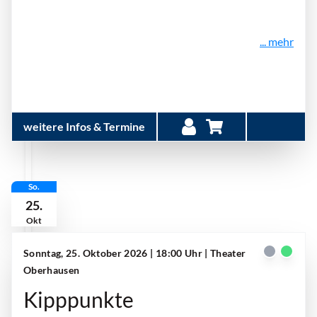
... mehr
weitere Infos & Termine
So.
25.
Okt
Sonntag, 25. Oktober 2026 | 18:00 Uhr
| Theater
Oberhausen
Kipppunkte