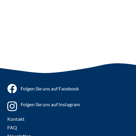
Folgen Sie uns auf Facebook
Folgen Sie uns auf Instagram
Kontakt
FAQ
Newsletter