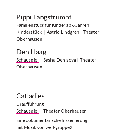
Pippi Langstrumpf
Familienstück für Kinder ab 6 Jahren
Kinderstück
| Astrid Lindgren
| Theater
Oberhausen
Den Haag
Schauspiel
| Sasha Denisova
| Theater
Oberhausen
Catladies
Uraufführung
Schauspiel
| Theater Oberhausen
Eine dokumentarische Inszenierung
mit Musik von werkgruppe2