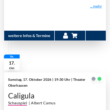
... mehr
weitere Infos & Termine
Sa.
17.
Okt
Samstag, 17. Oktober 2026 | 19:30 Uhr
| Theater
Oberhausen
Caligula
Schauspiel
| Albert Camus