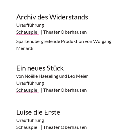
Archiv des Widerstands
Uraufführung
Schauspiel
| Theater Oberhausen
Spartenübergreifende Produktion von Wofgang
Menardi
Ein neues Stück
von Noëlle Haeseling und Leo Meier
Uraufführung
Schauspiel
| Theater Oberhausen
Luise die Erste
Uraufführung
Schauspiel
| Theater Oberhausen