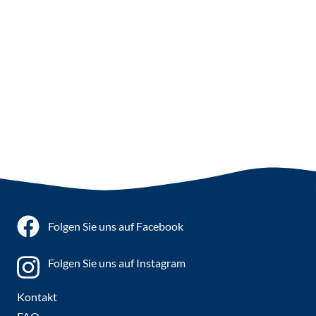
Folgen Sie uns auf Facebook
Folgen Sie uns auf Instagram
Kontakt