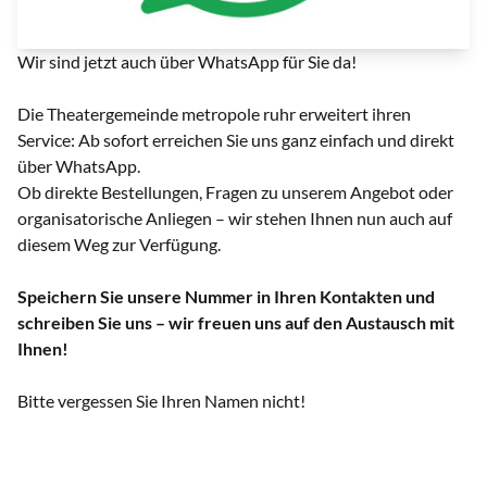
Whatsapp | © Canva | Lizenz:
Canva
Wir sind jetzt auch über WhatsApp für Sie da!
Die Theatergemeinde metropole ruhr erweitert ihren
Service: Ab sofort erreichen Sie uns ganz einfach und direkt
über WhatsApp.
Ob direkte Bestellungen, Fragen zu unserem Angebot oder
organisatorische Anliegen – wir stehen Ihnen nun auch auf
diesem Weg zur Verfügung.
Speichern Sie unsere Nummer in Ihren Kontakten und
schreiben Sie uns – wir freuen uns auf den Austausch mit
Ihnen!
Bitte vergessen Sie Ihren Namen nicht!