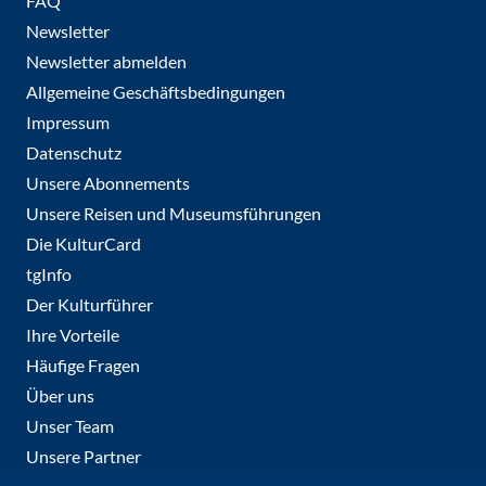
FAQ
Newsletter
Newsletter abmelden
Allgemeine Geschäftsbedingungen
Impressum
Datenschutz
Unsere Abonnements
Unsere Reisen und Museumsführungen
Die KulturCard
tgInfo
Der Kulturführer
Ihre Vorteile
Häufige Fragen
Über uns
Unser Team
Unsere Partner