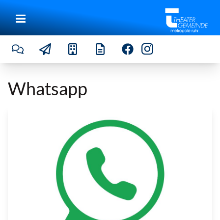
Whatsapp