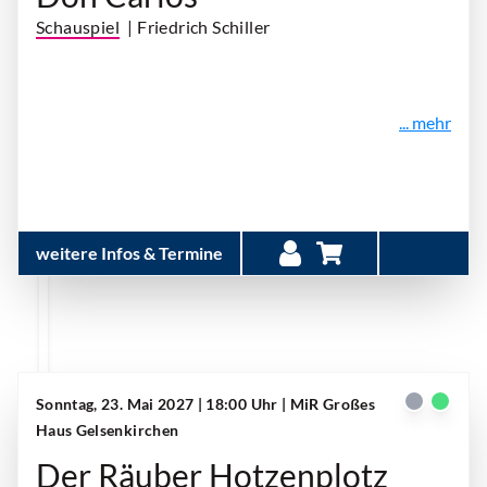
Schauspiel
| Friedrich Schiller
... mehr
weitere Infos & Termine
Sonntag, 23. Mai 2027 | 18:00 Uhr
| MiR Großes
Haus Gelsenkirchen
Der Räuber Hotzenplotz