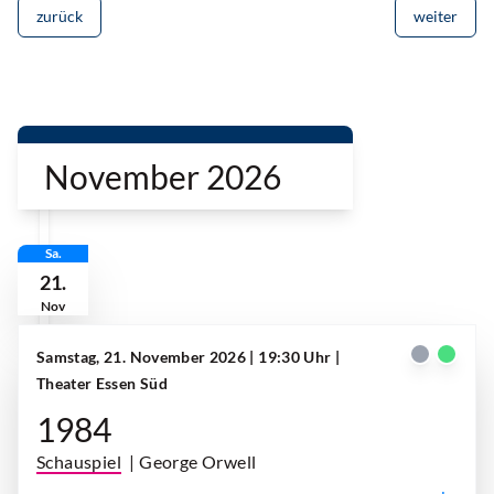
zurück
weiter
November 2026
Sa.
21.
Nov
Samstag, 21. November 2026 | 19:30 Uhr
|
Theater Essen Süd
1984
Schauspiel
| George Orwell