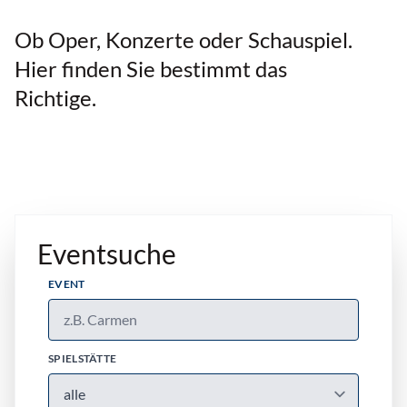
Ob Oper, Konzerte oder Schauspiel.
Hier finden Sie bestimmt das
Richtige.
Eventsuche
EVENT
SPIELSTÄTTE