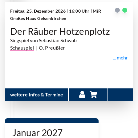
Freitag, 25. Dezember 2026 | 16:00 Uhr
| MiR
Großes Haus Gelsenkirchen
Der Räuber Hotzenplotz
Singspiel von Sebastian Schwab
Schauspiel
| O. Preußler
... mehr
weitere Infos & Termine
Januar 2027