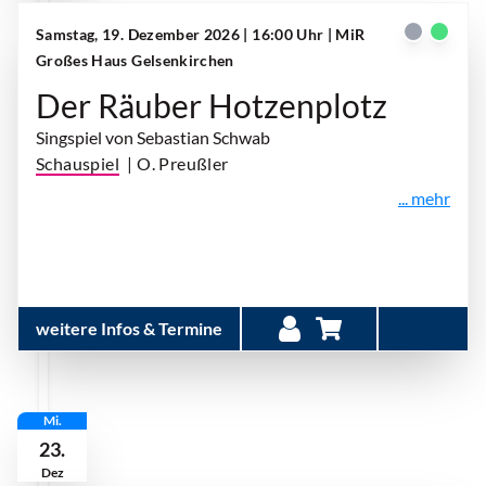
Samstag, 19. Dezember 2026 | 16:00 Uhr
| MiR
Großes Haus Gelsenkirchen
Der Räuber Hotzenplotz
Singspiel von Sebastian Schwab
Schauspiel
| O. Preußler
... mehr
weitere Infos & Termine
Mi.
23.
Dez