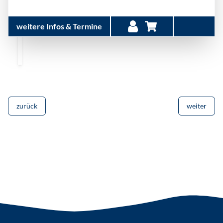
weitere Infos & Termine
zurück
weiter