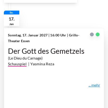
So.
17.
Jan
Sonntag, 17. Januar 2027 | 16:00 Uhr
| Grillo-
Theater Essen
Der Gott des Gemetzels
(Le Dieu du Carnage)
Schauspiel
| Yasmina Reza
... mehr