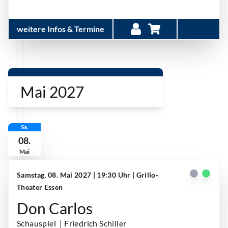
weitere Infos & Termine
Mai 2027
Sa.
08.
Mai
Samstag, 08. Mai 2027 | 19:30 Uhr
| Grillo-
Theater Essen
Don Carlos
Schauspiel
| Friedrich Schiller