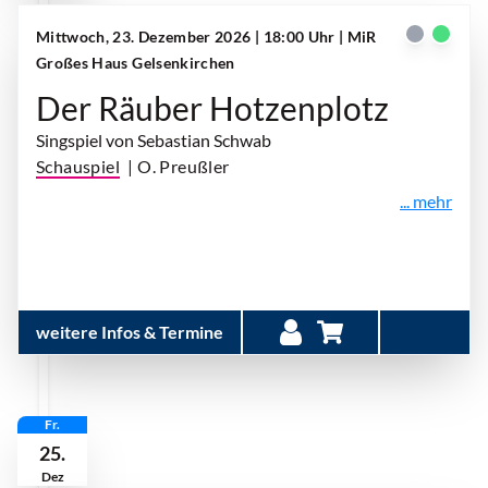
Mittwoch, 23. Dezember 2026 | 18:00 Uhr
| MiR
Großes Haus Gelsenkirchen
Der Räuber Hotzenplotz
Singspiel von Sebastian Schwab
Schauspiel
| O. Preußler
... mehr
weitere Infos & Termine
Fr.
25.
Dez