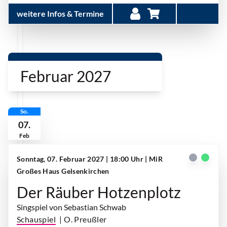
weitere Infos & Termine
Februar 2027
So.
07.
Feb
Sonntag, 07. Februar 2027 | 18:00 Uhr
| MiR
Großes Haus Gelsenkirchen
Der Räuber Hotzenplotz
Singspiel von Sebastian Schwab
Schauspiel
| O. Preußler