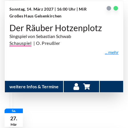
Sonntag, 14. März 2027 | 16:00 Uhr
| MiR
Großes Haus Gelsenkirchen
Der Räuber Hotzenplotz
Singspiel von Sebastian Schwab
Schauspiel
| O. Preußler
... mehr
weitere Infos & Termine
Sa.
27.
Mär