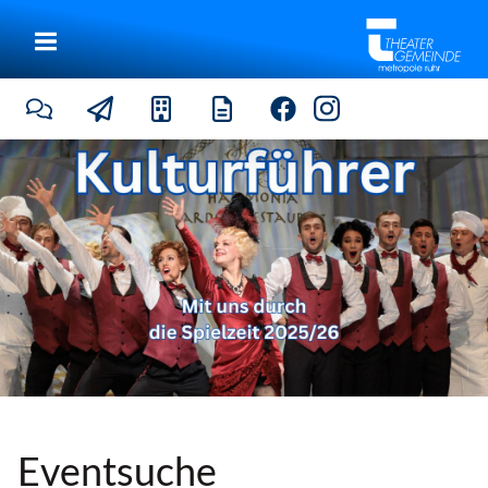
|
Eventsuche