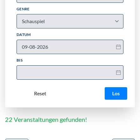
GENRE
DATUM
BIS
Los
22 Veranstaltungen gefunden!