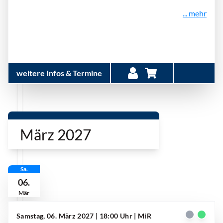
... mehr
weitere Infos & Termine
März 2027
Sa.
06.
Mär
Samstag, 06. März 2027 | 18:00 Uhr
| MiR