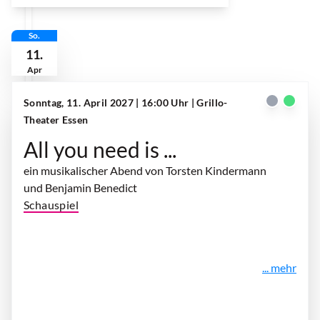
So.
11.
Apr
Sonntag, 11. April 2027 | 16:00 Uhr
| Grillo-
Theater Essen
All you need is ...
ein musikalischer Abend von Torsten Kindermann
und Benjamin Benedict
Schauspiel
... mehr