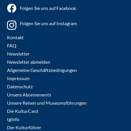
Folgen Sie uns auf Facebook
Folgen Sie uns auf Instagram
Kontakt
FAQ
Newsletter
Newsletter abmelden
Allgemeine Geschäftsbedingungen
Impressum
Datenschutz
Unsere Abonnements
Unsere Reisen und Museumsführungen
Die KulturCard
tgInfo
Der Kulturführer