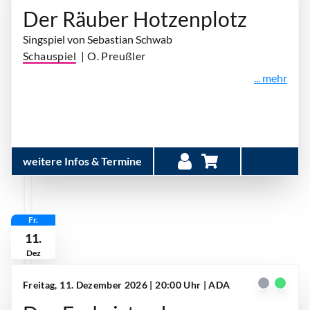
Der Räuber Hotzenplotz
Singspiel von Sebastian Schwab
Schauspiel
| O. Preußler
... mehr
weitere Infos & Termine
Fr.
11.
Dez
Freitag, 11. Dezember 2026 | 20:00 Uhr
| ADA