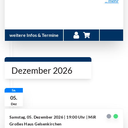
... mehr
weitere Infos & Termine
Dezember 2026
Sa.
05.
Dez
Samstag, 05. Dezember 2026 | 19:00 Uhr
| MiR
Großes Haus Gelsenkirchen