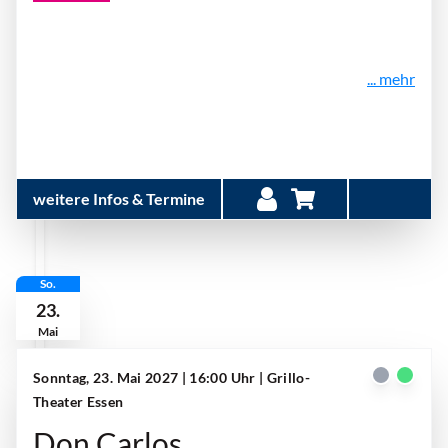
... mehr
weitere Infos & Termine
So.
23.
Mai
Sonntag, 23. Mai 2027 | 16:00 Uhr
| Grillo-
Theater Essen
Don Carlos