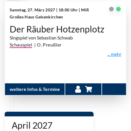
Samstag, 27. März 2027 | 18:00 Uhr
| MiR
Großes Haus Gelsenkirchen
Der Räuber Hotzenplotz
Singspiel von Sebastian Schwab
Schauspiel
| O. Preußler
... mehr
weitere Infos & Termine
April 2027