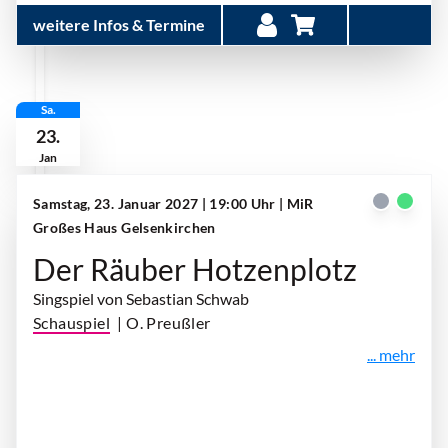
weitere Infos & Termine
Sa.
23.
Jan
Samstag, 23. Januar 2027 | 19:00 Uhr
| MiR
Großes Haus Gelsenkirchen
Der Räuber Hotzenplotz
Singspiel von Sebastian Schwab
Schauspiel
| O. Preußler
... mehr