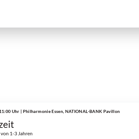
 11:00 Uhr
| Philharmonie Essen, NATIONAL-BANK Pavillon
zeit
 von 1-3 Jahren