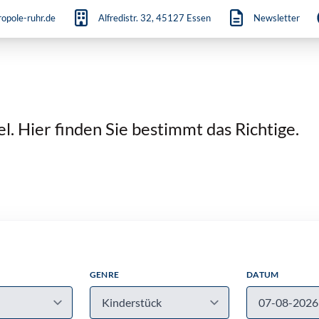
opole-ruhr.de
Alfredistr. 32, 45127 Essen
Newsletter
. Hier finden Sie bestimmt das Richtige.
GENRE
DATUM