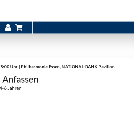
15:00 Uhr
| Philharmonie Essen, NATIONAL-BANK Pavillon
 Anfassen
 4-6 Jahren