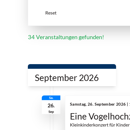
34 Veranstaltungen gefunden!
September 2026
Sa.
Samstag, 26. September 2026 |
26.
Sep
Eine Vogelhoch
Kleinkinderkonzert für Kinder