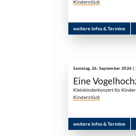
Kinderstück
weitere Infos & Termine
Samstag, 26. September 2026 |
Eine Vogelhoch
Kleinkinderkonzert für Kinder
Kinderstück
weitere Infos & Termine