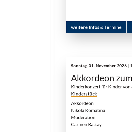
weitere Infos & Termine
Sonntag, 01. November 2026 | 
Akkordeon zum
Kinderkonzert für Kinder von
Kinderstück
Akkordeon
Nikola Komatina
Moderation
Carmen Rattay