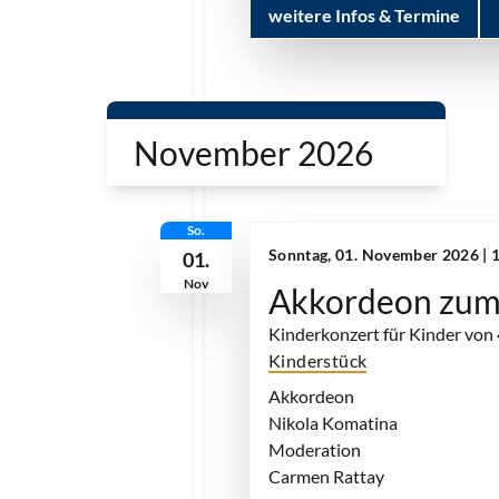
weitere Infos & Termine
November 2026
So.
Sonntag, 01. November 2026 | 
01.
Nov
Akkordeon zum
Kinderkonzert für Kinder von
Kinderstück
Akkordeon
Nikola Komatina
Moderation
Carmen Rattay