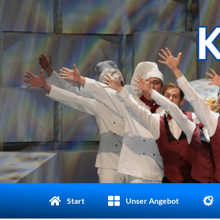
Start
Unser Angebot