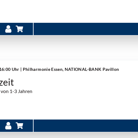
 16:00 Uhr
| Philharmonie Essen, NATIONAL-BANK Pavillon
zeit
 von 1-3 Jahren