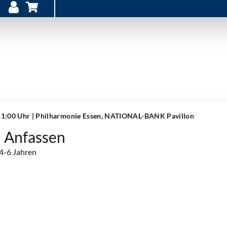
11:00 Uhr
| Philharmonie Essen, NATIONAL-BANK Pavillon
 Anfassen
 4-6 Jahren