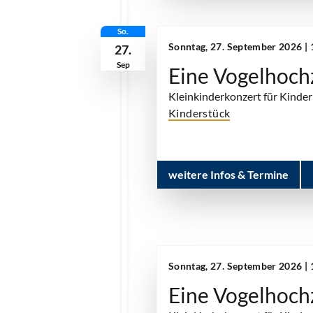
So.
Sonntag, 27. September 2026 |
27.
Sep
Eine Vogelhoch
Kleinkinderkonzert für Kinder
Kinderstück
weitere Infos & Termine
Sonntag, 27. September 2026 |
Eine Vogelhoch