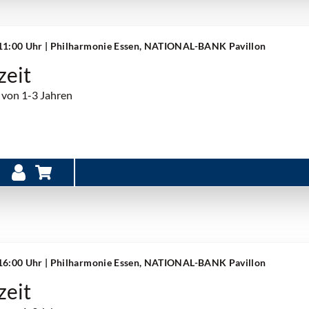
 11:00 Uhr
| Philharmonie Essen, NATIONAL-BANK Pavillon
zeit
 von 1-3 Jahren
 16:00 Uhr
| Philharmonie Essen, NATIONAL-BANK Pavillon
zeit