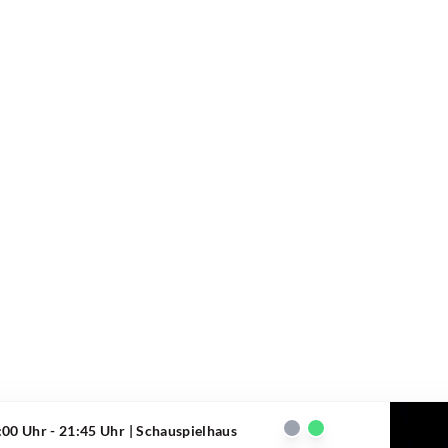
:00 Uhr - 21:45 Uhr
| Schauspielhaus