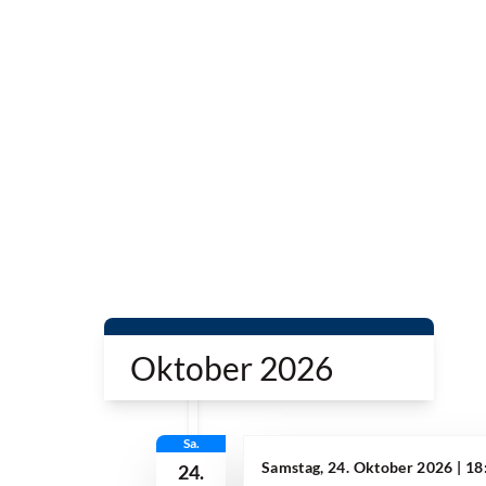
Oktober 2026
Sa.
Samstag, 24. Oktober 2026 | 18
24.