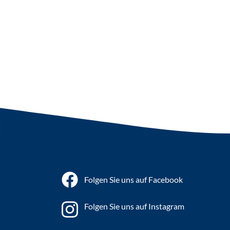
Folgen Sie uns auf Facebook
Folgen Sie uns auf Instagram