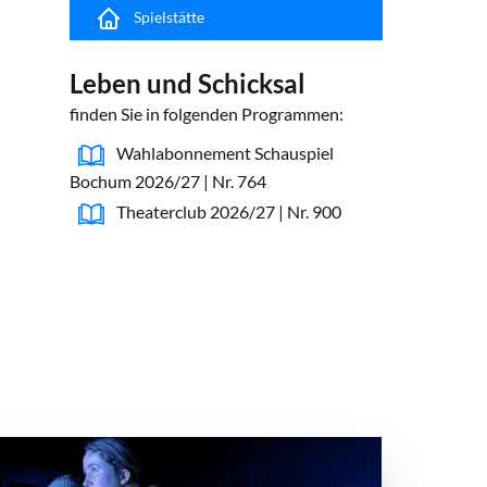
Spielstätte
Leben und Schicksal
finden Sie in folgenden Programmen:
Wahlabonnement Schauspiel
Bochum 2026/27 | Nr. 764
Theaterclub 2026/27 | Nr. 900