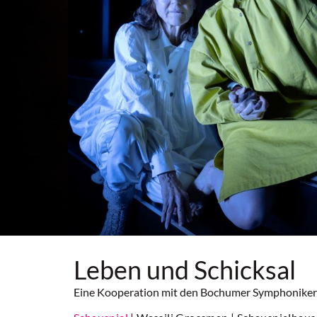
Leben und Schicksal
Eine Kooperation mit den Bochumer Symphonike