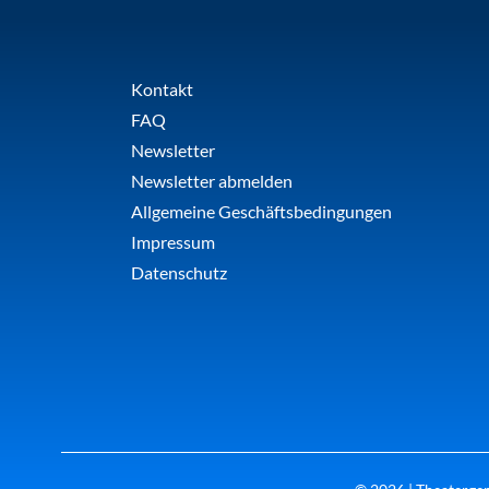
Kontakt
FAQ
Newsletter
Newsletter abmelden
Allgemeine Geschäftsbedingungen
Impressum
Datenschutz